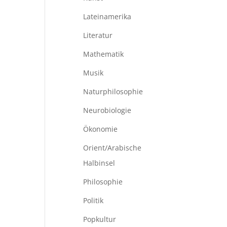
Lateinamerika
Literatur
Mathematik
Musik
Naturphilosophie
Neurobiologie
Ökonomie
Orient/Arabische
Halbinsel
Philosophie
Politik
Popkultur