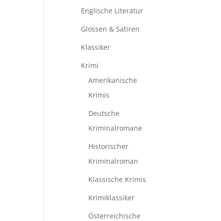
Englische Literatur
Glossen & Satiren
Klassiker
Krimi
Amerikanische
Krimis
Deutsche
Kriminalromane
Historischer
Kriminalroman
Klassische Krimis
Krimiklassiker
Österreichische