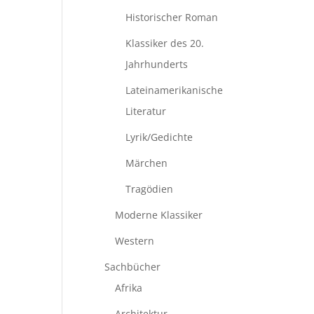
Historischer Roman
Klassiker des 20.
Jahrhunderts
Lateinamerikanische
Literatur
Lyrik/Gedichte
Märchen
Tragödien
Moderne Klassiker
Western
Sachbücher
Afrika
Architektur