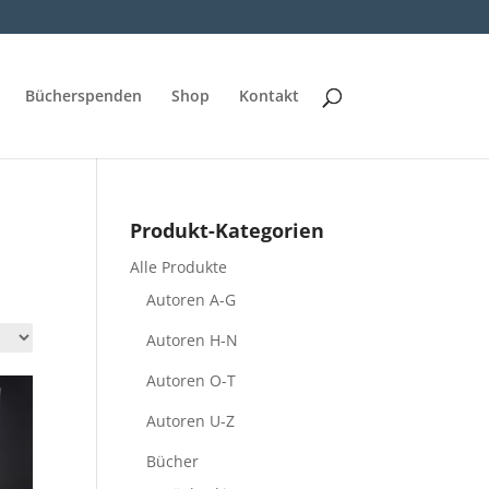
Bücherspenden
Shop
Kontakt
Produkt-Kategorien
Alle Produkte
Autoren A-G
Autoren H-N
Autoren O-T
Autoren U-Z
Bücher