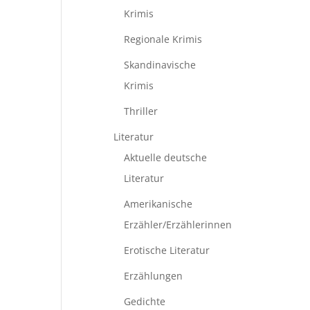
Krimis
Regionale Krimis
Skandinavische
Krimis
Thriller
Literatur
Aktuelle deutsche
Literatur
Amerikanische
Erzähler/Erzählerinnen
Erotische Literatur
Erzählungen
Gedichte