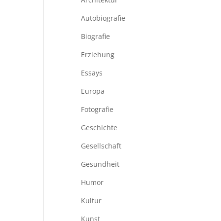
Autobiografie
Biografie
Erziehung
Essays
Europa
Fotografie
Geschichte
Gesellschaft
Gesundheit
Humor
Kultur
Kunst