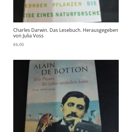
Charles Darwin. Das Lesebuch. Herausgegeben
von Julia Voss
€
6,00