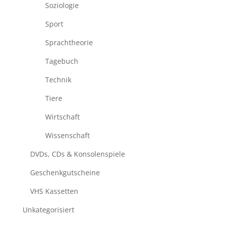
Soziologie
Sport
Sprachtheorie
Tagebuch
Technik
Tiere
Wirtschaft
Wissenschaft
DVDs, CDs & Konsolenspiele
Geschenkgutscheine
VHS Kassetten
Unkategorisiert