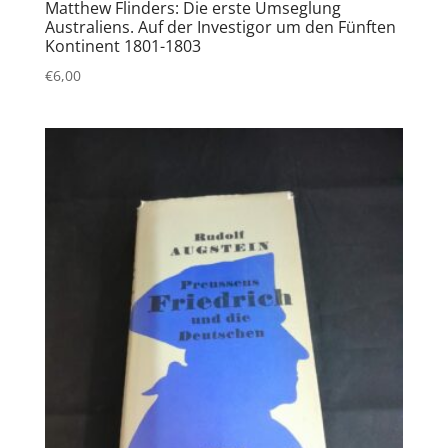
Matthew Flinders: Die erste Umseglung
Australiens. Auf der Investigor um den Fünften
Kontinent 1801-1803
€
6,00