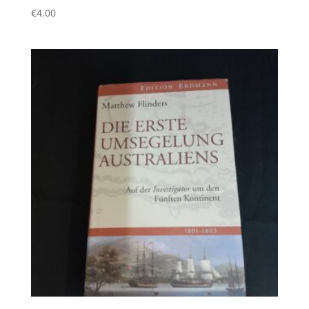
€
4,00