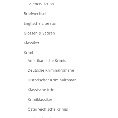
Science-Fiction
Briefwechsel
Englische Literatur
Glossen & Satiren
Klassiker
Krimi
Amerikanische Krimis
Deutsche Kriminalromane
Historischer Kriminalroman
Klassische Krimis
Krimiklassiker
Österreichische Krimis