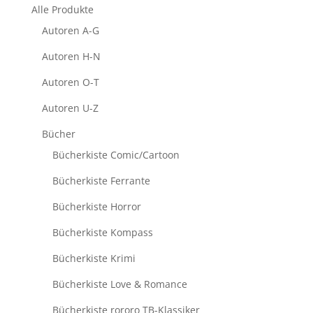
Alle Produkte
Autoren A-G
Autoren H-N
Autoren O-T
Autoren U-Z
Bücher
Bücherkiste Comic/Cartoon
Bücherkiste Ferrante
Bücherkiste Horror
Bücherkiste Kompass
Bücherkiste Krimi
Bücherkiste Love & Romance
Bücherkiste rororo TB-Klassiker