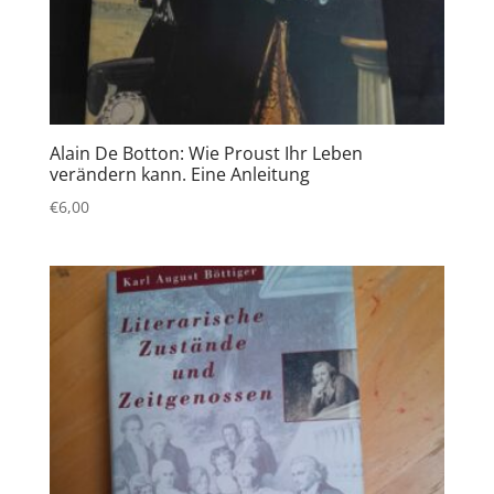
Alain De Botton: Wie Proust Ihr Leben
verändern kann. Eine Anleitung
€
6,00