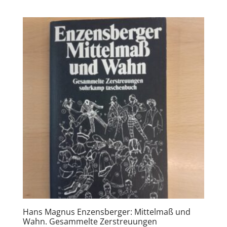
Hans Magnus Enzensberger: Mittelmaß und
Wahn. Gesammelte Zerstreuungen