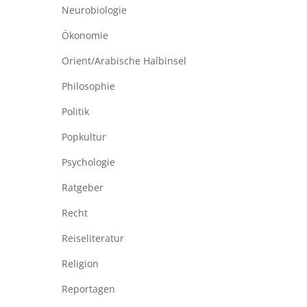
Neurobiologie
Ökonomie
Orient/Arabische Halbinsel
Philosophie
Politik
Popkultur
Psychologie
Ratgeber
Recht
Reiseliteratur
Religion
Reportagen