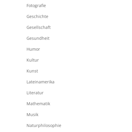
Fotografie
Geschichte
Gesellschaft
Gesundheit
Humor
Kultur
Kunst
Lateinamerika
Literatur
Mathematik
Musik
Naturphilosophie