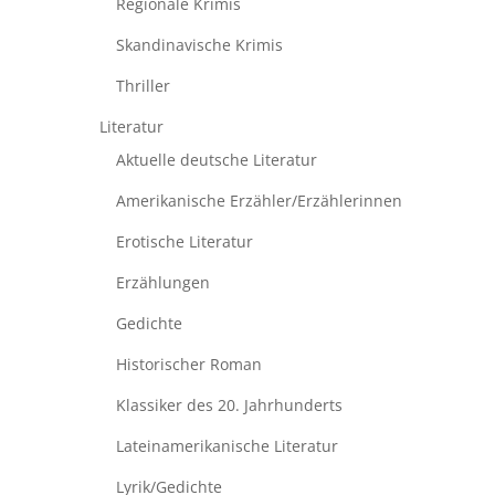
Regionale Krimis
Skandinavische Krimis
Thriller
Literatur
Aktuelle deutsche Literatur
Amerikanische Erzähler/Erzählerinnen
Erotische Literatur
Erzählungen
Gedichte
Historischer Roman
Klassiker des 20. Jahrhunderts
Lateinamerikanische Literatur
Lyrik/Gedichte