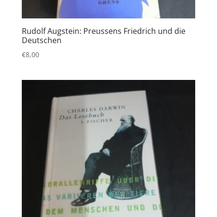
Rudolf Augstein: Preussens Friedrich und die
Deutschen
€
8,00