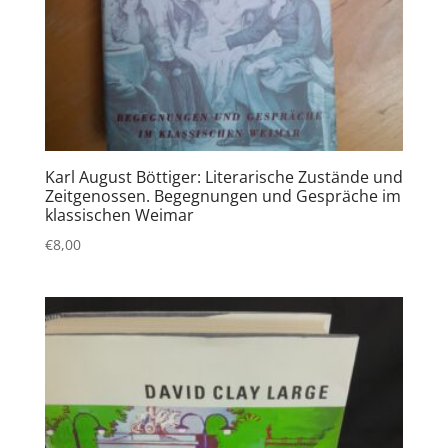
Karl August Böttiger: Literarische Zustände und
Zeitgenossen. Begegnungen und Gespräche im
klassischen Weimar
€
8,00