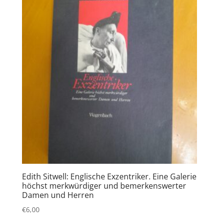
Edith Sitwell: Englische Exzentriker. Eine Galerie
höchst merkwürdiger und bemerkenswerter
Damen und Herren
€
6,00