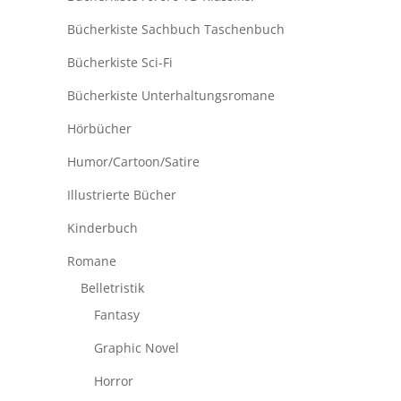
Bücherkiste Sachbuch Taschenbuch
Bücherkiste Sci-Fi
Bücherkiste Unterhaltungsromane
Hörbücher
Humor/Cartoon/Satire
Illustrierte Bücher
Kinderbuch
Romane
Belletristik
Fantasy
Graphic Novel
Horror