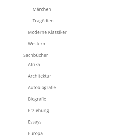
Märchen
Tragödien
Moderne Klassiker
Western
Sachbücher
Afrika
Architektur
Autobiografie
Biografie
Erziehung
Essays
Europa