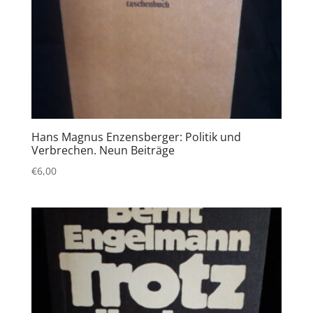
Hans Magnus Enzensberger: Politik und
Verbrechen. Neun Beiträge
€
6,00