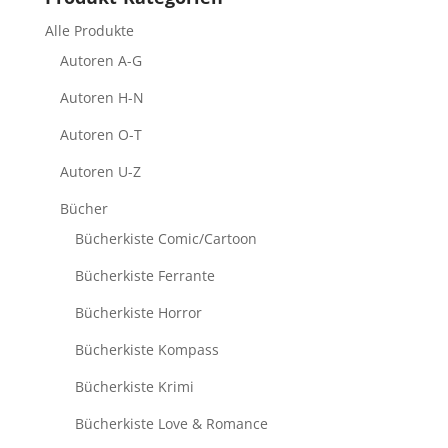
Alle Produkte
Autoren A-G
Autoren H-N
Autoren O-T
Autoren U-Z
Bücher
Bücherkiste Comic/Cartoon
Bücherkiste Ferrante
Bücherkiste Horror
Bücherkiste Kompass
Bücherkiste Krimi
Bücherkiste Love & Romance