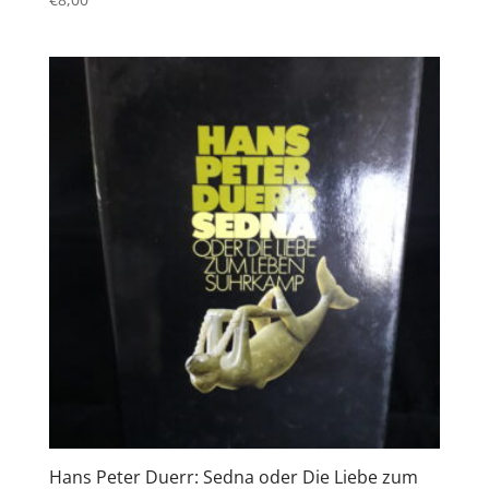
Hans Peter Duerr: Sedna oder Die Liebe zum