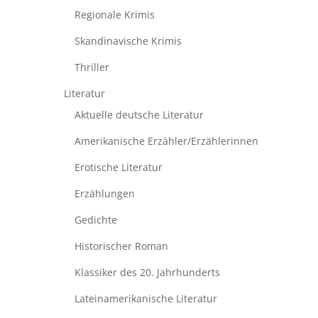
Regionale Krimis
Skandinavische Krimis
Thriller
Literatur
Aktuelle deutsche Literatur
Amerikanische Erzähler/Erzählerinnen
Erotische Literatur
Erzählungen
Gedichte
Historischer Roman
Klassiker des 20. Jahrhunderts
Lateinamerikanische Literatur