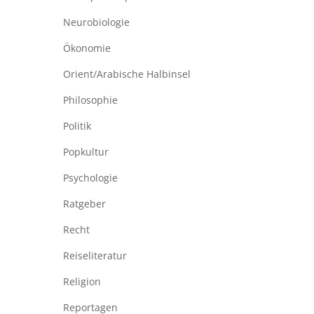
Neurobiologie
Ökonomie
Orient/Arabische Halbinsel
Philosophie
Politik
Popkultur
Psychologie
Ratgeber
Recht
Reiseliteratur
Religion
Reportagen