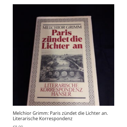
Melchior Grimm: Paris zündet die Lichter an.
Literarische Korrespondenz
€
8,00