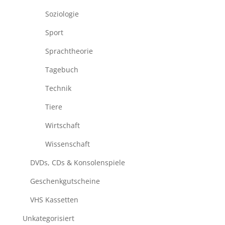
Soziologie
Sport
Sprachtheorie
Tagebuch
Technik
Tiere
Wirtschaft
Wissenschaft
DVDs, CDs & Konsolenspiele
Geschenkgutscheine
VHS Kassetten
Unkategorisiert