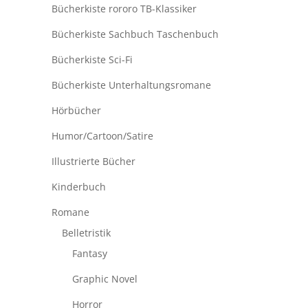
Bücherkiste rororo TB-Klassiker
Bücherkiste Sachbuch Taschenbuch
Bücherkiste Sci-Fi
Bücherkiste Unterhaltungsromane
Hörbücher
Humor/Cartoon/Satire
Illustrierte Bücher
Kinderbuch
Romane
Belletristik
Fantasy
Graphic Novel
Horror