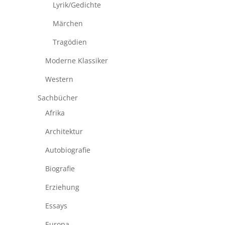
Lyrik/Gedichte
Märchen
Tragödien
Moderne Klassiker
Western
Sachbücher
Afrika
Architektur
Autobiografie
Biografie
Erziehung
Essays
Europa