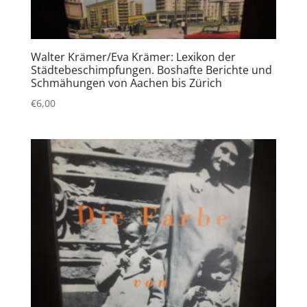
Walter Krämer/Eva Krämer: Lexikon der
Städtebeschimpfungen. Boshafte Berichte und
Schmähungen von Aachen bis Zürich
€
6,00