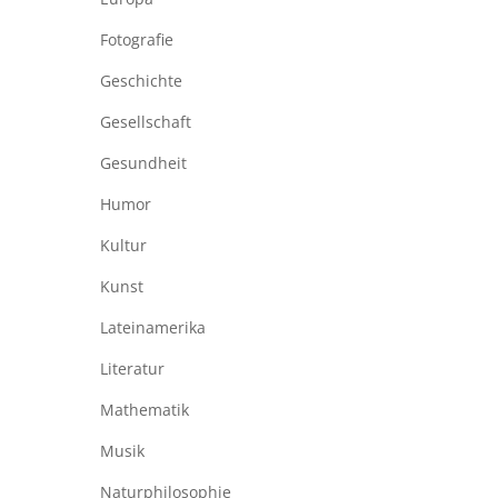
Fotografie
Geschichte
Gesellschaft
Gesundheit
Humor
Kultur
Kunst
Lateinamerika
Literatur
Mathematik
Musik
Naturphilosophie