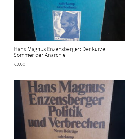
Hans Magnus Enzensberger: Der kurze
Sommer der Anarchie
€
3,00