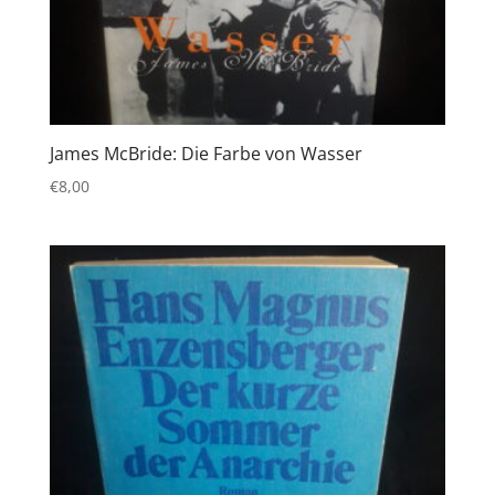
James McBride: Die Farbe von Wasser
€
8,00