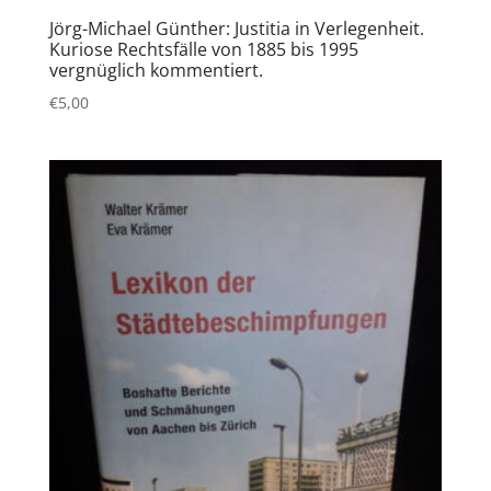
Jörg-Michael Günther: Justitia in Verlegenheit.
Kuriose Rechtsfälle von 1885 bis 1995
vergnüglich kommentiert.
€
5,00