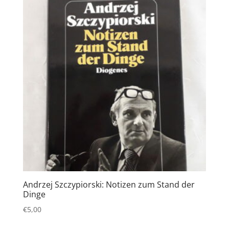
Andrzej Szczypiorski: Notizen zum Stand der
Dinge
€
5,00