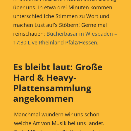
über uns. In etwa drei Minuten kommen
unterschiedliche Stimmen zu Wort und
machen Lust auf’s Stöbern! Gerne mal
reinschauen:
Bücherbasar in Wiesbaden –
17:30 Live Rheinland Pfalz/Hessen
.
Es bleibt laut: Große
Hard & Heavy-
Plattensammlung
angekommen
Manchmal wundern wir uns schon,
welche Art von Musik bei uns landet.