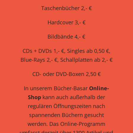
Taschenbücher 2,- €
Hardcover 3,- €
Bildbände 4,- €
CDs + DVDs 1,- €, Singles ab 0,50 €,
Blue-Rays 2,- €, Schallplatten ab 2,- €
CD- oder DVD-Boxen 2,50 €
In unserem Bücher-Basar
Online-
Shop
kann auch außerhalb der
regulären Öffnungszeiten nach
spannenden Büchern gesucht
werden. Das Online-Programm
umfasst derzeit über 1300 Artikel und