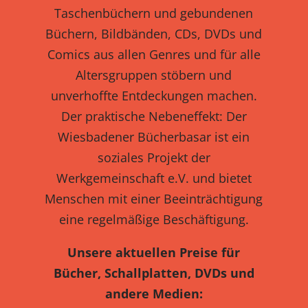
Taschenbüchern und gebundenen
Büchern, Bildbänden, CDs, DVDs und
Comics aus allen Genres und für alle
Altersgruppen stöbern und
unverhoffte Entdeckungen machen.
Der praktische Nebeneffekt: Der
Wiesbadener Bücherbasar ist ein
soziales Projekt der
Werkgemeinschaft e.V. und bietet
Menschen mit einer Beeinträchtigung
eine regelmäßige Beschäftigung.
Unsere aktuellen Preise für
Bücher, Schallplatten, DVDs und
andere Medien: