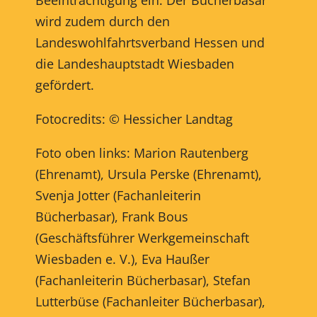
wird zudem durch den
Landeswohlfahrtsverband Hessen und
die Landeshauptstadt Wiesbaden
gefördert.
Fotocredits: © Hessicher Landtag
Foto oben links: Marion Rautenberg
(Ehrenamt), Ursula
Perske (Ehrenamt),
Svenja Jotter (Fachanleiterin
Bücherbasar), Frank Bous
(Geschäftsführer Werkgemeinschaft
Wiesbaden e. V.), Eva Haußer
(Fachanleiterin Bücherbasar), Stefan
Lutterbüse (Fachanleiter Bücherbasar),