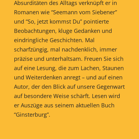
Absurditäten des Alltags verknüpft er in
Romanen wie “Seemann vom Siebener”
und “So, jetzt kommst Du” pointierte
Beobachtungen, kluge Gedanken und
eindringliche Geschichten. Mal
scharfzüngig, mal nachdenklich, immer
präzise und unterhaltsam. Freuen Sie sich
auf eine Lesung, die zum Lachen, Staunen
und Weiterdenken anregt – und auf einen
Autor, der den Blick auf unsere Gegenwart
auf besondere Weise schärft. Lesen wird
er Auszüge aus seinem aktuellen Buch
“Ginsterburg”.