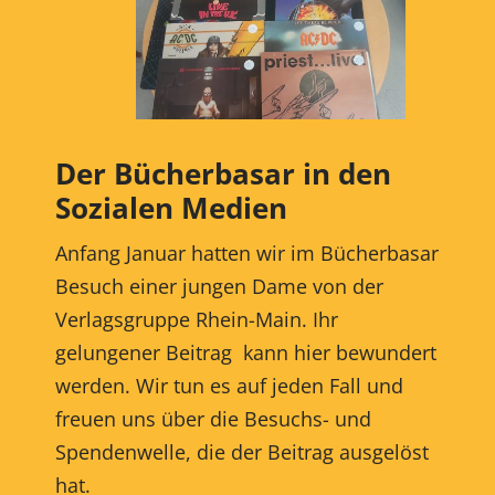
Der Bücherbasar in den
Sozialen Medien
Anfang Januar hatten wir im Bücherbasar
Besuch einer jungen Dame von der
Verlagsgruppe Rhein-Main. Ihr
gelungener Beitrag kann hier bewundert
werden. Wir tun es auf jeden Fall und
freuen uns über die Besuchs- und
Spendenwelle, die der Beitrag ausgelöst
hat.