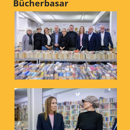
Bücherbasar