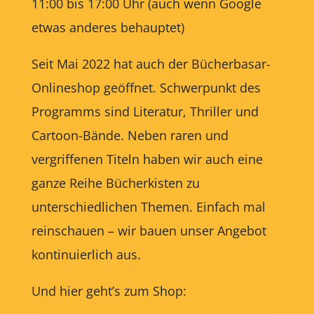
11:00 bis 17:00 Uhr (auch wenn Google
etwas anderes behauptet)
Seit Mai 2022 hat auch der Bücherbasar-
Onlineshop geöffnet. Schwerpunkt des
Programms sind Literatur, Thriller und
Cartoon-Bände. Neben raren und
vergriffenen Titeln haben wir auch eine
ganze Reihe Bücherkisten zu
unterschiedlichen Themen. Einfach mal
reinschauen – wir bauen unser Angebot
kontinuierlich aus.
Und hier geht’s zum Shop: