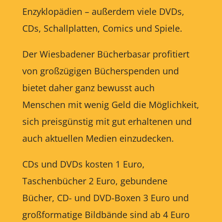
Enzyklopädien – außerdem viele DVDs,
CDs, Schallplatten, Comics und Spiele.
Der Wiesbadener Bücherbasar profitiert
von großzügigen Bücherspenden und
bietet daher ganz bewusst auch
Menschen mit wenig Geld die Möglichkeit,
sich preisgünstig mit gut erhaltenen und
auch aktuellen Medien einzudecken.
CDs und DVDs kosten 1 Euro,
Taschenbücher 2 Euro, gebundene
Bücher, CD- und DVD-Boxen 3 Euro und
großformatige Bildbände sind ab 4 Euro