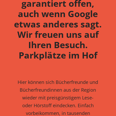
garantiert offen,
auch wenn Google
etwas anderes sagt.
Wir freuen uns auf
Ihren Besuch.
Parkplätze im Hof
Hier können sich Bücherfreunde und
Bücherfreundinnen aus der Region
wieder mit preisgünstigem Lese-
oder Hörstoff eindecken. Einfach
vorbeikommen, in tausenden