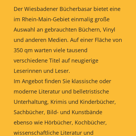
Der Wiesbadener Bücherbasar bietet eine
im Rhein-Main-Gebiet einmalig große
Auswahl an gebrauchten Büchern, Vinyl
und anderen Medien. Auf einer Fläche von
350 qm warten viele tausend
verschiedene Titel auf neugierige
Leserinnen und Leser.
Im Angebot finden Sie klassische oder
moderne Literatur und belletristische
Unterhaltung, Krimis und Kinderbücher,
Sachbücher, Bild- und Kunstbände
ebenso wie Hörbücher, Kochbücher,
wissenschaftliche Literatur und