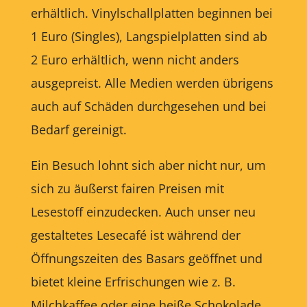
erhältlich. Vinylschallplatten beginnen bei
1 Euro (Singles), Langspielplatten sind ab
2 Euro erhältlich, wenn nicht anders
ausgepreist. Alle Medien werden übrigens
auch auf Schäden durchgesehen und bei
Bedarf gereinigt.
Ein Besuch lohnt sich aber nicht nur, um
sich zu äußerst fairen Preisen mit
Lesestoff einzudecken. Auch unser neu
gestaltetes Lesecafé ist während der
Öffnungszeiten des Basars geöffnet und
bietet kleine Erfrischungen wie z. B.
Milchkaffee oder eine heiße Schokolade.