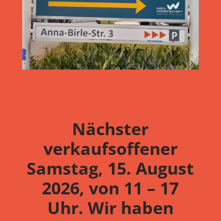
Nächster
verkaufsoffener
Samstag, 15. August
2026, von 11 – 17
Uhr. Wir haben