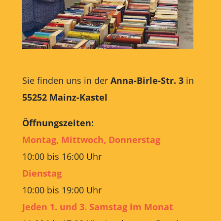
Sie finden uns in der
Anna-Birle-Str. 3
in
55252
Mainz-Kastel
Öffnungszeiten:
Montag, Mittwoch, Donnerstag
10:00 bis 16:00 Uhr
Dienstag
10:00 bis 19:00 Uhr
Jeden 1. und 3. Samstag im Monat