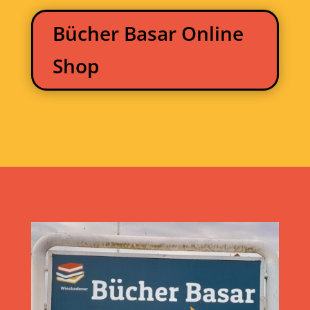
Bücher Basar Online
Shop