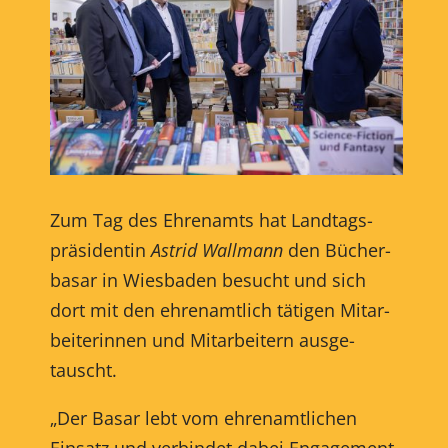
Zum Tag des Ehrenamts hat Landtags-
präsidentin
Astrid Wallmann
den Bücher-
basar in Wiesbaden besucht und sich
dort mit den ehrenamtlich tätigen Mitar-
beiterinnen und Mitarbeitern ausge-
tauscht.
„Der Basar lebt vom ehrenamtlichen
Einsatz und verbindet dabei Engagement