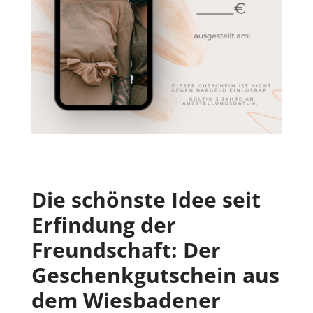
Die schönste Idee seit
Erfindung der
Freundschaft: Der
Geschenkgutschein aus
dem Wiesbadener