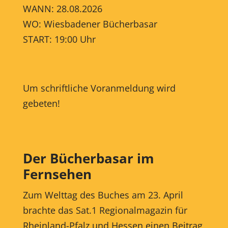
WANN: 28.08.2026
WO: Wiesbadener Bücherbasar
START: 19:00 Uhr
Um schriftliche Voranmeldung wird
gebeten!
Der Bücherbasar im
Fernsehen
Zum Welttag des Buches am 23. April
brachte das Sat.1 Regionalmagazin für
Rheinland-Pfalz und Hessen einen Beitrag