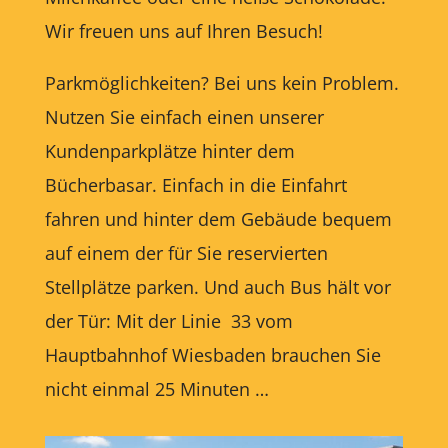
Wir freuen uns auf Ihren Besuch!
Parkmöglichkeiten? Bei uns kein Problem.
Nutzen Sie einfach einen unserer
Kundenparkplätze hinter dem
Bücherbasar. Einfach in die Einfahrt
fahren und hinter dem Gebäude bequem
auf einem der für Sie reservierten
Stellplätze parken. Und auch Bus hält vor
der Tür: Mit der Linie 33 vom
Hauptbahnhof Wiesbaden brauchen Sie
nicht einmal 25 Minuten …