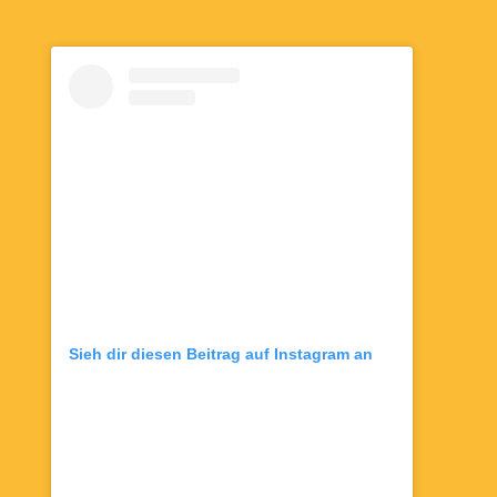
Sieh dir diesen Beitrag auf Instagram an