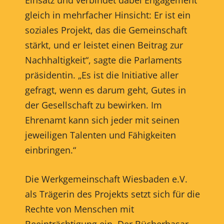
gleich in mehrfacher Hinsicht: Er ist ein
soziales Projekt, das die Gemeinschaft
stärkt, und er leistet einen Beitrag zur
Nachhaltigkeit“, sagte die Parlaments
präsidentin. „Es ist die Initiative aller
gefragt, wenn es darum geht, Gutes in
der Gesellschaft zu bewirken. Im
Ehrenamt kann sich jeder mit seinen
jeweiligen Talenten und Fähigkeiten
einbringen.“
Die Werkgemeinschaft Wiesbaden e.V.
als Trägerin des Projekts setzt sich für die
Rechte von Menschen mit
Beeinträchtigung ein. Der Bücherbasar