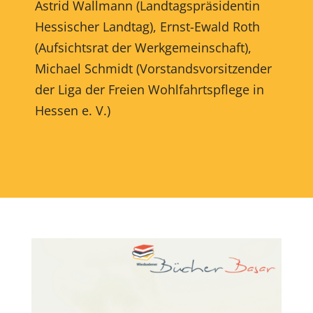
Astrid Wallmann (Landtagspräsidentin
Hessischer Landtag), Ernst-Ewald Roth
(Aufsichtsrat der Werkgemeinschaft),
Michael Schmidt (Vorstandsvorsitzender
der Liga der Freien Wohlfahrtspflege in
Hessen e. V.)