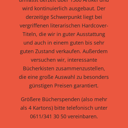
wird kontinuierlich ausgebaut. Der
derzeitige Schwerpunkt liegt bei
vergriffenen literarischen Hardcover-
Titeln, die wir in guter Ausstattung
und auch in einem guten bis sehr
guten Zustand verkaufen. Außerdem
versuchen wir, interessante
Bücherkisten zusammenzustellen,
die eine große Auswahl zu besonders
günstigen Preisen garantiert.
Größere Bücherspenden (also mehr
als 4 Kartons) bitte telefonisch unter
0611/341 30 50 vereinbaren.