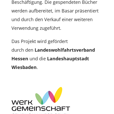
Beschäftigung. Die gespendeten Bücher
werden aufbereitet, im Basar präsentiert
und durch den Verkauf einer weiteren
Verwendung zugeführt.
Das Projekt wird gefördert
durch
den
Landeswohlfahrtsverband
Hessen
und die
Landeshauptstadt
Wiesbaden
.