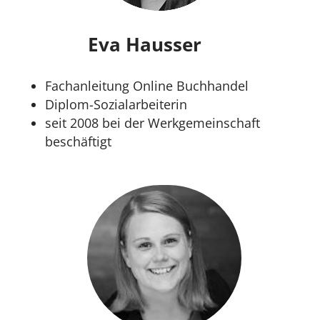
Eva Hausser
Fachanleitung Online Buchhandel
Diplom-Sozialarbeiterin
seit 2008 bei der Werkgemeinschaft
beschäftigt