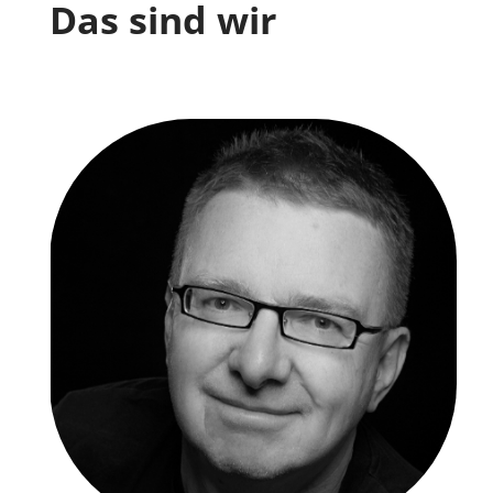
Das sind wir