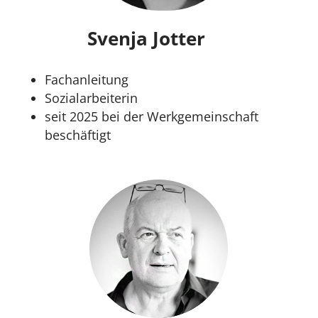
Svenja Jotter
Fachanleitung
Sozialarbeiterin
seit 2025 bei der Werkgemeinschaft
beschäftigt