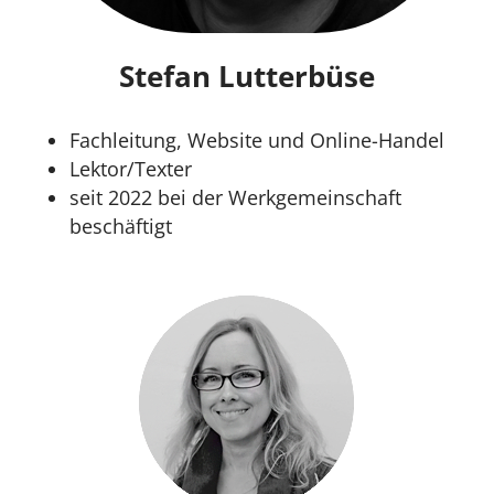
Stefan Lutterbüse
Fachleitung, Website und Online-Handel
Lektor/Texter
seit 2022 bei der Werkgemeinschaft
beschäftigt