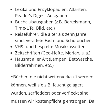
Lexika und Enzyklopädien, Atlanten,
Reader’s Digest-Ausgaben
Buchclubausgaben (z.B. Bertelsmann,
Time-Life, Bild, etc.)
Reiseführer, die älter als zehn Jahre
sind, veraltete Fach- und Schulbücher
VHS- und bespielte Musikkassetten
Zeitschriften (Geo-Hefte, Merian, u.a.)
Hausrat aller Art (Lampen, Bettwäsche,
Bilderrahmen, etc.)
*Bücher, die nicht weiterverkauft werden
können, weil sie z.B. feucht gelagert
wurden, zerfleddert oder verfleckt sind,
müssen wir kostenpflichtig entsorgen. Da