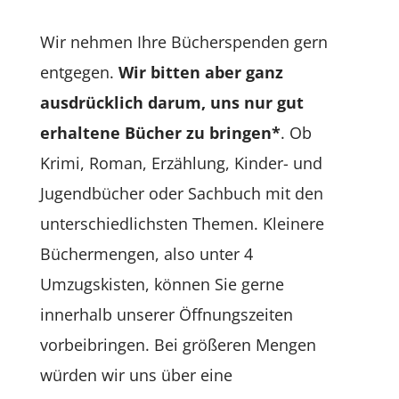
Wir nehmen Ihre Bücherspenden gern
entgegen.
Wir bitten aber ganz
ausdrücklich darum, uns nur gut
erhaltene Bücher zu bringen*
. Ob
Krimi, Roman, Erzählung, Kinder- und
Jugendbücher oder Sachbuch mit den
unterschiedlichsten Themen. Kleinere
Büchermengen, also unter 4
Umzugskisten, können Sie gerne
innerhalb unserer Öffnungszeiten
vorbeibringen. Bei größeren Mengen
würden wir uns über eine