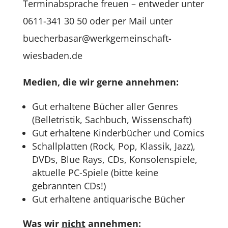
Terminabsprache freuen – entweder unter
0611-341 30 50 oder per Mail unter
buecherbasar@werkgemeinschaft-
wiesbaden.de
Medien, die wir gerne annehmen:
Gut erhaltene Bücher aller Genres
(Belletristik, Sachbuch, Wissenschaft)
Gut erhaltene Kinderbücher und Comics
Schallplatten (Rock, Pop, Klassik, Jazz),
DVDs, Blue Rays, CDs, Konsolenspiele,
aktuelle PC-Spiele (bitte keine
gebrannten CDs!)
Gut erhaltene antiquarische Bücher
Was wir
nicht
annehmen: