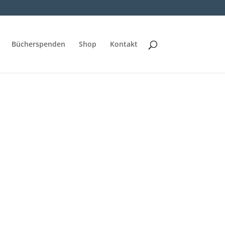
Bücherspenden
Shop
Kontakt