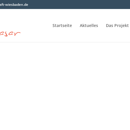
ft-wiesbaden.de
Startseite
Aktuelles
Das Projekt