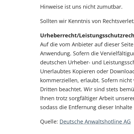
Hinweise ist uns nicht zumutbar.
Sollten wir Kenntnis von Rechtsverle
Urheberrecht/Leistungsschutzrec
Auf die vom Anbieter auf dieser Seit
Anwendung. Sofern die Vervielfältigu
deutschen Urheber- und Leistungsschu
Unerlaubtes Kopieren oder Downloaden
kommerziellen, erlaubt. Sofern nicht 
Dritten beachtet. Wir sind stets bemüh
Ihnen trotz sorgfältiger Arbeit unser
sodass die Entfernung dieser Inhalt
Quelle:
Deutsche Anwaltshotline AG