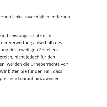
ernen Links unverzüglich entfernen.
r und Leistungsschutzrecht
rt der Verwertung außerhalb des
ung des jeweiligen Erstellers.
ereich, nicht jedoch für den
ieren, werden die Urheberrechte von
ir bitten Sie für den Fall, dass
ntsprechend darauf hinzuweisen,