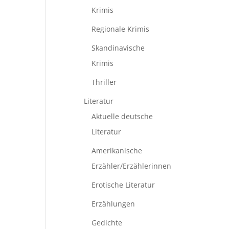
Krimis
Regionale Krimis
Skandinavische
Krimis
Thriller
Literatur
Aktuelle deutsche
Literatur
Amerikanische
Erzähler/Erzählerinnen
Erotische Literatur
Erzählungen
Gedichte