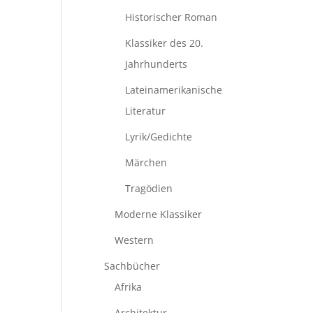
Historischer Roman
Klassiker des 20.
Jahrhunderts
Lateinamerikanische
Literatur
Lyrik/Gedichte
Märchen
Tragödien
Moderne Klassiker
Western
Sachbücher
Afrika
Architektur