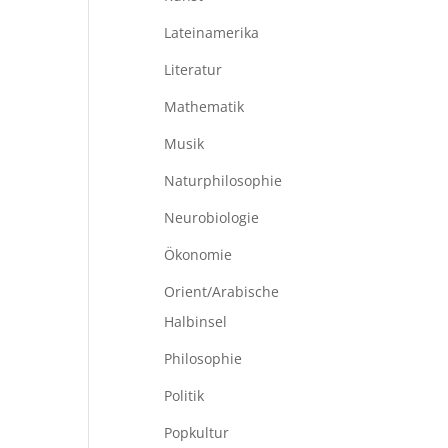
Lateinamerika
Literatur
Mathematik
Musik
Naturphilosophie
Neurobiologie
Ökonomie
Orient/Arabische
Halbinsel
Philosophie
Politik
Popkultur