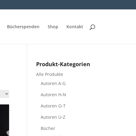
Bücherspenden
Shop
Kontakt
Produkt-Kategorien
Alle Produkte
Autoren A-G
Autoren H-N
Autoren O-T
Autoren U-Z
Bücher