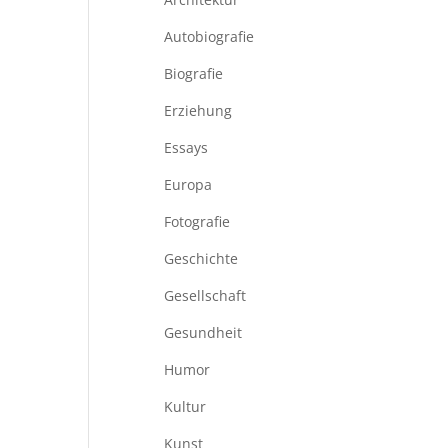
Autobiografie
Biografie
Erziehung
Essays
Europa
Fotografie
Geschichte
Gesellschaft
Gesundheit
Humor
Kultur
Kunst