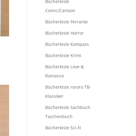
Bücherkiste
Comic/Cartoon
Bücherkiste Ferrante
Bücherkiste Horror
Bücherkiste Kompass
Bücherkiste Krimi
Bücherkiste Love &
Romance
Bücherkiste rororo TB-
Klassiker
Bücherkiste Sachbuch
Taschenbuch
Bücherkiste Sci-Fi