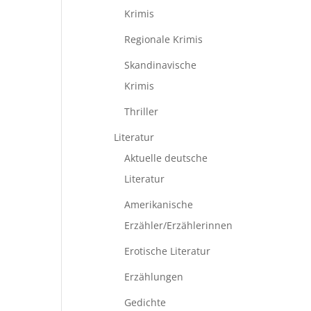
Krimis
Regionale Krimis
Skandinavische
Krimis
Thriller
Literatur
Aktuelle deutsche
Literatur
Amerikanische
Erzähler/Erzählerinnen
Erotische Literatur
Erzählungen
Gedichte