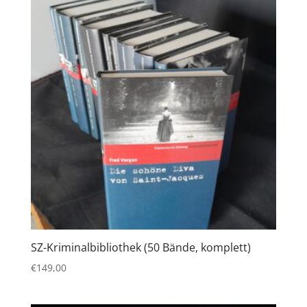
SZ-Kriminalbibliothek (50 Bände, komplett)
€
149,00