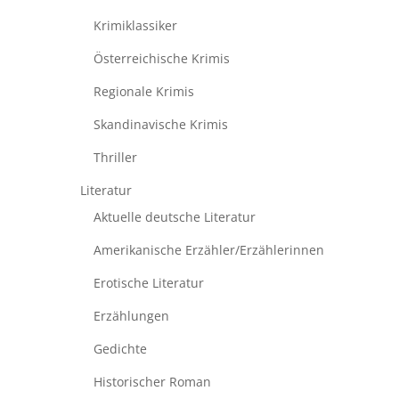
Krimiklassiker
Österreichische Krimis
Regionale Krimis
Skandinavische Krimis
Thriller
Literatur
Aktuelle deutsche Literatur
Amerikanische Erzähler/Erzählerinnen
Erotische Literatur
Erzählungen
Gedichte
Historischer Roman