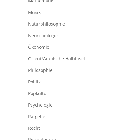
Mathematik
Musik
Naturphilosophie
Neurobiologie
Ökonomie
Orient/Arabische Halbinsel
Philosophie
Politik
Popkultur
Psychologie
Ratgeber
Recht
Reiseliteratur