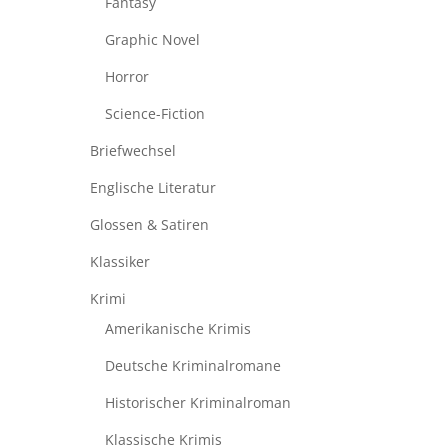
Fantasy
Graphic Novel
Horror
Science-Fiction
Briefwechsel
Englische Literatur
Glossen & Satiren
Klassiker
Krimi
Amerikanische Krimis
Deutsche Kriminalromane
Historischer Kriminalroman
Klassische Krimis