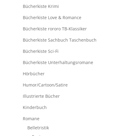
Bücherkiste Krimi
Bücherkiste Love & Romance
Bücherkiste rororo TB-Klassiker
Bücherkiste Sachbuch Taschenbuch
Bücherkiste Sci-Fi
Bücherkiste Unterhaltungsromane
Hörbücher
Humor/Cartoon/Satire
Illustrierte Bücher
Kinderbuch
Romane
Belletristik