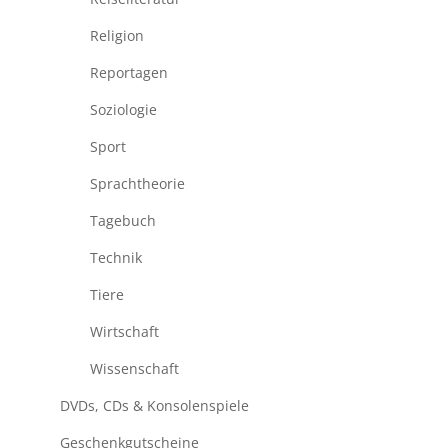
Religion
Reportagen
Soziologie
Sport
Sprachtheorie
Tagebuch
Technik
Tiere
Wirtschaft
Wissenschaft
DVDs, CDs & Konsolenspiele
Geschenkgutscheine