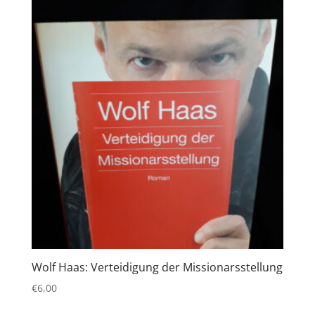
Wolf Haas: Verteidigung der Missionarsstellung
€
6,00