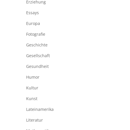
Erziehung
Essays
Europa
Fotografie
Geschichte
Gesellschaft
Gesundheit
Humor
Kultur
Kunst
Lateinamerika
Literatur