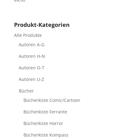
Produkt-Kategorien
Alle Produkte
Autoren A-G
Autoren H-N
Autoren O-T
Autoren U-Z
Bücher
Bücherkiste Comic/Cartoon
Bücherkiste Ferrante
Bücherkiste Horror
Bücherkiste Kompass