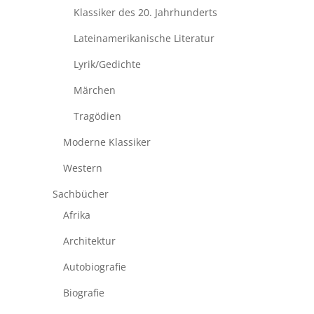
Klassiker des 20. Jahrhunderts
Lateinamerikanische Literatur
Lyrik/Gedichte
Märchen
Tragödien
Moderne Klassiker
Western
Sachbücher
Afrika
Architektur
Autobiografie
Biografie