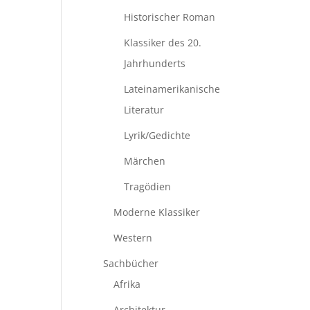
Historischer Roman
Klassiker des 20.
Jahrhunderts
Lateinamerikanische
Literatur
Lyrik/Gedichte
Märchen
Tragödien
Moderne Klassiker
Western
Sachbücher
Afrika
Architektur