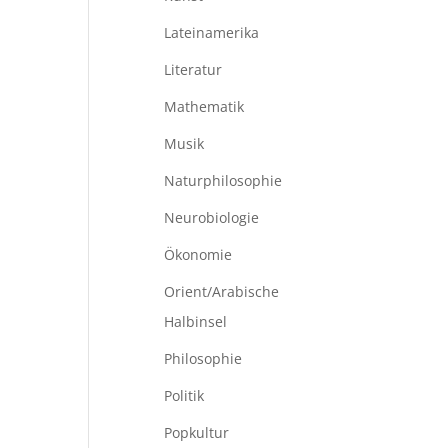
Lateinamerika
Literatur
Mathematik
Musik
Naturphilosophie
Neurobiologie
Ökonomie
Orient/Arabische
Halbinsel
Philosophie
Politik
Popkultur