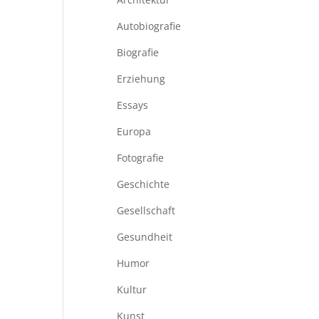
Autobiografie
Biografie
Erziehung
Essays
Europa
Fotografie
Geschichte
Gesellschaft
Gesundheit
Humor
Kultur
Kunst