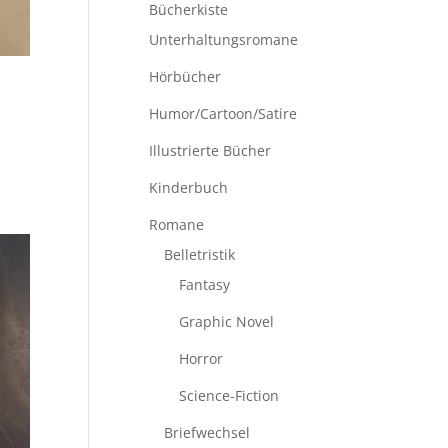
Bücherkiste
Unterhaltungsromane
Hörbücher
Humor/Cartoon/Satire
Illustrierte Bücher
Kinderbuch
Romane
Belletristik
Fantasy
Graphic Novel
Horror
Science-Fiction
Briefwechsel