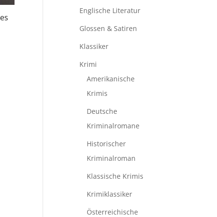
Englische Literatur
hes
Glossen & Satiren
Klassiker
Krimi
Amerikanische
Krimis
Deutsche
Kriminalromane
Historischer
Kriminalroman
Klassische Krimis
Krimiklassiker
Österreichische