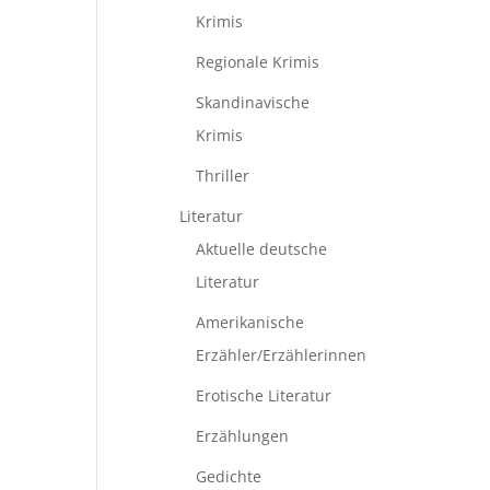
Krimis
Regionale Krimis
Skandinavische
Krimis
Thriller
Literatur
Aktuelle deutsche
Literatur
Amerikanische
Erzähler/Erzählerinnen
Erotische Literatur
Erzählungen
Gedichte