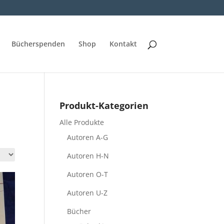
Bücherspenden
Shop
Kontakt
Produkt-Kategorien
Alle Produkte
Autoren A-G
Autoren H-N
Autoren O-T
Autoren U-Z
Bücher