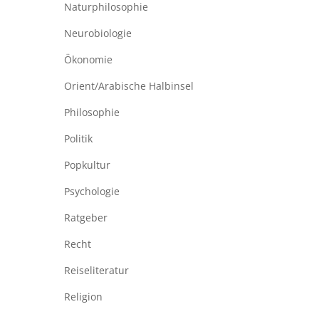
Naturphilosophie
Neurobiologie
Ökonomie
Orient/Arabische Halbinsel
Philosophie
Politik
Popkultur
Psychologie
Ratgeber
Recht
Reiseliteratur
Religion