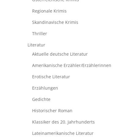
Regionale Krimis
Skandinavische Krimis
Thriller
Literatur
Aktuelle deutsche Literatur
Amerikanische Erzähler/Erzählerinnen
Erotische Literatur
Erzählungen
Gedichte
Historischer Roman
Klassiker des 20. Jahrhunderts
Lateinamerikanische Literatur