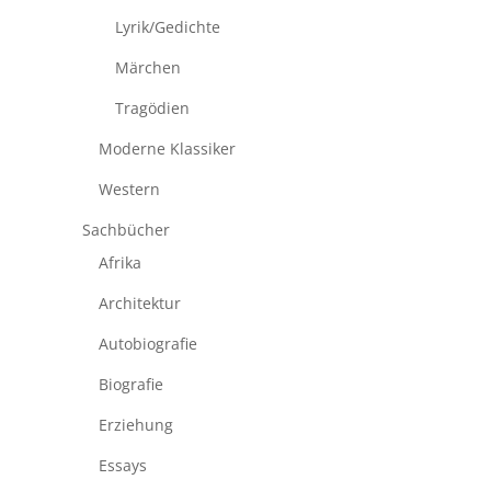
Lyrik/Gedichte
Märchen
Tragödien
Moderne Klassiker
Western
Sachbücher
Afrika
Architektur
Autobiografie
Biografie
Erziehung
Essays