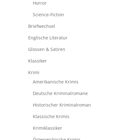
Horror
Science-Fiction
Briefwechsel
Englische Literatur
Glossen & Satiren
Klassiker
Krimi
Amerikanische Krimis
Deutsche Kriminalromane
Historischer Kriminalroman
Klassische Krimis
Krimiklassiker
Österreichische Krimis