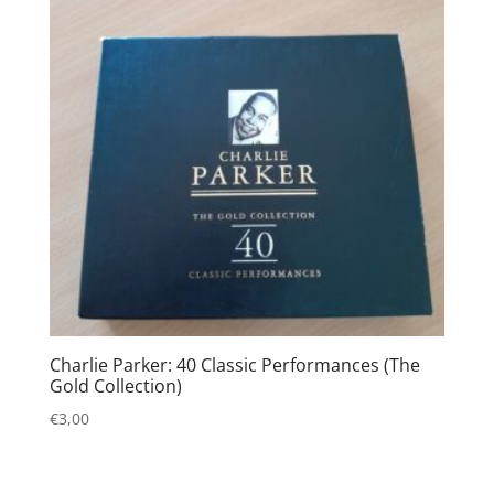
Charlie Parker: 40 Classic Performances (The
Gold Collection)
€
3,00