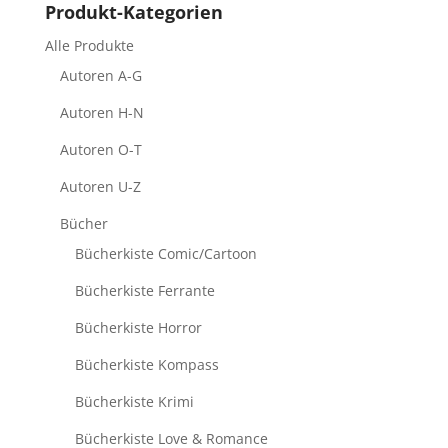
Produkt-Kategorien
Alle Produkte
Autoren A-G
Autoren H-N
Autoren O-T
Autoren U-Z
Bücher
Bücherkiste Comic/Cartoon
Bücherkiste Ferrante
Bücherkiste Horror
Bücherkiste Kompass
Bücherkiste Krimi
Bücherkiste Love & Romance