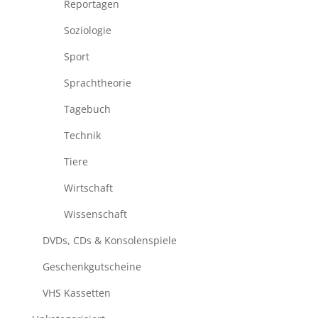
Reportagen
Soziologie
Sport
Sprachtheorie
Tagebuch
Technik
Tiere
Wirtschaft
Wissenschaft
DVDs, CDs & Konsolenspiele
Geschenkgutscheine
VHS Kassetten