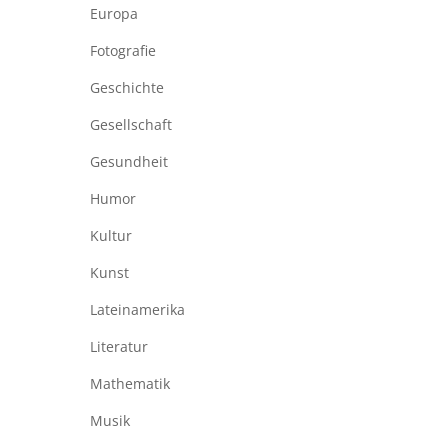
Europa
Fotografie
Geschichte
Gesellschaft
Gesundheit
Humor
Kultur
Kunst
Lateinamerika
Literatur
Mathematik
Musik