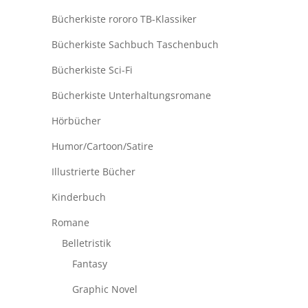
Bücherkiste rororo TB-Klassiker
Bücherkiste Sachbuch Taschenbuch
Bücherkiste Sci-Fi
Bücherkiste Unterhaltungsromane
Hörbücher
Humor/Cartoon/Satire
Illustrierte Bücher
Kinderbuch
Romane
Belletristik
Fantasy
Graphic Novel