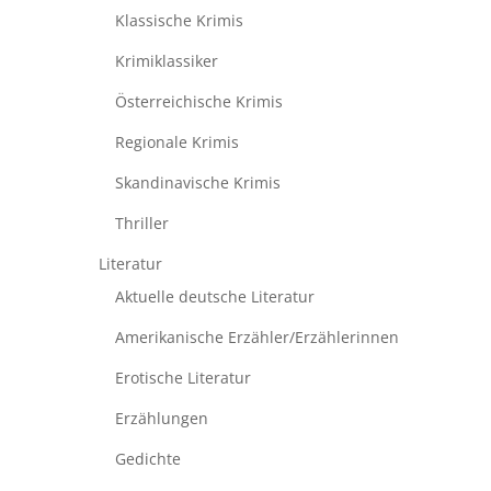
Klassische Krimis
Krimiklassiker
Österreichische Krimis
Regionale Krimis
Skandinavische Krimis
Thriller
Literatur
Aktuelle deutsche Literatur
Amerikanische Erzähler/Erzählerinnen
Erotische Literatur
Erzählungen
Gedichte