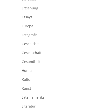
Erziehung
Essays
Europa
Fotografie
Geschichte
Gesellschaft
Gesundheit
Humor
Kultur
Kunst
Lateinamerika
Literatur