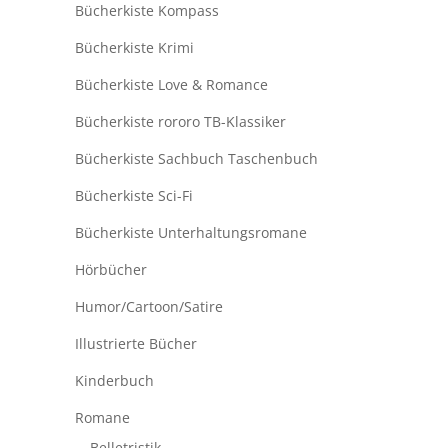
Bücherkiste Kompass
Bücherkiste Krimi
Bücherkiste Love & Romance
Bücherkiste rororo TB-Klassiker
Bücherkiste Sachbuch Taschenbuch
Bücherkiste Sci-Fi
Bücherkiste Unterhaltungsromane
Hörbücher
Humor/Cartoon/Satire
Illustrierte Bücher
Kinderbuch
Romane
Belletristik