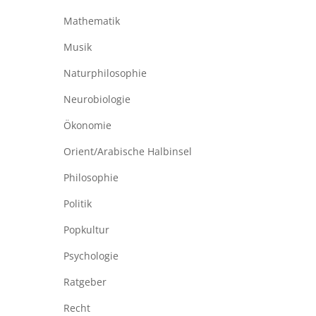
Mathematik
Musik
Naturphilosophie
Neurobiologie
Ökonomie
Orient/Arabische Halbinsel
Philosophie
Politik
Popkultur
Psychologie
Ratgeber
Recht