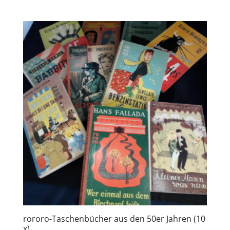
rororo-Taschenbücher aus den 50er Jahren (10
x)