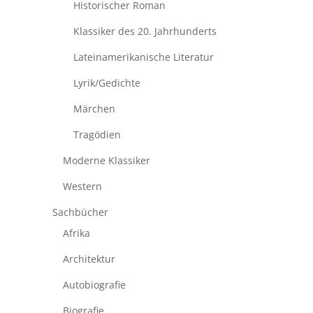
Historischer Roman
Klassiker des 20. Jahrhunderts
Lateinamerikanische Literatur
Lyrik/Gedichte
Märchen
Tragödien
Moderne Klassiker
Western
Sachbücher
Afrika
Architektur
Autobiografie
Biografie