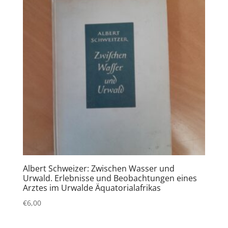
Albert Schweizer: Zwischen Wasser und
Urwald. Erlebnisse und Beobachtungen eines
Arztes im Urwalde Äquatorialafrikas
€
6,00