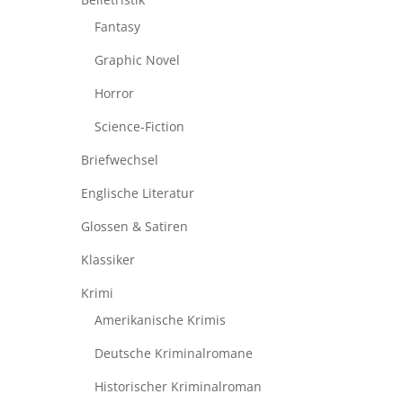
Fantasy
Graphic Novel
Horror
Science-Fiction
Briefwechsel
Englische Literatur
Glossen & Satiren
Klassiker
Krimi
Amerikanische Krimis
Deutsche Kriminalromane
Historischer Kriminalroman