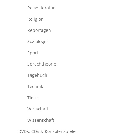
Reiseliteratur
Religion
Reportagen
Soziologie
Sport
Sprachtheorie
Tagebuch
Technik
Tiere
Wirtschaft
Wissenschaft
DVDs, CDs & Konsolenspiele