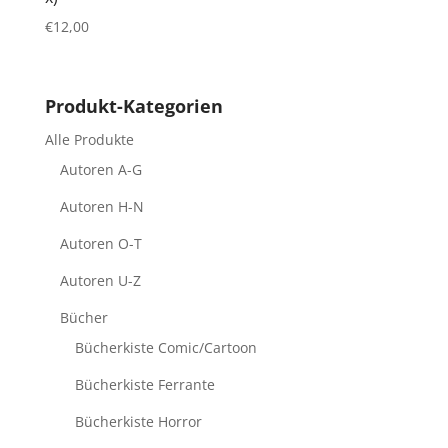
€
12,00
Produkt-Kategorien
Alle Produkte
Autoren A-G
Autoren H-N
Autoren O-T
Autoren U-Z
Bücher
Bücherkiste Comic/Cartoon
Bücherkiste Ferrante
Bücherkiste Horror