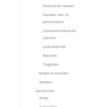
Historischer Roman
Klassiker des 20.
Jahrhunderts
Lateinamerikanische
Literatur
Lyrik/Gedichte
Märchen
Tragödien
Moderne Klassiker
Western
Sachbücher
Afrika
Architektur