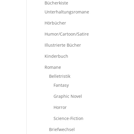
Bücherkiste
Unterhaltungsromane
Hörbücher
Humor/Cartoon/Satire
Illustrierte Bücher
Kinderbuch
Romane
Belletristik
Fantasy
Graphic Novel
Horror
Science-Fiction
Briefwechsel