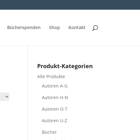
Bücherspenden
Shop
Kontakt
Produkt-Kategorien
Alle Produkte
Autoren A-G
Autoren H-N
Autoren O-T
Autoren U-Z
Bücher