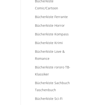
Bücherkiste
Comic/Cartoon
Bücherkiste Ferrante
Bücherkiste Horror
Bücherkiste Kompass
Bücherkiste Krimi
Bücherkiste Love &
Romance
Bücherkiste rororo TB-
Klassiker
Bücherkiste Sachbuch
Taschenbuch
Bücherkiste Sci-Fi