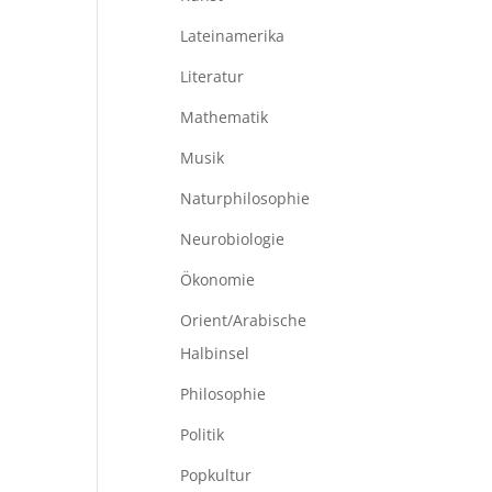
Lateinamerika
Literatur
Mathematik
Musik
Naturphilosophie
Neurobiologie
Ökonomie
Orient/Arabische
Halbinsel
Philosophie
Politik
Popkultur