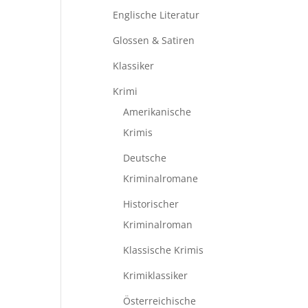
Englische Literatur
Glossen & Satiren
Klassiker
Krimi
Amerikanische
Krimis
Deutsche
Kriminalromane
Historischer
Kriminalroman
Klassische Krimis
Krimiklassiker
Österreichische