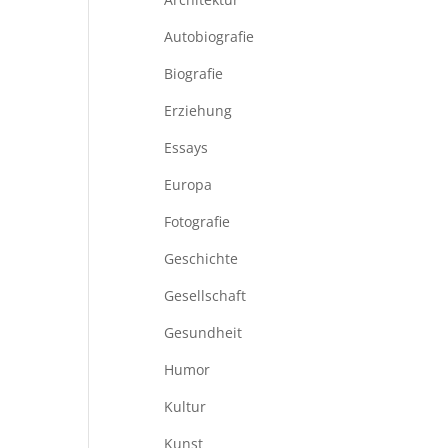
Autobiografie
Biografie
Erziehung
Essays
Europa
Fotografie
Geschichte
Gesellschaft
Gesundheit
Humor
Kultur
Kunst