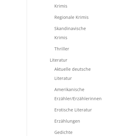
Krimis
Regionale Krimis
Skandinavische
Krimis
Thriller
Literatur
Aktuelle deutsche
Literatur
Amerikanische
Erzähler/Erzählerinnen
Erotische Literatur
Erzählungen
Gedichte