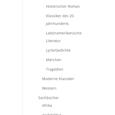
Historischer Roman
Klassiker des 20.
Jahrhunderts
Lateinamerikanische
Literatur
Lyrik/Gedichte
Märchen
Tragödien
Moderne Klassiker
Western
Sachbücher
Afrika
Architektur