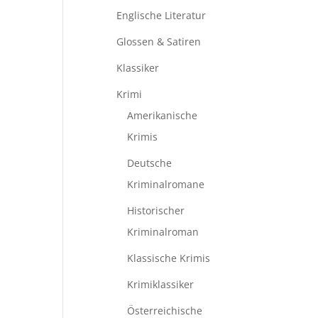
Englische Literatur
Glossen & Satiren
Klassiker
Krimi
Amerikanische
Krimis
Deutsche
Kriminalromane
Historischer
Kriminalroman
Klassische Krimis
Krimiklassiker
Österreichische