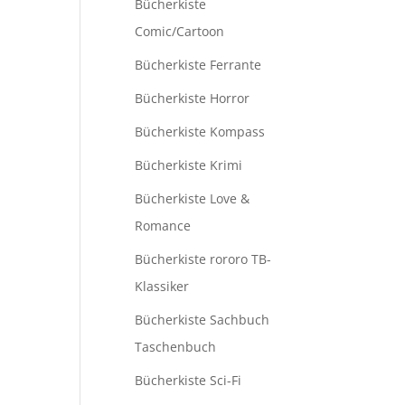
Bücherkiste
Comic/Cartoon
Bücherkiste Ferrante
Bücherkiste Horror
Bücherkiste Kompass
Bücherkiste Krimi
Bücherkiste Love &
Romance
Bücherkiste rororo TB-
Klassiker
Bücherkiste Sachbuch
Taschenbuch
Bücherkiste Sci-Fi