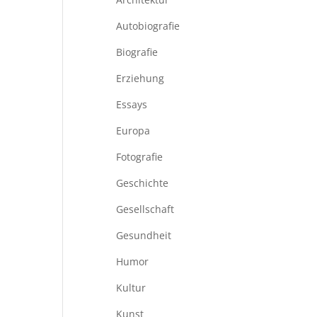
Autobiografie
Biografie
Erziehung
Essays
Europa
Fotografie
Geschichte
Gesellschaft
Gesundheit
Humor
Kultur
Kunst