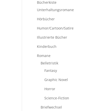
Bücherkiste
Unterhaltungsromane
Hörbücher
Humor/Cartoon/Satire
Illustrierte Bücher
Kinderbuch
Romane
Belletristik
Fantasy
Graphic Novel
Horror
Science-Fiction
Briefwechsel