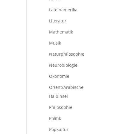
Lateinamerika
Literatur
Mathematik
Musik
Naturphilosophie
Neurobiologie
Ökonomie
Orient/Arabische
Halbinsel
Philosophie
Politik
Popkultur