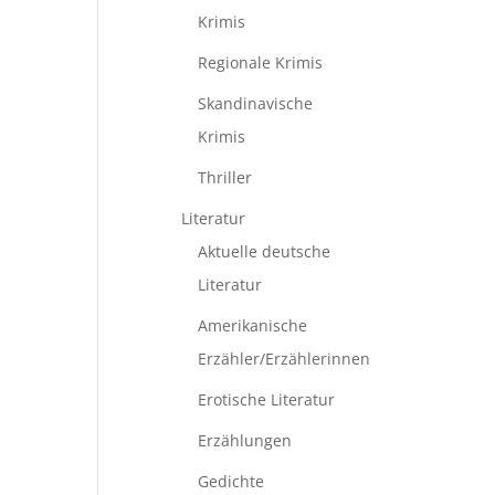
Krimis
Regionale Krimis
Skandinavische
Krimis
Thriller
Literatur
Aktuelle deutsche
Literatur
Amerikanische
Erzähler/Erzählerinnen
Erotische Literatur
Erzählungen
Gedichte