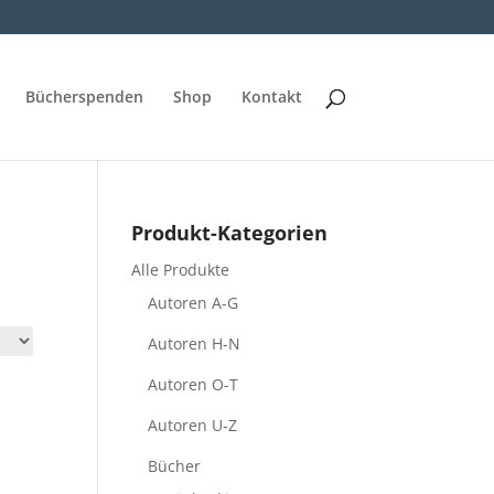
Bücherspenden
Shop
Kontakt
Produkt-Kategorien
Alle Produkte
Autoren A-G
Autoren H-N
Autoren O-T
Autoren U-Z
Bücher