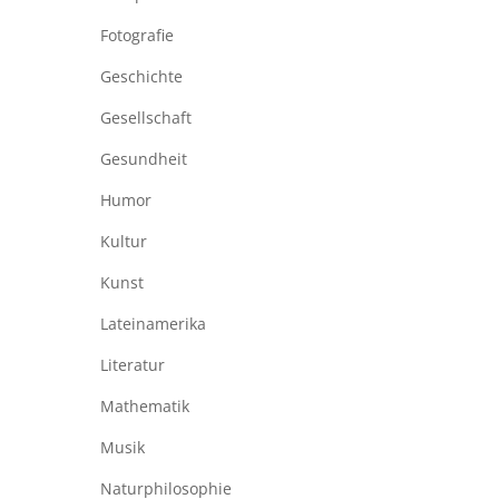
Fotografie
Geschichte
Gesellschaft
Gesundheit
Humor
Kultur
Kunst
Lateinamerika
Literatur
Mathematik
Musik
Naturphilosophie