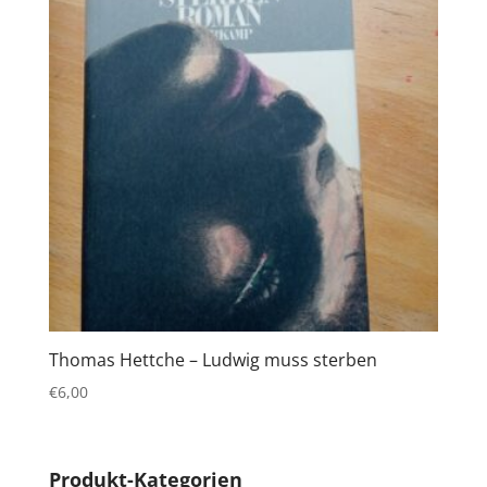
Thomas Hettche – Ludwig muss sterben
€
6,00
Produkt-Kategorien