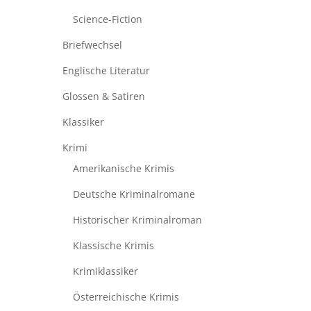
Science-Fiction
Briefwechsel
Englische Literatur
Glossen & Satiren
Klassiker
Krimi
Amerikanische Krimis
Deutsche Kriminalromane
Historischer Kriminalroman
Klassische Krimis
Krimiklassiker
Österreichische Krimis