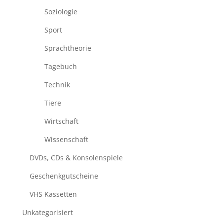
Soziologie
Sport
Sprachtheorie
Tagebuch
Technik
Tiere
Wirtschaft
Wissenschaft
DVDs, CDs & Konsolenspiele
Geschenkgutscheine
VHS Kassetten
Unkategorisiert