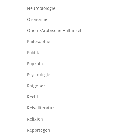
Neurobiologie
Ökonomie
Orient/Arabische Halbinsel
Philosophie
Politik
Popkultur
Psychologie
Ratgeber
Recht
Reiseliteratur
Religion
Reportagen