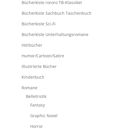
Bücherkiste rororo TB-Klassiker
Bücherkiste Sachbuch Taschenbuch
Bücherkiste Sci-Fi
Bücherkiste Unterhaltungsromane
Hörbücher
Humor/Cartoon/Satire
Illustrierte Bücher
Kinderbuch
Romane
Belletristik
Fantasy
Graphic Novel
Horror