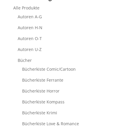
Alle Produkte
Autoren A-G
Autoren H-N
Autoren O-T
Autoren U-Z
Bücher
Bücherkiste Comic/Cartoon
Bücherkiste Ferrante
Bücherkiste Horror
Bücherkiste Kompass
Bücherkiste Krimi
Bücherkiste Love & Romance