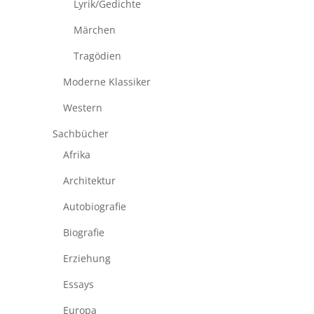
Lyrik/Gedichte
Märchen
Tragödien
Moderne Klassiker
Western
Sachbücher
Afrika
Architektur
Autobiografie
Biografie
Erziehung
Essays
Europa