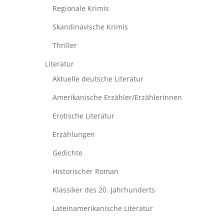
Regionale Krimis
Skandinavische Krimis
Thriller
Literatur
Aktuelle deutsche Literatur
Amerikanische Erzähler/Erzählerinnen
Erotische Literatur
Erzählungen
Gedichte
Historischer Roman
Klassiker des 20. Jahrhunderts
Lateinamerikanische Literatur