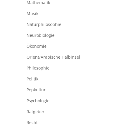
Mathematik
Musik
Naturphilosophie
Neurobiologie
Ökonomie
Orient/Arabische Halbinsel
Philosophie
Politik
Popkultur
Psychologie
Ratgeber
Recht