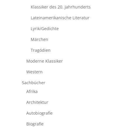
Klassiker des 20. Jahrhunderts
Lateinamerikanische Literatur
Lyrik/Gedichte
Märchen
Tragödien
Moderne Klassiker
Western
Sachbücher
Afrika
Architektur
Autobiografie
Biografie