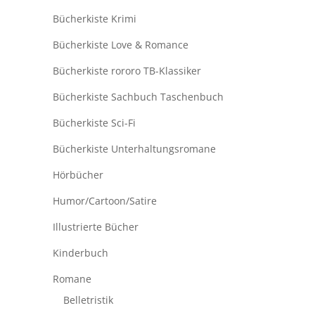
Bücherkiste Krimi
Bücherkiste Love & Romance
Bücherkiste rororo TB-Klassiker
Bücherkiste Sachbuch Taschenbuch
Bücherkiste Sci-Fi
Bücherkiste Unterhaltungsromane
Hörbücher
Humor/Cartoon/Satire
Illustrierte Bücher
Kinderbuch
Romane
Belletristik