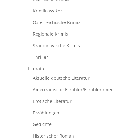
Krimiklassiker
Österreichische Krimis
Regionale Krimis
Skandinavische Krimis
Thriller
Literatur
Aktuelle deutsche Literatur
Amerikanische Erzähler/Erzählerinnen
Erotische Literatur
Erzählungen
Gedichte
Historischer Roman