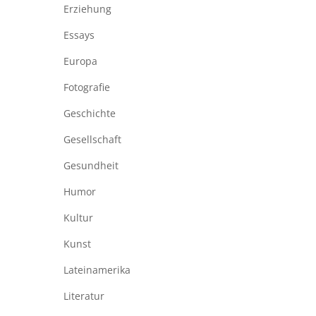
Erziehung
Essays
Europa
Fotografie
Geschichte
Gesellschaft
Gesundheit
Humor
Kultur
Kunst
Lateinamerika
Literatur