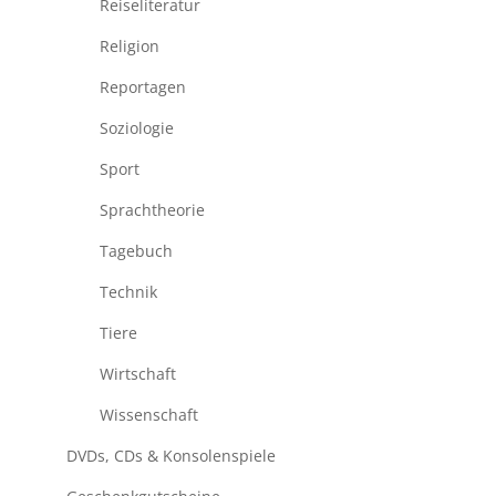
Reiseliteratur
Religion
Reportagen
Soziologie
Sport
Sprachtheorie
Tagebuch
Technik
Tiere
Wirtschaft
Wissenschaft
DVDs, CDs & Konsolenspiele