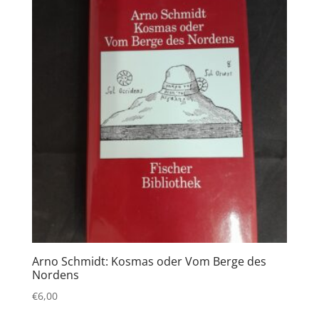
Arno Schmidt: Kosmas oder Vom Berge des
Nordens
€
6,00