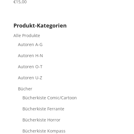
€
15,00
Produkt-Kategorien
Alle Produkte
Autoren A-G
Autoren H-N
Autoren O-T
Autoren U-Z
Bücher
Bücherkiste Comic/Cartoon
Bücherkiste Ferrante
Bücherkiste Horror
Bücherkiste Kompass