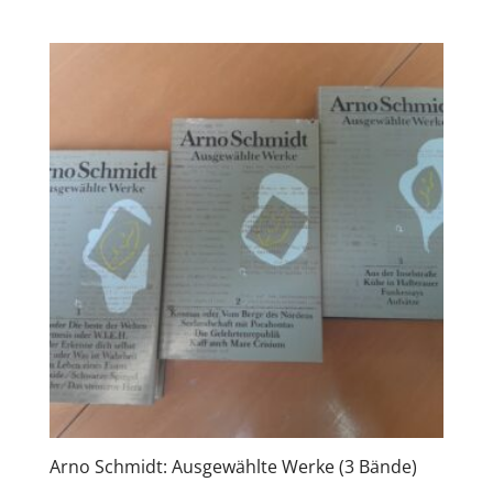
Arno Schmidt: Ausgewählte Werke (3 Bände)