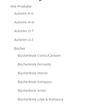
Alle Produkte
Autoren A-G
Autoren H-N
Autoren O-T
Autoren U-Z
Bücher
Bücherkiste Comic/Cartoon
Bücherkiste Ferrante
Bücherkiste Horror
Bücherkiste Kompass
Bücherkiste Krimi
Bücherkiste Love & Romance