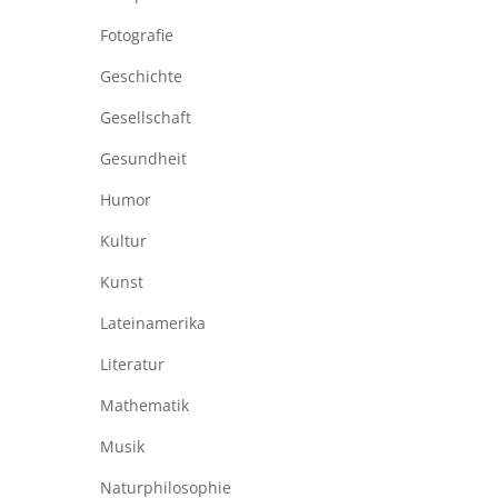
Fotografie
Geschichte
Gesellschaft
Gesundheit
Humor
Kultur
Kunst
Lateinamerika
Literatur
Mathematik
Musik
Naturphilosophie