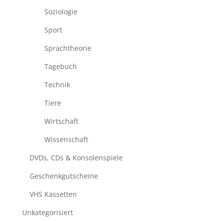
Soziologie
Sport
Sprachtheorie
Tagebuch
Technik
Tiere
Wirtschaft
Wissenschaft
DVDs, CDs & Konsolenspiele
Geschenkgutscheine
VHS Kassetten
Unkategorisiert