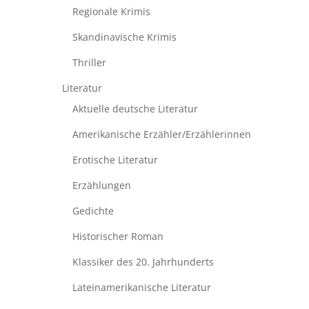
Regionale Krimis
Skandinavische Krimis
Thriller
Literatur
Aktuelle deutsche Literatur
Amerikanische Erzähler/Erzählerinnen
Erotische Literatur
Erzählungen
Gedichte
Historischer Roman
Klassiker des 20. Jahrhunderts
Lateinamerikanische Literatur