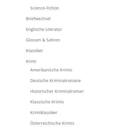
Science-Fiction
Briefwechsel
Englische Literatur
Glossen & Satiren
Klassiker
Krimi
Amerikanische Krimis
Deutsche Kriminalromane
Historischer Kriminalroman
Klassische Krimis
Krimiklassiker
Österreichische Krimis