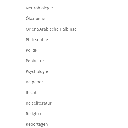
Neurobiologie
Ökonomie
Orient/Arabische Halbinsel
Philosophie
Politik
Popkultur
Psychologie
Ratgeber
Recht
Reiseliteratur
Religion
Reportagen