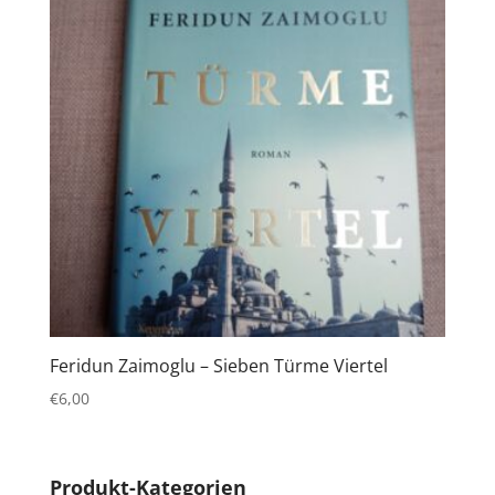
Feridun Zaimoglu – Sieben Türme Viertel
€
6,00
Produkt-Kategorien