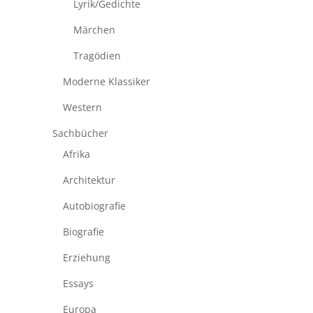
Lyrik/Gedichte
Märchen
Tragödien
Moderne Klassiker
Western
Sachbücher
Afrika
Architektur
Autobiografie
Biografie
Erziehung
Essays
Europa