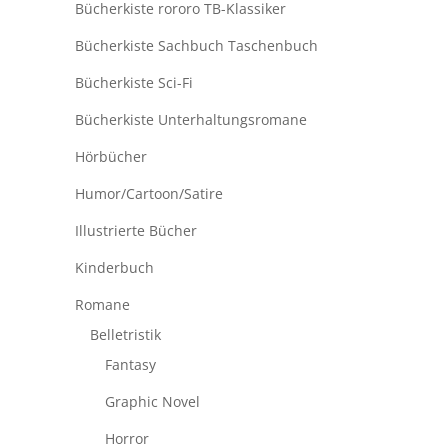
Bücherkiste rororo TB-Klassiker
Bücherkiste Sachbuch Taschenbuch
Bücherkiste Sci-Fi
Bücherkiste Unterhaltungsromane
Hörbücher
Humor/Cartoon/Satire
Illustrierte Bücher
Kinderbuch
Romane
Belletristik
Fantasy
Graphic Novel
Horror