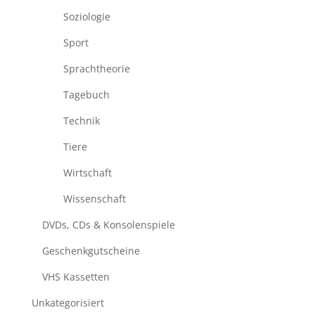
Soziologie
Sport
Sprachtheorie
Tagebuch
Technik
Tiere
Wirtschaft
Wissenschaft
DVDs, CDs & Konsolenspiele
Geschenkgutscheine
VHS Kassetten
Unkategorisiert