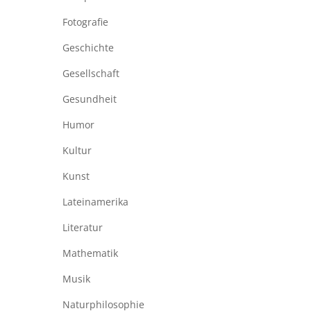
Fotografie
Geschichte
Gesellschaft
Gesundheit
Humor
Kultur
Kunst
Lateinamerika
Literatur
Mathematik
Musik
Naturphilosophie