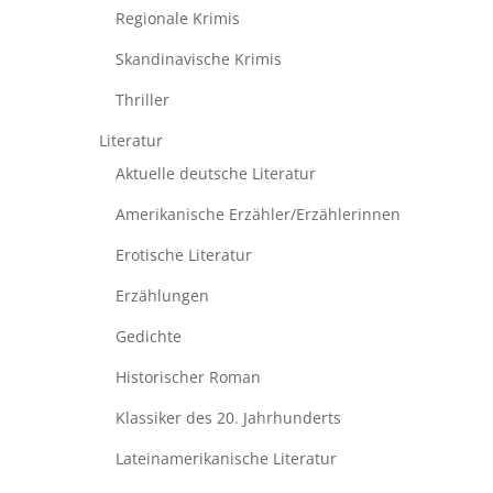
Regionale Krimis
Skandinavische Krimis
Thriller
Literatur
Aktuelle deutsche Literatur
Amerikanische Erzähler/Erzählerinnen
Erotische Literatur
Erzählungen
Gedichte
Historischer Roman
Klassiker des 20. Jahrhunderts
Lateinamerikanische Literatur