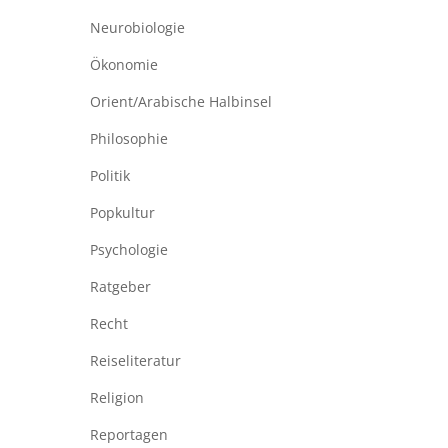
Neurobiologie
Ökonomie
Orient/Arabische Halbinsel
Philosophie
Politik
Popkultur
Psychologie
Ratgeber
Recht
Reiseliteratur
Religion
Reportagen