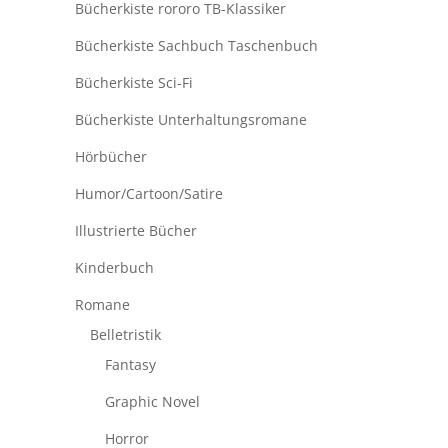
Bücherkiste rororo TB-Klassiker
Bücherkiste Sachbuch Taschenbuch
Bücherkiste Sci-Fi
Bücherkiste Unterhaltungsromane
Hörbücher
Humor/Cartoon/Satire
Illustrierte Bücher
Kinderbuch
Romane
Belletristik
Fantasy
Graphic Novel
Horror