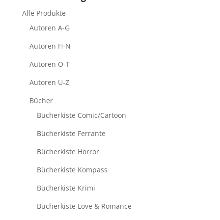
Alle Produkte
Autoren A-G
Autoren H-N
Autoren O-T
Autoren U-Z
Bücher
Bücherkiste Comic/Cartoon
Bücherkiste Ferrante
Bücherkiste Horror
Bücherkiste Kompass
Bücherkiste Krimi
Bücherkiste Love & Romance