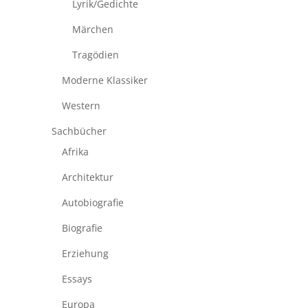
Lyrik/Gedichte
Märchen
Tragödien
Moderne Klassiker
Western
Sachbücher
Afrika
Architektur
Autobiografie
Biografie
Erziehung
Essays
Europa