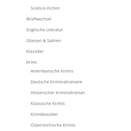
Science-Fiction
Briefwechsel
Englische Literatur
Glossen & Satiren
Klassiker
Krimi
Amerikanische Krimis
Deutsche Kriminalromane
Historischer Kriminalroman
Klassische Krimis
Krimiklassiker
Österreichische Krimis