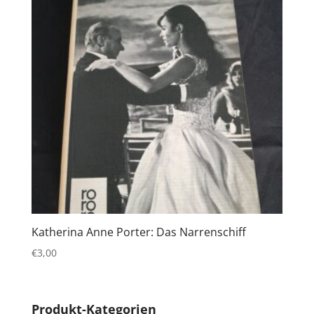
Katherina Anne Porter: Das Narrenschiff
€
3,00
Produkt-Kategorien