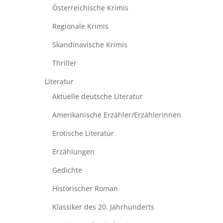
Österreichische Krimis
Regionale Krimis
Skandinavische Krimis
Thriller
Literatur
Aktuelle deutsche Literatur
Amerikanische Erzähler/Erzählerinnen
Erotische Literatur
Erzählungen
Gedichte
Historischer Roman
Klassiker des 20. Jahrhunderts