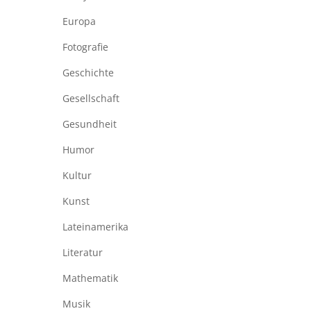
Europa
Fotografie
Geschichte
Gesellschaft
Gesundheit
Humor
Kultur
Kunst
Lateinamerika
Literatur
Mathematik
Musik