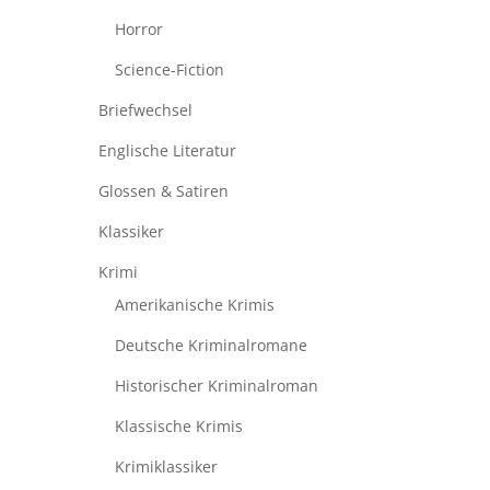
Horror
Science-Fiction
Briefwechsel
Englische Literatur
Glossen & Satiren
Klassiker
Krimi
Amerikanische Krimis
Deutsche Kriminalromane
Historischer Kriminalroman
Klassische Krimis
Krimiklassiker