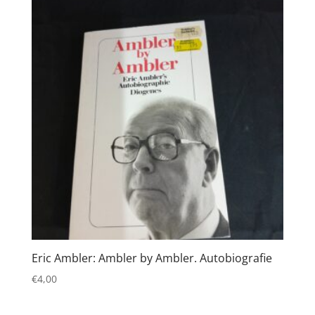
Eric Ambler: Ambler by Ambler. Autobiografie
€
4,00