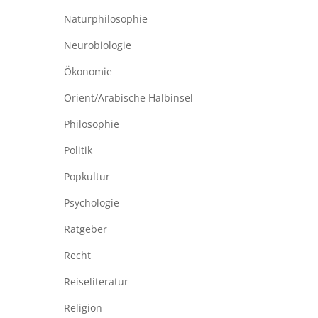
Naturphilosophie
Neurobiologie
Ökonomie
Orient/Arabische Halbinsel
Philosophie
Politik
Popkultur
Psychologie
Ratgeber
Recht
Reiseliteratur
Religion