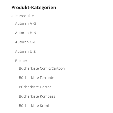
Produkt-Kategorien
Alle Produkte
Autoren A-G
Autoren H-N
Autoren O-T
Autoren U-Z
Bücher
Bücherkiste Comic/Cartoon
Bücherkiste Ferrante
Bücherkiste Horror
Bücherkiste Kompass
Bücherkiste Krimi