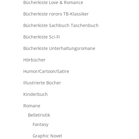
Bücherkiste Love & Romance
Bücherkiste rororo TB-Klassiker
Bücherkiste Sachbuch Taschenbuch
Bücherkiste Sci-Fi
Bücherkiste Unterhaltungsromane
Hörbücher
Humor/Cartoon/Satire
Illustrierte Bücher
Kinderbuch
Romane
Belletristik
Fantasy
Graphic Novel