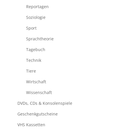
Reportagen
Soziologie
Sport
Sprachtheorie
Tagebuch
Technik
Tiere
Wirtschaft
Wissenschaft
DVDs, CDs & Konsolenspiele
Geschenkgutscheine
VHS Kassetten