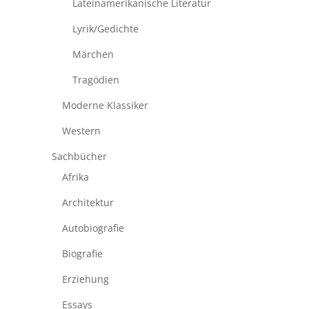
Lateinamerikanische Literatur
Lyrik/Gedichte
Märchen
Tragödien
Moderne Klassiker
Western
Sachbücher
Afrika
Architektur
Autobiografie
Biografie
Erziehung
Essays