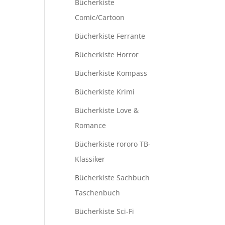
Bücherkiste
Comic/Cartoon
Bücherkiste Ferrante
Bücherkiste Horror
Bücherkiste Kompass
Bücherkiste Krimi
Bücherkiste Love &
Romance
Bücherkiste rororo TB-
Klassiker
Bücherkiste Sachbuch
Taschenbuch
Bücherkiste Sci-Fi