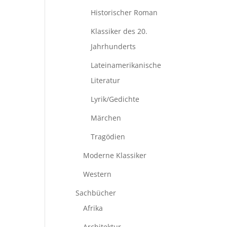
Historischer Roman
Klassiker des 20.
Jahrhunderts
Lateinamerikanische
Literatur
Lyrik/Gedichte
Märchen
Tragödien
Moderne Klassiker
Western
Sachbücher
Afrika
Architektur