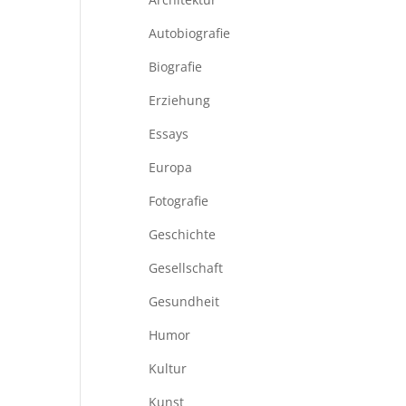
Autobiografie
Biografie
Erziehung
Essays
Europa
Fotografie
Geschichte
Gesellschaft
Gesundheit
Humor
Kultur
Kunst