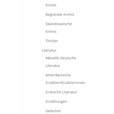
Krimis
Regionale Krimis
Skandinavische
Krimis
Thriller
Literatur
Aktuelle deutsche
Literatur
Amerikanische
Erzähler/Erzählerinnen
Erotische Literatur
Erzählungen
Gedichte