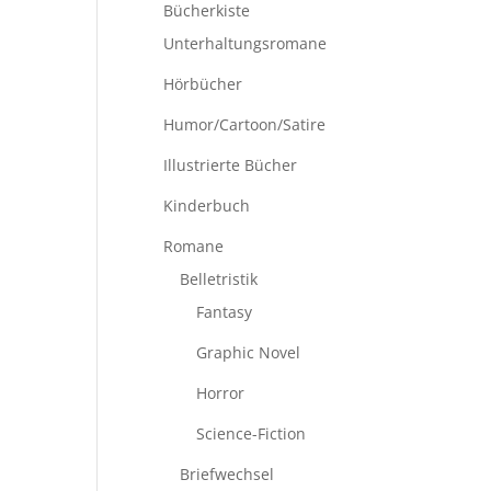
Bücherkiste
Unterhaltungsromane
Hörbücher
Humor/Cartoon/Satire
Illustrierte Bücher
Kinderbuch
Romane
Belletristik
Fantasy
Graphic Novel
Horror
Science-Fiction
Briefwechsel