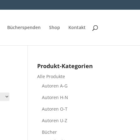
Bücherspenden
Shop
Kontakt
Produkt-Kategorien
Alle Produkte
Autoren A-G
Autoren H-N
Autoren O-T
Autoren U-Z
Bücher