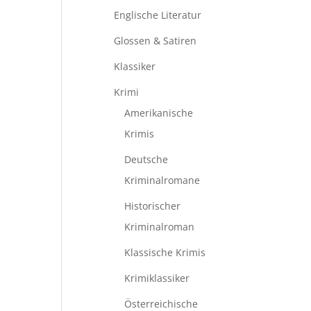
Englische Literatur
Glossen & Satiren
Klassiker
Krimi
Amerikanische
Krimis
Deutsche
Kriminalromane
Historischer
Kriminalroman
Klassische Krimis
Krimiklassiker
Österreichische