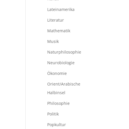
Lateinamerika
Literatur
Mathematik
Musik
Naturphilosophie
Neurobiologie
Ökonomie
Orient/Arabische
Halbinsel
Philosophie
Politik
Popkultur