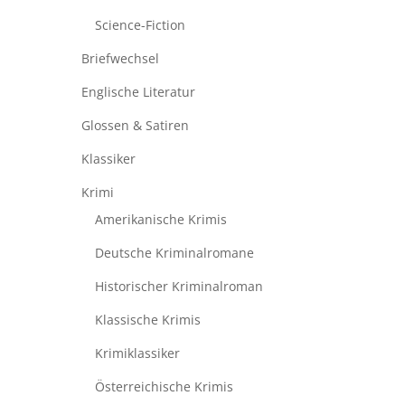
Science-Fiction
Briefwechsel
Englische Literatur
Glossen & Satiren
Klassiker
Krimi
Amerikanische Krimis
Deutsche Kriminalromane
Historischer Kriminalroman
Klassische Krimis
Krimiklassiker
Österreichische Krimis