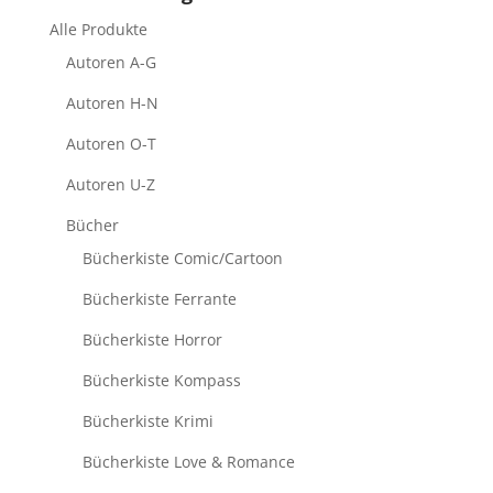
Alle Produkte
Autoren A-G
Autoren H-N
Autoren O-T
Autoren U-Z
Bücher
Bücherkiste Comic/Cartoon
Bücherkiste Ferrante
Bücherkiste Horror
Bücherkiste Kompass
Bücherkiste Krimi
Bücherkiste Love & Romance