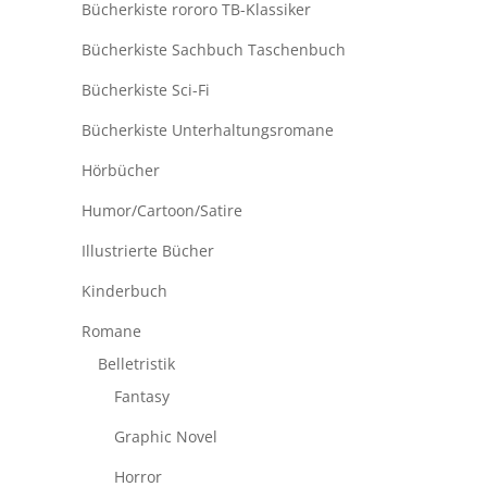
Bücherkiste rororo TB-Klassiker
Bücherkiste Sachbuch Taschenbuch
Bücherkiste Sci-Fi
Bücherkiste Unterhaltungsromane
Hörbücher
Humor/Cartoon/Satire
Illustrierte Bücher
Kinderbuch
Romane
Belletristik
Fantasy
Graphic Novel
Horror