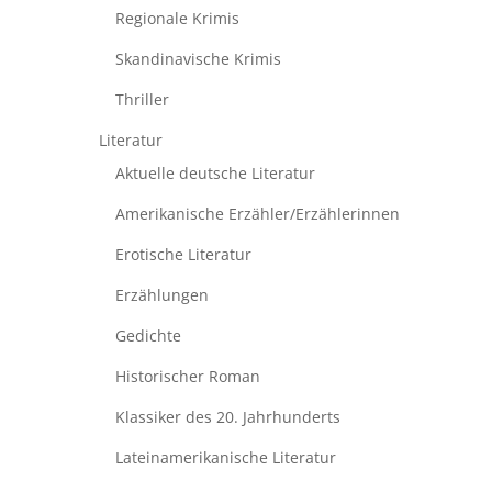
Regionale Krimis
Skandinavische Krimis
Thriller
Literatur
Aktuelle deutsche Literatur
Amerikanische Erzähler/Erzählerinnen
Erotische Literatur
Erzählungen
Gedichte
Historischer Roman
Klassiker des 20. Jahrhunderts
Lateinamerikanische Literatur