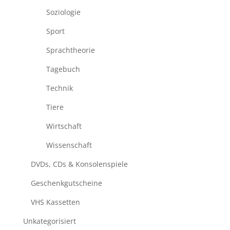
Soziologie
Sport
Sprachtheorie
Tagebuch
Technik
Tiere
Wirtschaft
Wissenschaft
DVDs, CDs & Konsolenspiele
Geschenkgutscheine
VHS Kassetten
Unkategorisiert