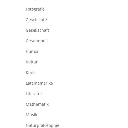
Fotografie
Geschichte
Gesellschaft
Gesundheit
Humor
Kultur
Kunst
Lateinamerika
Literatur
Mathematik
Musik
Naturphilosophie