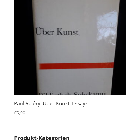
Paul Valéry: Über Kunst. Essays
€
5,00
Produkt-Kategorien