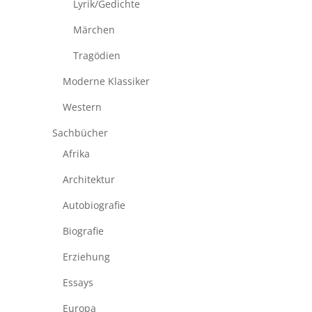
Lyrik/Gedichte
Märchen
Tragödien
Moderne Klassiker
Western
Sachbücher
Afrika
Architektur
Autobiografie
Biografie
Erziehung
Essays
Europa