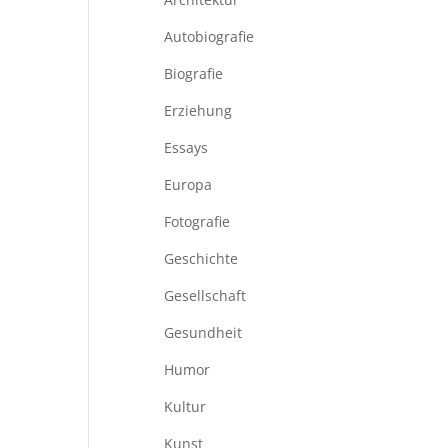
Autobiografie
Biografie
Erziehung
Essays
Europa
Fotografie
Geschichte
Gesellschaft
Gesundheit
Humor
Kultur
Kunst