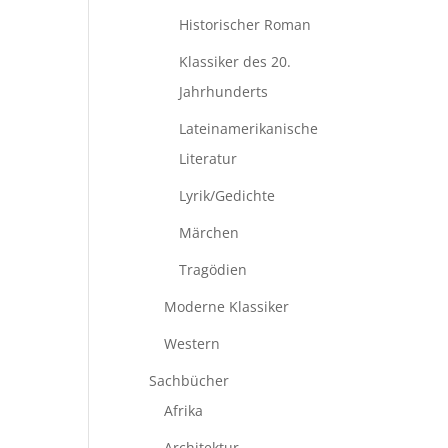
Historischer Roman
Klassiker des 20.
Jahrhunderts
Lateinamerikanische
Literatur
Lyrik/Gedichte
Märchen
Tragödien
Moderne Klassiker
Western
Sachbücher
Afrika
Architektur