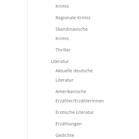
Krimis
Regionale Krimis
Skandinavische
Krimis
Thriller
Literatur
Aktuelle deutsche
Literatur
Amerikanische
Erzähler/Erzählerinnen
Erotische Literatur
Erzählungen
Gedichte