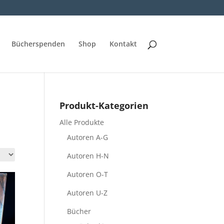
Bücherspenden
Shop
Kontakt
Produkt-Kategorien
Alle Produkte
Autoren A-G
Autoren H-N
Autoren O-T
Autoren U-Z
Bücher