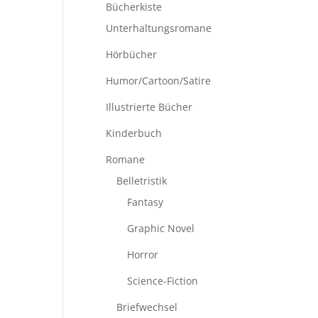
Bücherkiste
Unterhaltungsromane
Hörbücher
Humor/Cartoon/Satire
Illustrierte Bücher
Kinderbuch
Romane
Belletristik
Fantasy
Graphic Novel
Horror
Science-Fiction
Briefwechsel