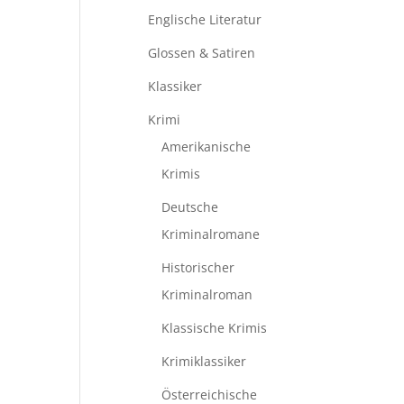
Englische Literatur
Glossen & Satiren
Klassiker
Krimi
Amerikanische
Krimis
Deutsche
Kriminalromane
Historischer
Kriminalroman
Klassische Krimis
Krimiklassiker
Österreichische