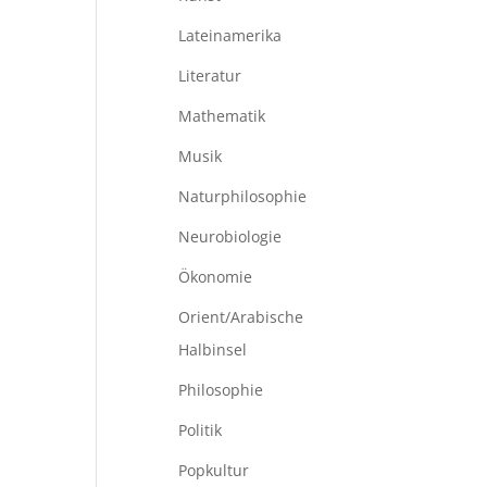
Lateinamerika
Literatur
Mathematik
Musik
Naturphilosophie
Neurobiologie
Ökonomie
Orient/Arabische
Halbinsel
Philosophie
Politik
Popkultur