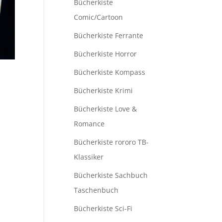
Bücherkiste
Comic/Cartoon
Bücherkiste Ferrante
Bücherkiste Horror
Bücherkiste Kompass
Bücherkiste Krimi
Bücherkiste Love &
Romance
Bücherkiste rororo TB-
Klassiker
Bücherkiste Sachbuch
Taschenbuch
Bücherkiste Sci-Fi