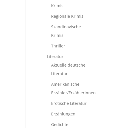
Krimis
Regionale Krimis
Skandinavische
Krimis
Thriller
Literatur
Aktuelle deutsche
Literatur
Amerikanische
Erzähler/Erzählerinnen
Erotische Literatur
Erzählungen
Gedichte