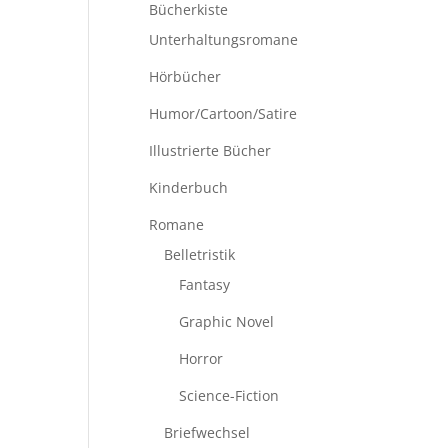
Bücherkiste
Unterhaltungsromane
Hörbücher
Humor/Cartoon/Satire
Illustrierte Bücher
Kinderbuch
Romane
Belletristik
Fantasy
Graphic Novel
Horror
Science-Fiction
Briefwechsel