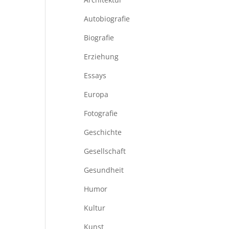
Autobiografie
Biografie
Erziehung
Essays
Europa
Fotografie
Geschichte
Gesellschaft
Gesundheit
Humor
Kultur
Kunst