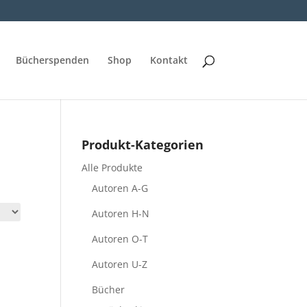
Bücherspenden
Shop
Kontakt
Produkt-Kategorien
Alle Produkte
Autoren A-G
Autoren H-N
Autoren O-T
Autoren U-Z
Bücher