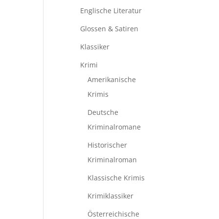
Englische Literatur
Glossen & Satiren
Klassiker
Krimi
Amerikanische
Krimis
Deutsche
Kriminalromane
Historischer
Kriminalroman
Klassische Krimis
Krimiklassiker
Österreichische