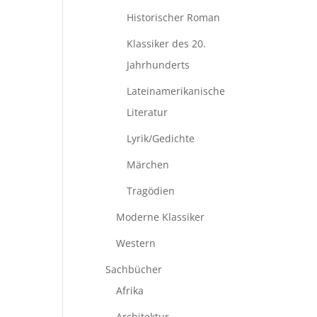
Historischer Roman
Klassiker des 20.
Jahrhunderts
Lateinamerikanische
Literatur
Lyrik/Gedichte
Märchen
Tragödien
Moderne Klassiker
Western
Sachbücher
Afrika
Architektur