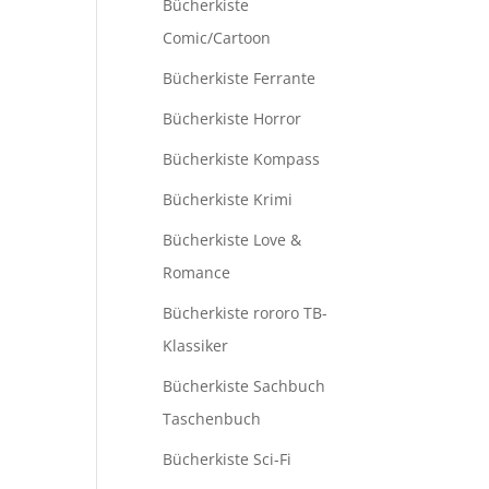
Bücherkiste
Comic/Cartoon
Bücherkiste Ferrante
Bücherkiste Horror
Bücherkiste Kompass
Bücherkiste Krimi
Bücherkiste Love &
Romance
Bücherkiste rororo TB-
Klassiker
Bücherkiste Sachbuch
Taschenbuch
Bücherkiste Sci-Fi