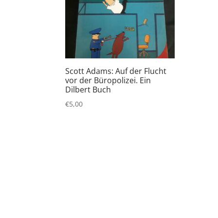
Scott Adams: Auf der Flucht
vor der Büropolizei. Ein
Dilbert Buch
€
5,00