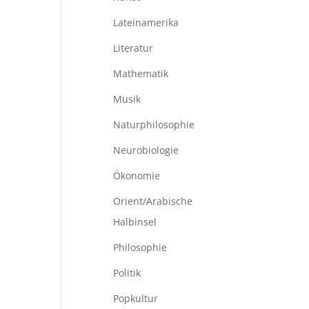
Lateinamerika
Literatur
Mathematik
Musik
Naturphilosophie
Neurobiologie
Ökonomie
Orient/Arabische
Halbinsel
Philosophie
Politik
Popkultur