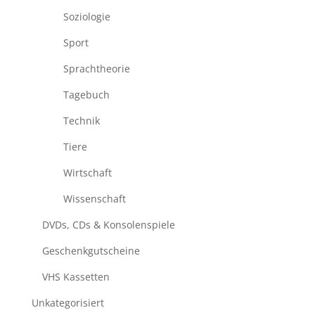
Soziologie
Sport
Sprachtheorie
Tagebuch
Technik
Tiere
Wirtschaft
Wissenschaft
DVDs, CDs & Konsolenspiele
Geschenkgutscheine
VHS Kassetten
Unkategorisiert