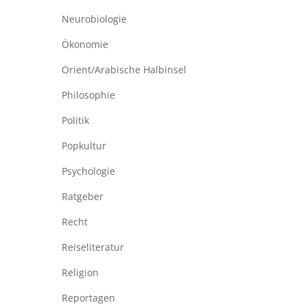
Neurobiologie
Ökonomie
Orient/Arabische Halbinsel
Philosophie
Politik
Popkultur
Psychologie
Ratgeber
Recht
Reiseliteratur
Religion
Reportagen