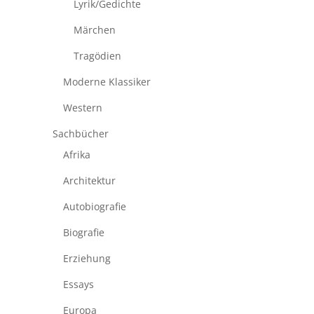
Lyrik/Gedichte
Märchen
Tragödien
Moderne Klassiker
Western
Sachbücher
Afrika
Architektur
Autobiografie
Biografie
Erziehung
Essays
Europa