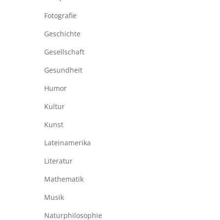
Fotografie
Geschichte
Gesellschaft
Gesundheit
Humor
Kultur
Kunst
Lateinamerika
Literatur
Mathematik
Musik
Naturphilosophie