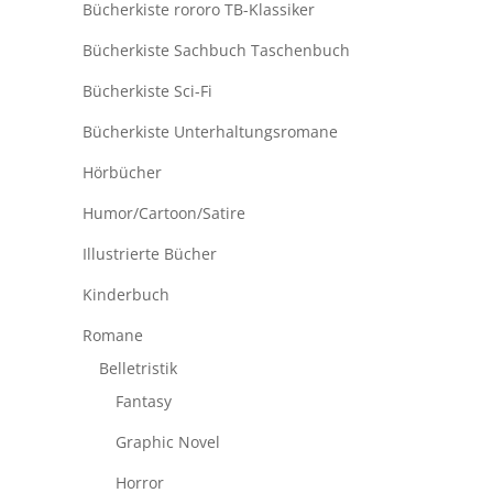
Bücherkiste rororo TB-Klassiker
Bücherkiste Sachbuch Taschenbuch
Bücherkiste Sci-Fi
Bücherkiste Unterhaltungsromane
Hörbücher
Humor/Cartoon/Satire
Illustrierte Bücher
Kinderbuch
Romane
Belletristik
Fantasy
Graphic Novel
Horror