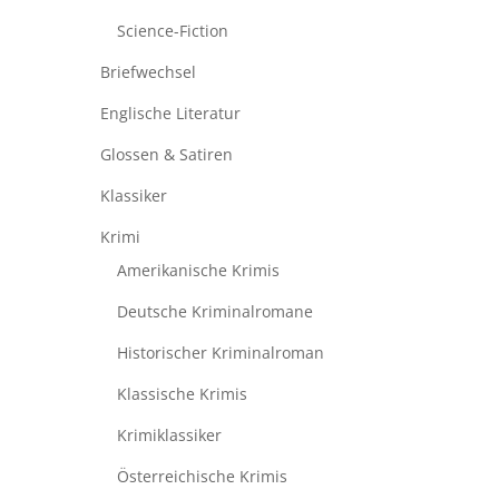
Science-Fiction
Briefwechsel
Englische Literatur
Glossen & Satiren
Klassiker
Krimi
Amerikanische Krimis
Deutsche Kriminalromane
Historischer Kriminalroman
Klassische Krimis
Krimiklassiker
Österreichische Krimis