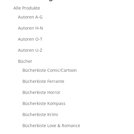
Alle Produkte
Autoren A-G
Autoren H-N
Autoren O-T
Autoren U-Z
Bücher
Bücherkiste Comic/Cartoon
Bücherkiste Ferrante
Bücherkiste Horror
Bücherkiste Kompass
Bücherkiste Krimi
Bücherkiste Love & Romance