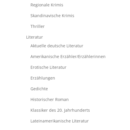
Regionale Krimis
Skandinavische Krimis
Thriller
Literatur
Aktuelle deutsche Literatur
Amerikanische Erzähler/Erzählerinnen
Erotische Literatur
Erzählungen
Gedichte
Historischer Roman
Klassiker des 20. Jahrhunderts
Lateinamerikanische Literatur