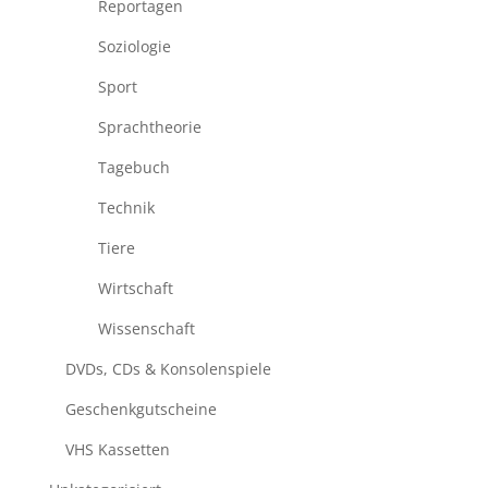
Reportagen
Soziologie
Sport
Sprachtheorie
Tagebuch
Technik
Tiere
Wirtschaft
Wissenschaft
DVDs, CDs & Konsolenspiele
Geschenkgutscheine
VHS Kassetten