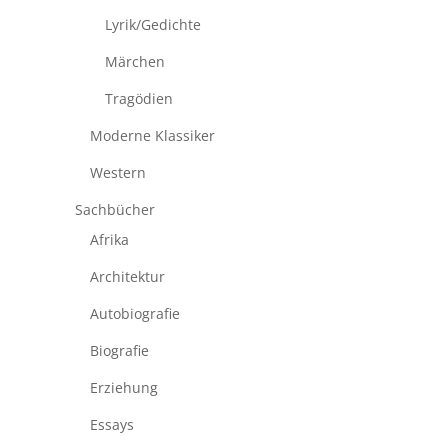
Lyrik/Gedichte
Märchen
Tragödien
Moderne Klassiker
Western
Sachbücher
Afrika
Architektur
Autobiografie
Biografie
Erziehung
Essays