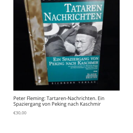
Peter Fleming: Tartaren-Nachrichten. Ein
Spaziergang von Peking nach Kaschmir
€
30,00