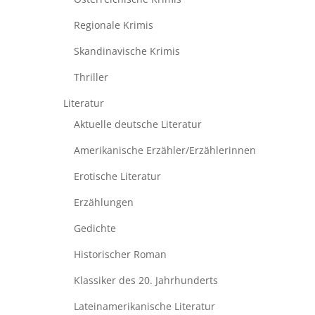
Regionale Krimis
Skandinavische Krimis
Thriller
Literatur
Aktuelle deutsche Literatur
Amerikanische Erzähler/Erzählerinnen
Erotische Literatur
Erzählungen
Gedichte
Historischer Roman
Klassiker des 20. Jahrhunderts
Lateinamerikanische Literatur