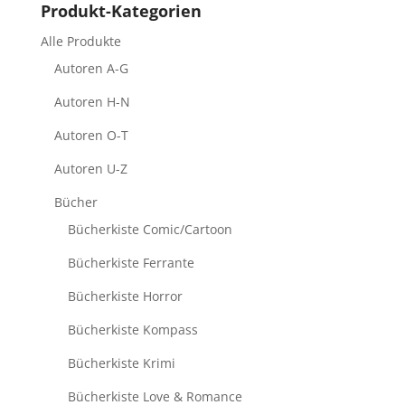
Produkt-Kategorien
Alle Produkte
Autoren A-G
Autoren H-N
Autoren O-T
Autoren U-Z
Bücher
Bücherkiste Comic/Cartoon
Bücherkiste Ferrante
Bücherkiste Horror
Bücherkiste Kompass
Bücherkiste Krimi
Bücherkiste Love & Romance