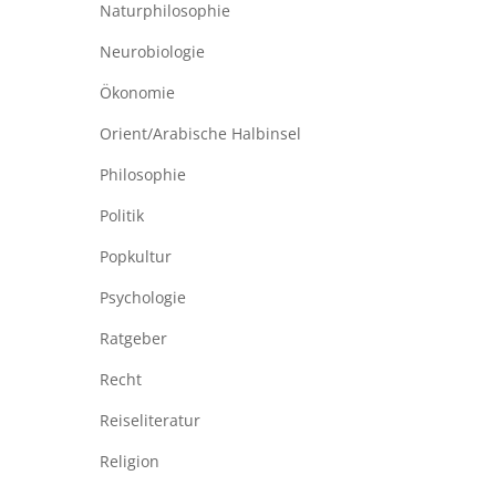
Naturphilosophie
Neurobiologie
Ökonomie
Orient/Arabische Halbinsel
Philosophie
Politik
Popkultur
Psychologie
Ratgeber
Recht
Reiseliteratur
Religion