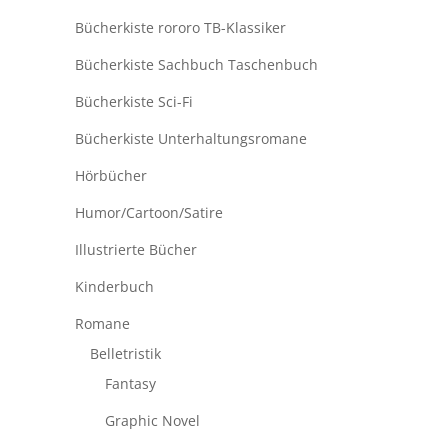
Bücherkiste rororo TB-Klassiker
Bücherkiste Sachbuch Taschenbuch
Bücherkiste Sci-Fi
Bücherkiste Unterhaltungsromane
Hörbücher
Humor/Cartoon/Satire
Illustrierte Bücher
Kinderbuch
Romane
Belletristik
Fantasy
Graphic Novel