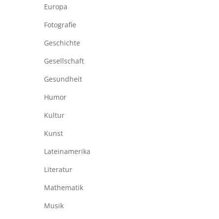
Europa
Fotografie
Geschichte
Gesellschaft
Gesundheit
Humor
Kultur
Kunst
Lateinamerika
Literatur
Mathematik
Musik