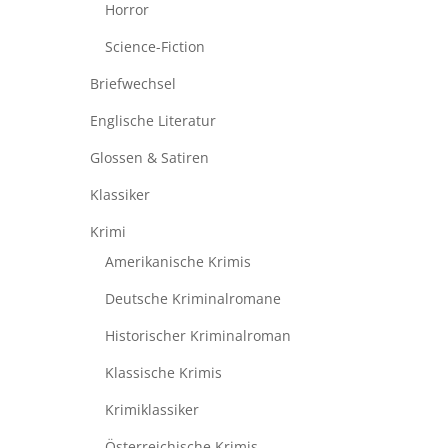
Horror
Science-Fiction
Briefwechsel
Englische Literatur
Glossen & Satiren
Klassiker
Krimi
Amerikanische Krimis
Deutsche Kriminalromane
Historischer Kriminalroman
Klassische Krimis
Krimiklassiker
Österreichische Krimis