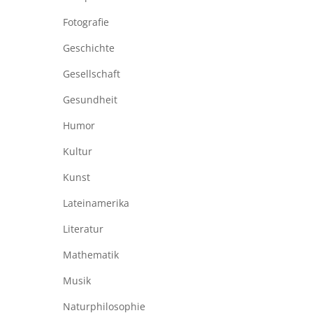
Fotografie
Geschichte
Gesellschaft
Gesundheit
Humor
Kultur
Kunst
Lateinamerika
Literatur
Mathematik
Musik
Naturphilosophie