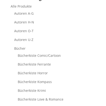
Alle Produkte
Autoren A-G
Autoren H-N
Autoren O-T
Autoren U-Z
Bücher
Bücherkiste Comic/Cartoon
Bücherkiste Ferrante
Bücherkiste Horror
Bücherkiste Kompass
Bücherkiste Krimi
Bücherkiste Love & Romance