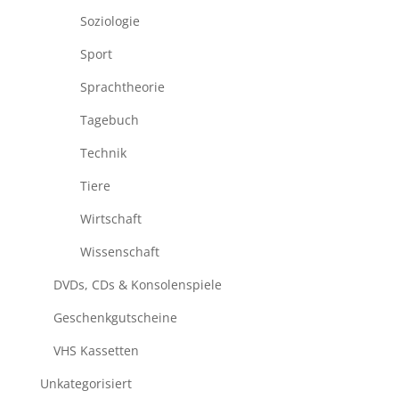
Soziologie
Sport
Sprachtheorie
Tagebuch
Technik
Tiere
Wirtschaft
Wissenschaft
DVDs, CDs & Konsolenspiele
Geschenkgutscheine
VHS Kassetten
Unkategorisiert