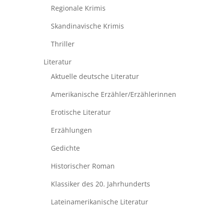
Regionale Krimis
Skandinavische Krimis
Thriller
Literatur
Aktuelle deutsche Literatur
Amerikanische Erzähler/Erzählerinnen
Erotische Literatur
Erzählungen
Gedichte
Historischer Roman
Klassiker des 20. Jahrhunderts
Lateinamerikanische Literatur