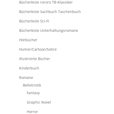
Bücherkiste rororo TB-Klassiker
Bücherkiste Sachbuch Taschenbuch
Bücherkiste Sci-Fi
Bücherkiste Unterhaltungsromane
Hörbücher
Humor/Cartoon/Satire
Illustrierte Bücher
Kinderbuch
Romane
Belletristik
Fantasy
Graphic Novel
Horror