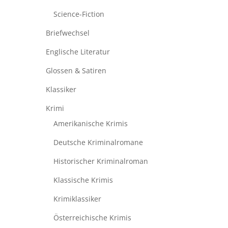
Science-Fiction
Briefwechsel
Englische Literatur
Glossen & Satiren
Klassiker
Krimi
Amerikanische Krimis
Deutsche Kriminalromane
Historischer Kriminalroman
Klassische Krimis
Krimiklassiker
Österreichische Krimis