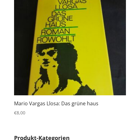
Mario Vargas Llosa: Das grüne haus
€
8,00
Produkt-Kategorien