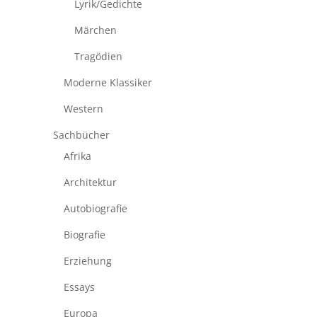
Lyrik/Gedichte
Märchen
Tragödien
Moderne Klassiker
Western
Sachbücher
Afrika
Architektur
Autobiografie
Biografie
Erziehung
Essays
Europa