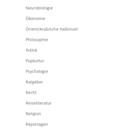
Neurobiologie
Ökonomie
Orient/Arabische Halbinsel
Philosophie
Politik
Popkultur
Psychologie
Ratgeber
Recht
Reiseliteratur
Religion
Reportagen