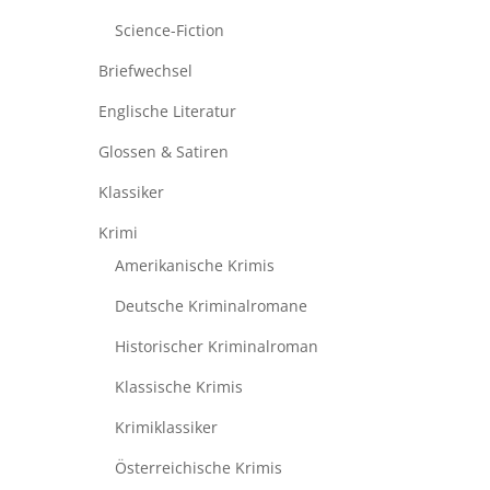
Science-Fiction
Briefwechsel
Englische Literatur
Glossen & Satiren
Klassiker
Krimi
Amerikanische Krimis
Deutsche Kriminalromane
Historischer Kriminalroman
Klassische Krimis
Krimiklassiker
Österreichische Krimis