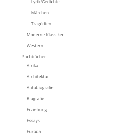
Lyrik/Gedichte
Märchen
Tragödien
Moderne Klassiker
Western
Sachbücher
Afrika
Architektur
Autobiografie
Biografie
Erziehung
Essays
Europa