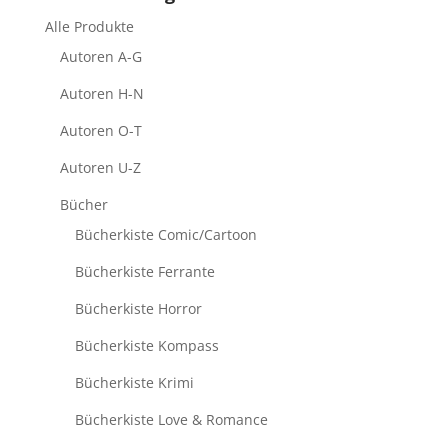
Alle Produkte
Autoren A-G
Autoren H-N
Autoren O-T
Autoren U-Z
Bücher
Bücherkiste Comic/Cartoon
Bücherkiste Ferrante
Bücherkiste Horror
Bücherkiste Kompass
Bücherkiste Krimi
Bücherkiste Love & Romance