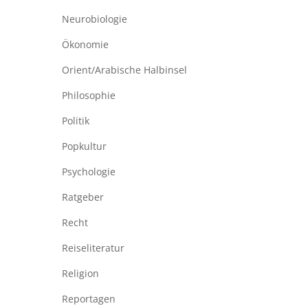
Neurobiologie
Ökonomie
Orient/Arabische Halbinsel
Philosophie
Politik
Popkultur
Psychologie
Ratgeber
Recht
Reiseliteratur
Religion
Reportagen