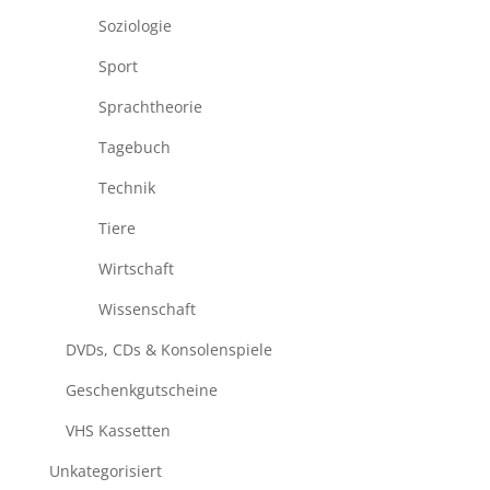
Soziologie
Sport
Sprachtheorie
Tagebuch
Technik
Tiere
Wirtschaft
Wissenschaft
DVDs, CDs & Konsolenspiele
Geschenkgutscheine
VHS Kassetten
Unkategorisiert