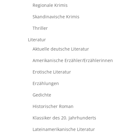
Regionale Krimis
Skandinavische Krimis
Thriller
Literatur
Aktuelle deutsche Literatur
Amerikanische Erzähler/Erzählerinnen
Erotische Literatur
Erzählungen
Gedichte
Historischer Roman
Klassiker des 20. Jahrhunderts
Lateinamerikanische Literatur