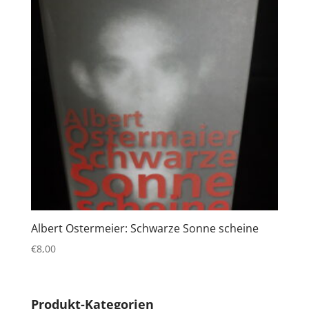
Albert Ostermeier: Schwarze Sonne scheine
€
8,00
Produkt-Kategorien