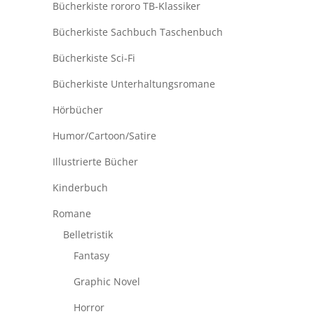
Bücherkiste rororo TB-Klassiker
Bücherkiste Sachbuch Taschenbuch
Bücherkiste Sci-Fi
Bücherkiste Unterhaltungsromane
Hörbücher
Humor/Cartoon/Satire
Illustrierte Bücher
Kinderbuch
Romane
Belletristik
Fantasy
Graphic Novel
Horror