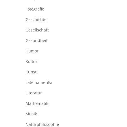
Fotografie
Geschichte
Gesellschaft
Gesundheit
Humor
Kultur
Kunst
Lateinamerika
Literatur
Mathematik
Musik
Naturphilosophie