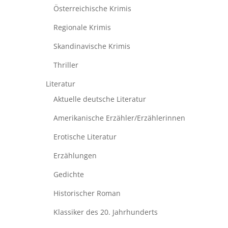
Österreichische Krimis
Regionale Krimis
Skandinavische Krimis
Thriller
Literatur
Aktuelle deutsche Literatur
Amerikanische Erzähler/Erzählerinnen
Erotische Literatur
Erzählungen
Gedichte
Historischer Roman
Klassiker des 20. Jahrhunderts