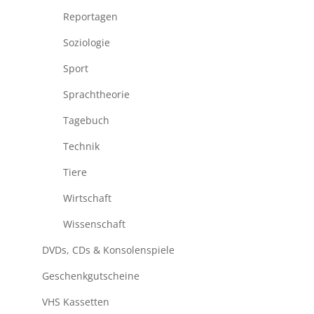
Reportagen
Soziologie
Sport
Sprachtheorie
Tagebuch
Technik
Tiere
Wirtschaft
Wissenschaft
DVDs, CDs & Konsolenspiele
Geschenkgutscheine
VHS Kassetten