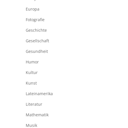
Europa
Fotografie
Geschichte
Gesellschaft
Gesundheit
Humor
Kultur
Kunst
Lateinamerika
Literatur
Mathematik
Musik