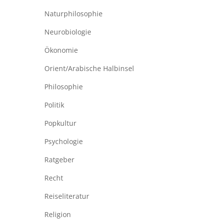
Naturphilosophie
Neurobiologie
Ökonomie
Orient/Arabische Halbinsel
Philosophie
Politik
Popkultur
Psychologie
Ratgeber
Recht
Reiseliteratur
Religion