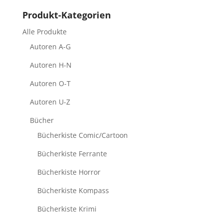
Produkt-Kategorien
Alle Produkte
Autoren A-G
Autoren H-N
Autoren O-T
Autoren U-Z
Bücher
Bücherkiste Comic/Cartoon
Bücherkiste Ferrante
Bücherkiste Horror
Bücherkiste Kompass
Bücherkiste Krimi