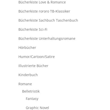
Bücherkiste Love & Romance
Bücherkiste rororo TB-Klassiker
Bücherkiste Sachbuch Taschenbuch
Bücherkiste Sci-Fi
Bücherkiste Unterhaltungsromane
Hörbücher
Humor/Cartoon/Satire
Illustrierte Bücher
Kinderbuch
Romane
Belletristik
Fantasy
Graphic Novel