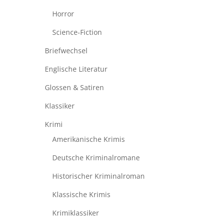
Horror
Science-Fiction
Briefwechsel
Englische Literatur
Glossen & Satiren
Klassiker
Krimi
Amerikanische Krimis
Deutsche Kriminalromane
Historischer Kriminalroman
Klassische Krimis
Krimiklassiker