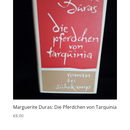
Marguerite Duras: Die Pferdchen von Tarquinia
€
8,00