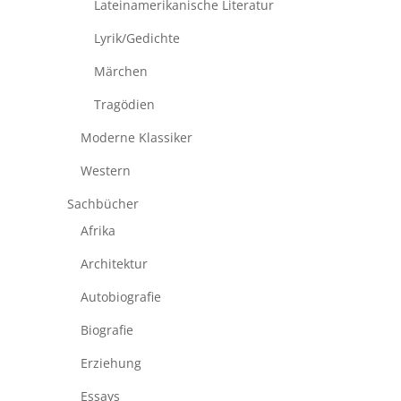
Lateinamerikanische Literatur
Lyrik/Gedichte
Märchen
Tragödien
Moderne Klassiker
Western
Sachbücher
Afrika
Architektur
Autobiografie
Biografie
Erziehung
Essays