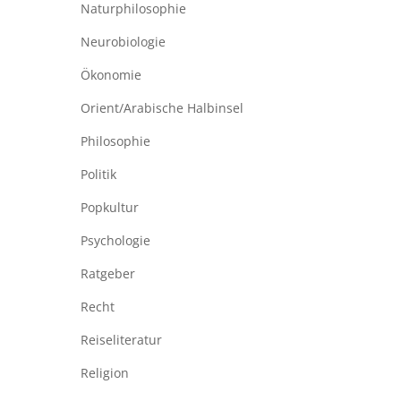
Naturphilosophie
Neurobiologie
Ökonomie
Orient/Arabische Halbinsel
Philosophie
Politik
Popkultur
Psychologie
Ratgeber
Recht
Reiseliteratur
Religion