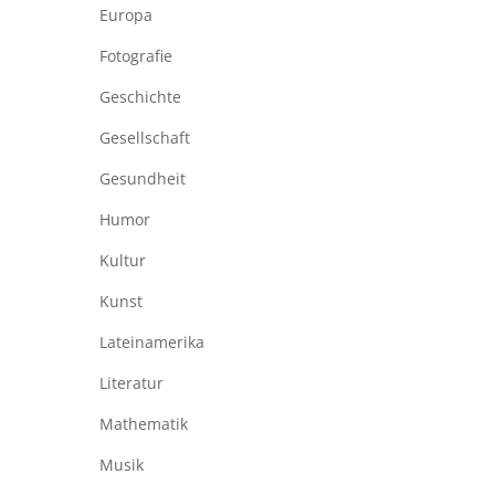
Europa
Fotografie
Geschichte
Gesellschaft
Gesundheit
Humor
Kultur
Kunst
Lateinamerika
Literatur
Mathematik
Musik