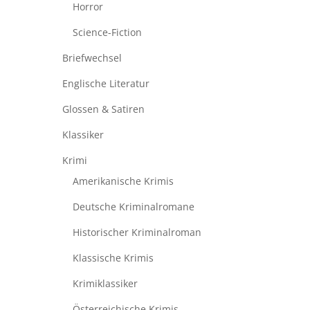
Horror
Science-Fiction
Briefwechsel
Englische Literatur
Glossen & Satiren
Klassiker
Krimi
Amerikanische Krimis
Deutsche Kriminalromane
Historischer Kriminalroman
Klassische Krimis
Krimiklassiker
Österreichische Krimis