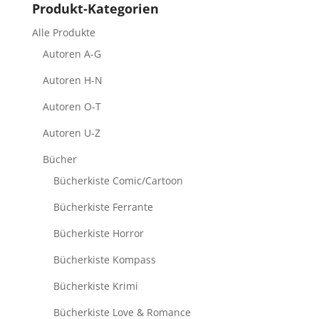
Produkt-Kategorien
Alle Produkte
Autoren A-G
Autoren H-N
Autoren O-T
Autoren U-Z
Bücher
Bücherkiste Comic/Cartoon
Bücherkiste Ferrante
Bücherkiste Horror
Bücherkiste Kompass
Bücherkiste Krimi
Bücherkiste Love & Romance