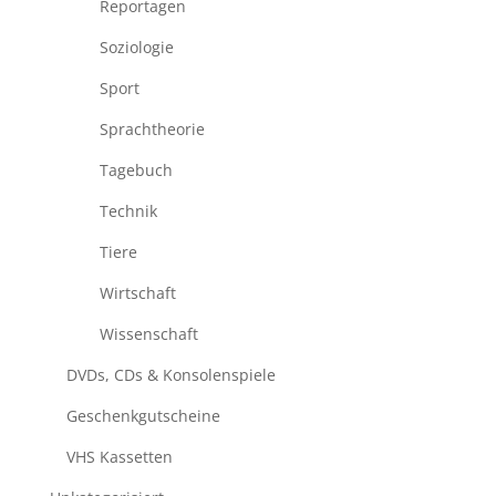
Reportagen
Soziologie
Sport
Sprachtheorie
Tagebuch
Technik
Tiere
Wirtschaft
Wissenschaft
DVDs, CDs & Konsolenspiele
Geschenkgutscheine
VHS Kassetten