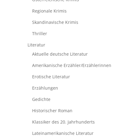
Regionale Krimis
Skandinavische Krimis
Thriller
Literatur
Aktuelle deutsche Literatur
Amerikanische Erzähler/Erzählerinnen
Erotische Literatur
Erzählungen
Gedichte
Historischer Roman
Klassiker des 20. Jahrhunderts
Lateinamerikanische Literatur