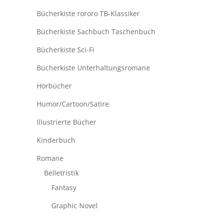
Bücherkiste rororo TB-Klassiker
Bücherkiste Sachbuch Taschenbuch
Bücherkiste Sci-Fi
Bücherkiste Unterhaltungsromane
Hörbücher
Humor/Cartoon/Satire
Illustrierte Bücher
Kinderbuch
Romane
Belletristik
Fantasy
Graphic Novel