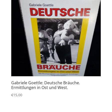
Gabriele Goettle: Deutsche Bräuche.
Ermittlungen in Ost und West.
€
15,00