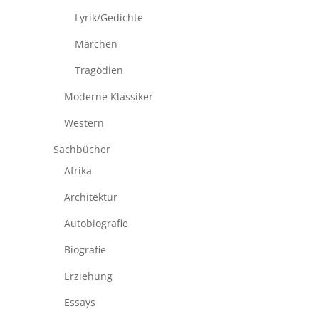
Lyrik/Gedichte
Märchen
Tragödien
Moderne Klassiker
Western
Sachbücher
Afrika
Architektur
Autobiografie
Biografie
Erziehung
Essays