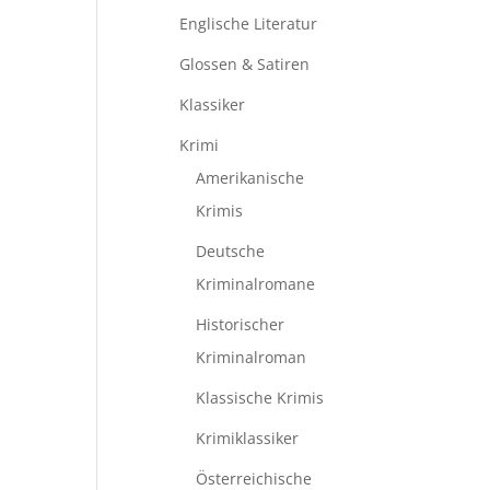
Englische Literatur
Glossen & Satiren
Klassiker
Krimi
Amerikanische
Krimis
Deutsche
Kriminalromane
Historischer
Kriminalroman
Klassische Krimis
Krimiklassiker
Österreichische