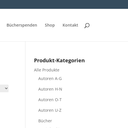
Bücherspenden
Shop
Kontakt
Produkt-Kategorien
Alle Produkte
Autoren A-G
Autoren H-N
Autoren O-T
Autoren U-Z
Bücher