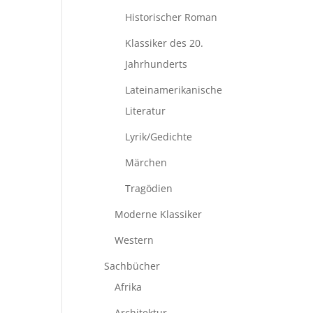
Historischer Roman
Klassiker des 20.
Jahrhunderts
Lateinamerikanische
Literatur
Lyrik/Gedichte
Märchen
Tragödien
Moderne Klassiker
Western
Sachbücher
Afrika
Architektur