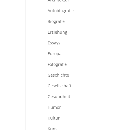
Autobiografie
Biografie
Erziehung
Essays
Europa
Fotografie
Geschichte
Gesellschaft
Gesundheit
Humor
Kultur
Kunst