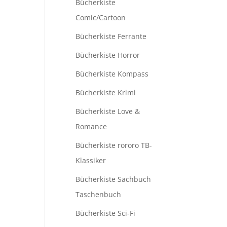
Bücherkiste
Comic/Cartoon
Bücherkiste Ferrante
Bücherkiste Horror
Bücherkiste Kompass
Bücherkiste Krimi
Bücherkiste Love &
Romance
Bücherkiste rororo TB-
Klassiker
Bücherkiste Sachbuch
Taschenbuch
Bücherkiste Sci-Fi