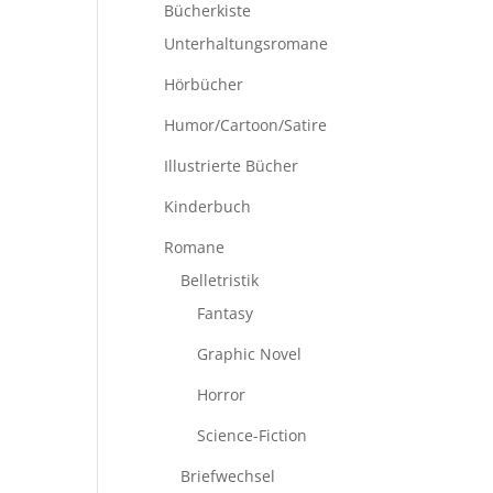
Bücherkiste
Unterhaltungsromane
Hörbücher
Humor/Cartoon/Satire
Illustrierte Bücher
Kinderbuch
Romane
Belletristik
Fantasy
Graphic Novel
Horror
Science-Fiction
Briefwechsel