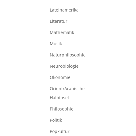
Lateinamerika
Literatur
Mathematik
Musik
Naturphilosophie
Neurobiologie
Ökonomie
Orient/Arabische
Halbinsel
Philosophie
Politik
Popkultur