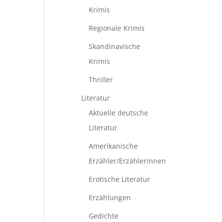
Krimis
Regionale Krimis
Skandinavische
Krimis
Thriller
Literatur
Aktuelle deutsche
Literatur
Amerikanische
Erzähler/Erzählerinnen
Erotische Literatur
Erzählungen
Gedichte