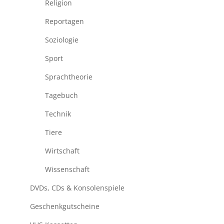
Religion
Reportagen
Soziologie
Sport
Sprachtheorie
Tagebuch
Technik
Tiere
Wirtschaft
Wissenschaft
DVDs, CDs & Konsolenspiele
Geschenkgutscheine