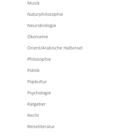
Musik
Naturphilosophie
Neurobiologie
Ökonomie
Orient/Arabische Halbinsel
Philosophie
Politik
Popkultur
Psychologie
Ratgeber
Recht
Reiseliteratur