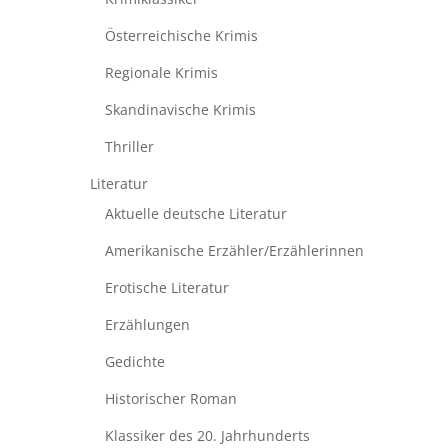
Österreichische Krimis
Regionale Krimis
Skandinavische Krimis
Thriller
Literatur
Aktuelle deutsche Literatur
Amerikanische Erzähler/Erzählerinnen
Erotische Literatur
Erzählungen
Gedichte
Historischer Roman
Klassiker des 20. Jahrhunderts