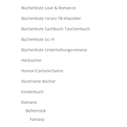
Bücherkiste Love & Romance
Bücherkiste rororo TB-Klassiker
Bücherkiste Sachbuch Taschenbuch
Bücherkiste Sci-Fi
Bücherkiste Unterhaltungsromane
Hörbücher
Humor/Cartoon/Satire
Illustrierte Bücher
Kinderbuch
Romane
Belletristik
Fantasy