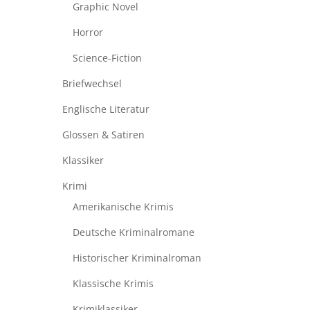
Graphic Novel
Horror
Science-Fiction
Briefwechsel
Englische Literatur
Glossen & Satiren
Klassiker
Krimi
Amerikanische Krimis
Deutsche Kriminalromane
Historischer Kriminalroman
Klassische Krimis
Krimiklassiker