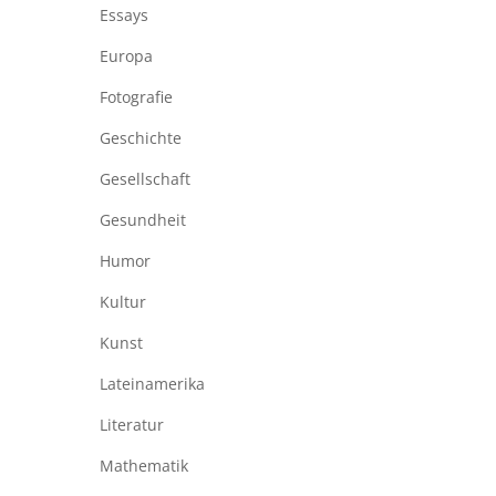
Essays
Europa
Fotografie
Geschichte
Gesellschaft
Gesundheit
Humor
Kultur
Kunst
Lateinamerika
Literatur
Mathematik