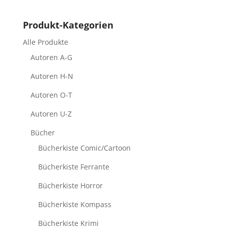
Produkt-Kategorien
Alle Produkte
Autoren A-G
Autoren H-N
Autoren O-T
Autoren U-Z
Bücher
Bücherkiste Comic/Cartoon
Bücherkiste Ferrante
Bücherkiste Horror
Bücherkiste Kompass
Bücherkiste Krimi