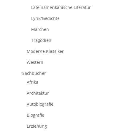
Lateinamerikanische Literatur
Lyrik/Gedichte
Märchen
Tragödien
Moderne Klassiker
Western
Sachbücher
Afrika
Architektur
Autobiografie
Biografie
Erziehung