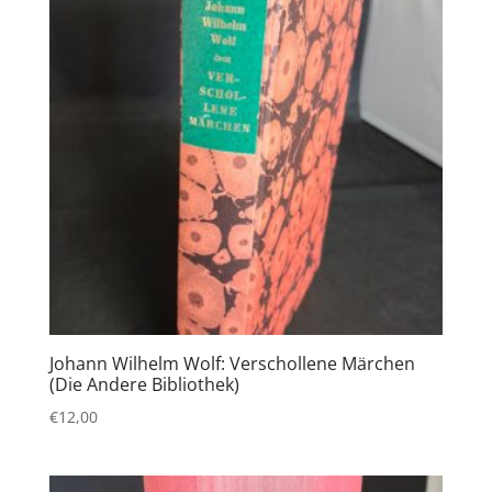
Johann Wilhelm Wolf: Verschollene Märchen
(Die Andere Bibliothek)
€
12,00