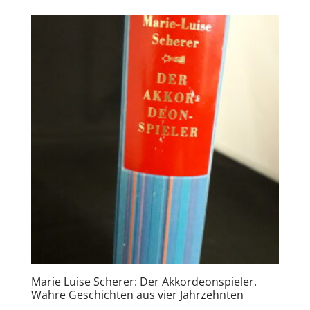
Marie Luise Scherer: Der Akkordeonspieler.
Wahre Geschichten aus vier Jahrzehnten