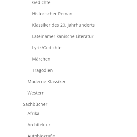
Gedichte
Historischer Roman
Klassiker des 20. Jahrhunderts
Lateinamerikanische Literatur
Lyrik/Gedichte
Märchen
Tragödien
Moderne Klassiker
Western
Sachbücher
Afrika
Architektur
Autobiografie