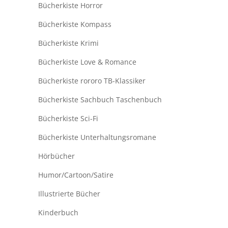
Bücherkiste Horror
Bücherkiste Kompass
Bücherkiste Krimi
Bücherkiste Love & Romance
Bücherkiste rororo TB-Klassiker
Bücherkiste Sachbuch Taschenbuch
Bücherkiste Sci-Fi
Bücherkiste Unterhaltungsromane
Hörbücher
Humor/Cartoon/Satire
Illustrierte Bücher
Kinderbuch