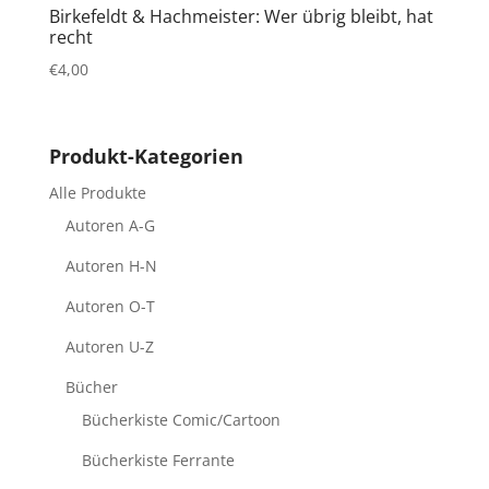
Birkefeldt & Hachmeister: Wer übrig bleibt, hat
recht
€
4,00
Produkt-Kategorien
Alle Produkte
Autoren A-G
Autoren H-N
Autoren O-T
Autoren U-Z
Bücher
Bücherkiste Comic/Cartoon
Bücherkiste Ferrante