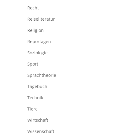
Recht
Reiseliteratur
Religion
Reportagen
Soziologie
Sport
Sprachtheorie
Tagebuch
Technik
Tiere
Wirtschaft
Wissenschaft