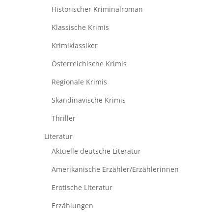
Historischer Kriminalroman
Klassische Krimis
Krimiklassiker
Österreichische Krimis
Regionale Krimis
Skandinavische Krimis
Thriller
Literatur
Aktuelle deutsche Literatur
Amerikanische Erzähler/Erzählerinnen
Erotische Literatur
Erzählungen