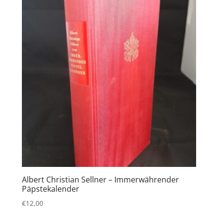
Albert Christian Sellner – Immerwährender
Päpstekalender
€
12,00