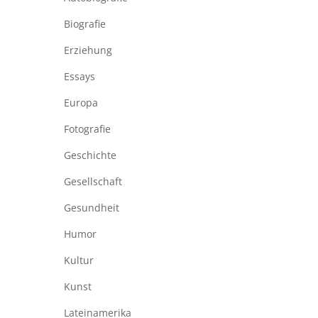
Biografie
Erziehung
Essays
Europa
Fotografie
Geschichte
Gesellschaft
Gesundheit
Humor
Kultur
Kunst
Lateinamerika