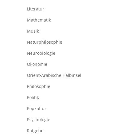
Literatur
Mathematik
Musik
Naturphilosophie
Neurobiologie
Ökonomie
Orient/Arabische Halbinsel
Philosophie
Politik
Popkultur
Psychologie
Ratgeber