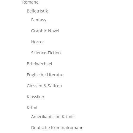
Romane
Belletristik
Fantasy
Graphic Novel
Horror
Science-Fiction
Briefwechsel
Englische Literatur
Glossen & Satiren
Klassiker
Krimi
Amerikanische Krimis
Deutsche Kriminalromane