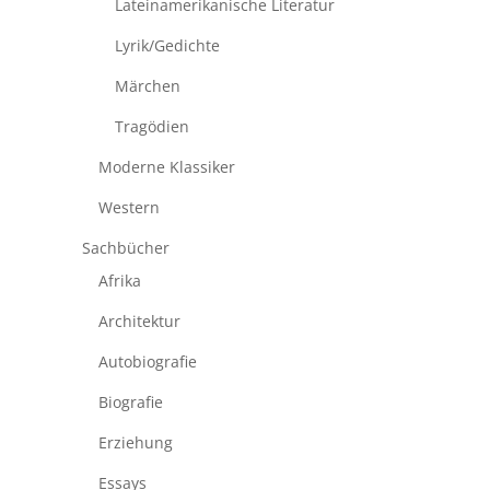
Lateinamerikanische Literatur
Lyrik/Gedichte
Märchen
Tragödien
Moderne Klassiker
Western
Sachbücher
Afrika
Architektur
Autobiografie
Biografie
Erziehung
Essays