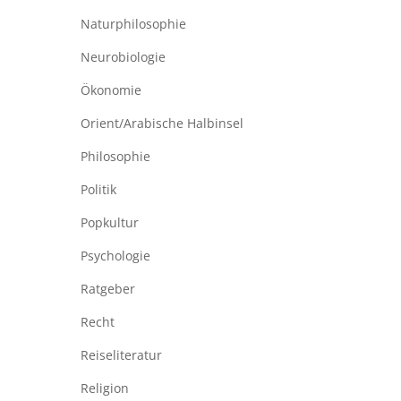
Naturphilosophie
Neurobiologie
Ökonomie
Orient/Arabische Halbinsel
Philosophie
Politik
Popkultur
Psychologie
Ratgeber
Recht
Reiseliteratur
Religion