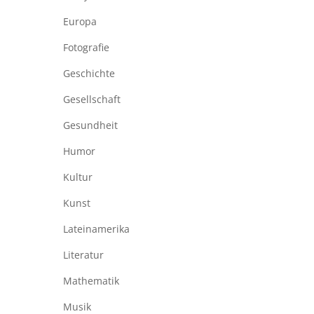
Europa
Fotografie
Geschichte
Gesellschaft
Gesundheit
Humor
Kultur
Kunst
Lateinamerika
Literatur
Mathematik
Musik