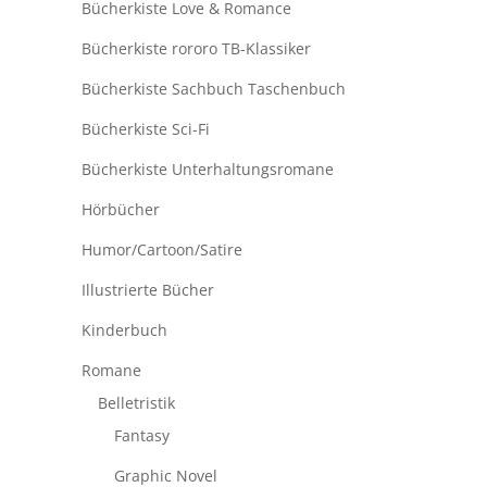
Bücherkiste Love & Romance
Bücherkiste rororo TB-Klassiker
Bücherkiste Sachbuch Taschenbuch
Bücherkiste Sci-Fi
Bücherkiste Unterhaltungsromane
Hörbücher
Humor/Cartoon/Satire
Illustrierte Bücher
Kinderbuch
Romane
Belletristik
Fantasy
Graphic Novel