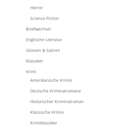
Horror
Science-Fiction
Briefwechsel
Englische Literatur
Glossen & Satiren
Klassiker
Krimi
Amerikanische Krimis
Deutsche Kriminalromane
Historischer Kriminalroman
Klassische Krimis
Krimiklassiker