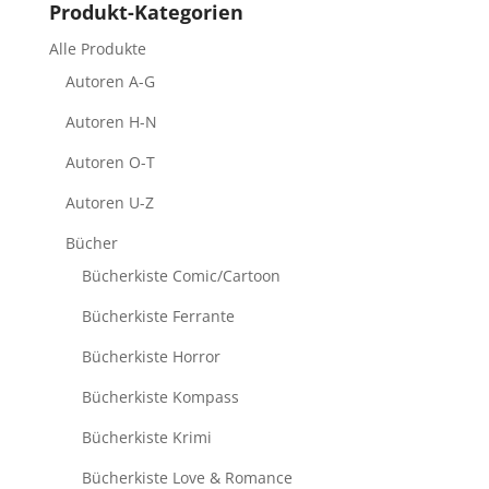
Produkt-Kategorien
Alle Produkte
Autoren A-G
Autoren H-N
Autoren O-T
Autoren U-Z
Bücher
Bücherkiste Comic/Cartoon
Bücherkiste Ferrante
Bücherkiste Horror
Bücherkiste Kompass
Bücherkiste Krimi
Bücherkiste Love & Romance