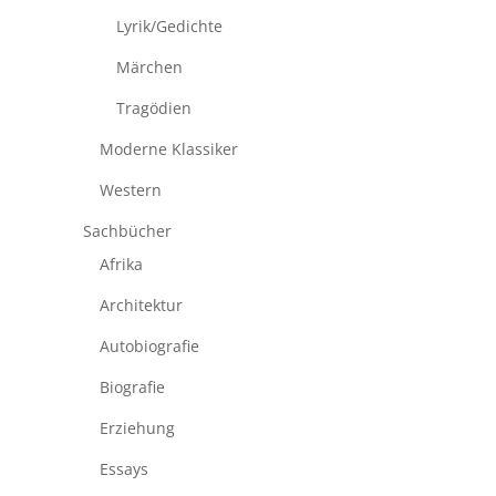
Lyrik/Gedichte
Märchen
Tragödien
Moderne Klassiker
Western
Sachbücher
Afrika
Architektur
Autobiografie
Biografie
Erziehung
Essays