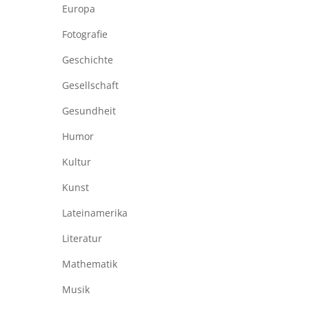
Europa
Fotografie
Geschichte
Gesellschaft
Gesundheit
Humor
Kultur
Kunst
Lateinamerika
Literatur
Mathematik
Musik