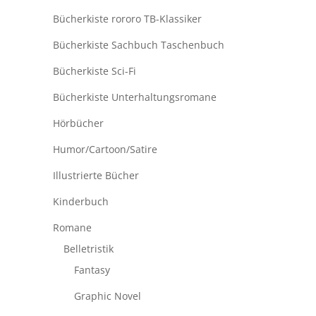
Bücherkiste rororo TB-Klassiker
Bücherkiste Sachbuch Taschenbuch
Bücherkiste Sci-Fi
Bücherkiste Unterhaltungsromane
Hörbücher
Humor/Cartoon/Satire
Illustrierte Bücher
Kinderbuch
Romane
Belletristik
Fantasy
Graphic Novel