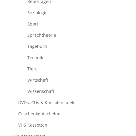
Reportagen
Soziologie
Sport
Sprachtheorie
Tagebuch
Technik
Tiere
Wirtschaft
Wissenschaft
DVDs, CDs & Konsolenspiele
Geschenkgutscheine
VHS Kassetten