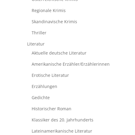
Regionale Krimis
Skandinavische Krimis
Thriller
Literatur
Aktuelle deutsche Literatur
Amerikanische Erzähler/Erzählerinnen
Erotische Literatur
Erzählungen
Gedichte
Historischer Roman
Klassiker des 20. Jahrhunderts
Lateinamerikanische Literatur