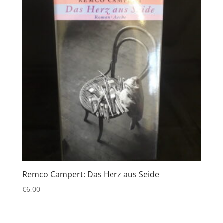
Remco Campert: Das Herz aus Seide
€
6,00