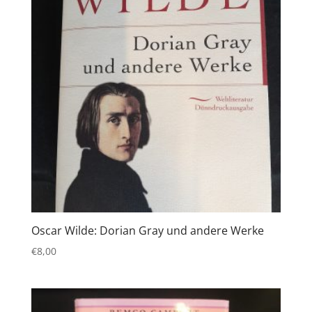
Oscar Wilde: Dorian Gray und andere Werke
€
8,00