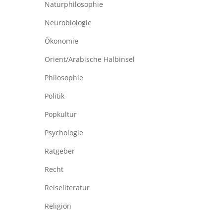
Naturphilosophie
Neurobiologie
Ökonomie
Orient/Arabische Halbinsel
Philosophie
Politik
Popkultur
Psychologie
Ratgeber
Recht
Reiseliteratur
Religion