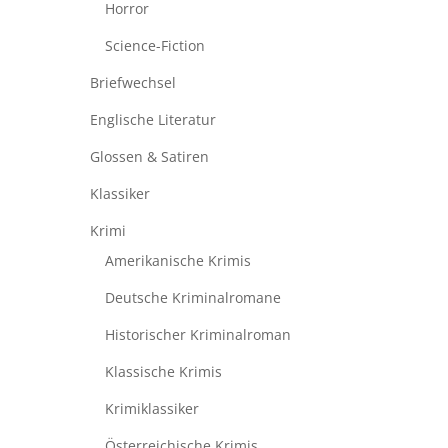
Horror
Science-Fiction
Briefwechsel
Englische Literatur
Glossen & Satiren
Klassiker
Krimi
Amerikanische Krimis
Deutsche Kriminalromane
Historischer Kriminalroman
Klassische Krimis
Krimiklassiker
Österreichische Krimis