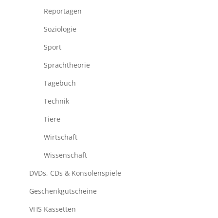
Reportagen
Soziologie
Sport
Sprachtheorie
Tagebuch
Technik
Tiere
Wirtschaft
Wissenschaft
DVDs, CDs & Konsolenspiele
Geschenkgutscheine
VHS Kassetten