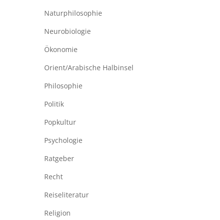
Naturphilosophie
Neurobiologie
Ökonomie
Orient/Arabische Halbinsel
Philosophie
Politik
Popkultur
Psychologie
Ratgeber
Recht
Reiseliteratur
Religion