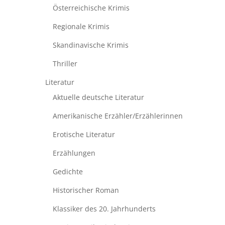
Österreichische Krimis
Regionale Krimis
Skandinavische Krimis
Thriller
Literatur
Aktuelle deutsche Literatur
Amerikanische Erzähler/Erzählerinnen
Erotische Literatur
Erzählungen
Gedichte
Historischer Roman
Klassiker des 20. Jahrhunderts