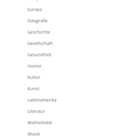
Europa
Fotografie
Geschichte
Gesellschaft
Gesundheit
Humor
Kultur
Kunst
Lateinamerika
Literatur
Mathematik
Musik