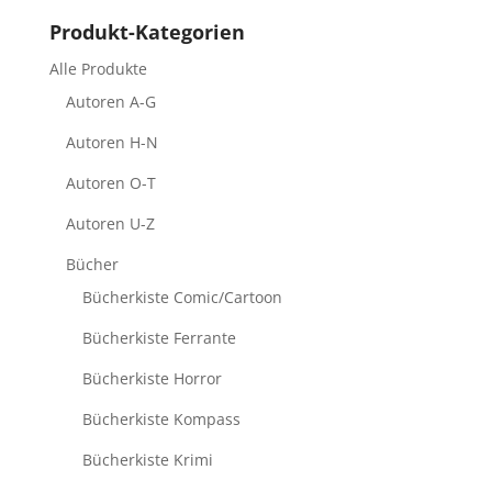
Produkt-Kategorien
Alle Produkte
Autoren A-G
Autoren H-N
Autoren O-T
Autoren U-Z
Bücher
Bücherkiste Comic/Cartoon
Bücherkiste Ferrante
Bücherkiste Horror
Bücherkiste Kompass
Bücherkiste Krimi