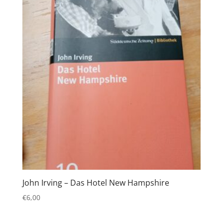
John Irving – Das Hotel New Hampshire
€
6,00