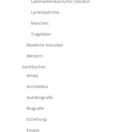
Lateinamerikanische Literatur
Lyrik/Gedichte
Märchen
Tragödien
Moderne Klassiker
Western
Sachbücher
Afrika
Architektur
Autobiografie
Biografie
Erziehung
Essays