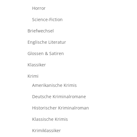
Horror
Science-Fiction
Briefwechsel
Englische Literatur
Glossen & Satiren
Klassiker
Krimi
Amerikanische Krimis
Deutsche Kriminalromane
Historischer Kriminalroman
Klassische Krimis
Krimiklassiker