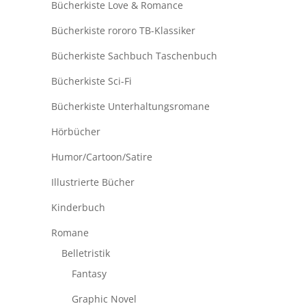
Bücherkiste Love & Romance
Bücherkiste rororo TB-Klassiker
Bücherkiste Sachbuch Taschenbuch
Bücherkiste Sci-Fi
Bücherkiste Unterhaltungsromane
Hörbücher
Humor/Cartoon/Satire
Illustrierte Bücher
Kinderbuch
Romane
Belletristik
Fantasy
Graphic Novel