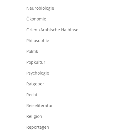
Neurobiologie
Ökonomie
Orient/Arabische Halbinsel
Philosophie
Politik
Popkultur
Psychologie
Ratgeber
Recht
Reiseliteratur
Religion
Reportagen