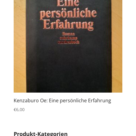
Kenzaburo Oe: Eine persönliche Erfahrung
€
6,00
Produkt-Kategorien