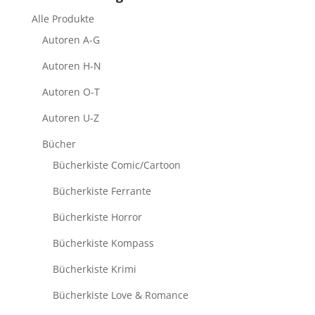
Alle Produkte
Autoren A-G
Autoren H-N
Autoren O-T
Autoren U-Z
Bücher
Bücherkiste Comic/Cartoon
Bücherkiste Ferrante
Bücherkiste Horror
Bücherkiste Kompass
Bücherkiste Krimi
Bücherkiste Love & Romance