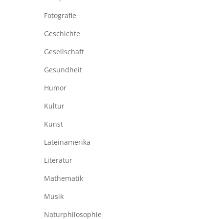
Fotografie
Geschichte
Gesellschaft
Gesundheit
Humor
Kultur
Kunst
Lateinamerika
Literatur
Mathematik
Musik
Naturphilosophie