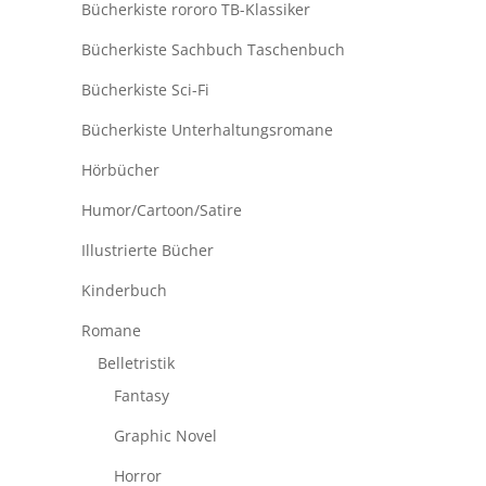
Bücherkiste rororo TB-Klassiker
Bücherkiste Sachbuch Taschenbuch
Bücherkiste Sci-Fi
Bücherkiste Unterhaltungsromane
Hörbücher
Humor/Cartoon/Satire
Illustrierte Bücher
Kinderbuch
Romane
Belletristik
Fantasy
Graphic Novel
Horror