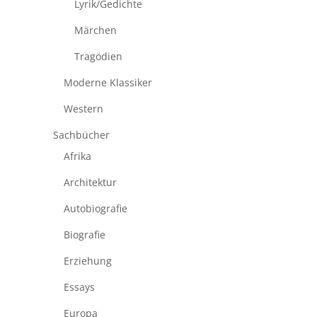
Lyrik/Gedichte
Märchen
Tragödien
Moderne Klassiker
Western
Sachbücher
Afrika
Architektur
Autobiografie
Biografie
Erziehung
Essays
Europa