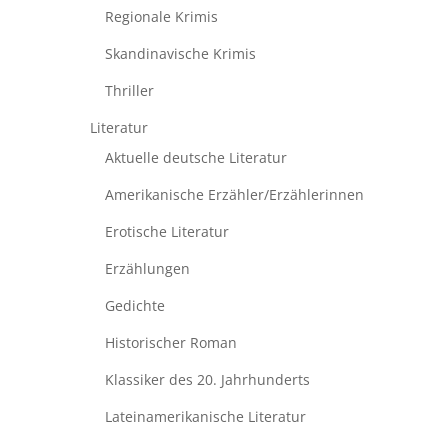
Regionale Krimis
Skandinavische Krimis
Thriller
Literatur
Aktuelle deutsche Literatur
Amerikanische Erzähler/Erzählerinnen
Erotische Literatur
Erzählungen
Gedichte
Historischer Roman
Klassiker des 20. Jahrhunderts
Lateinamerikanische Literatur