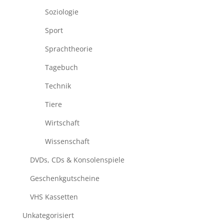
Soziologie
Sport
Sprachtheorie
Tagebuch
Technik
Tiere
Wirtschaft
Wissenschaft
DVDs, CDs & Konsolenspiele
Geschenkgutscheine
VHS Kassetten
Unkategorisiert