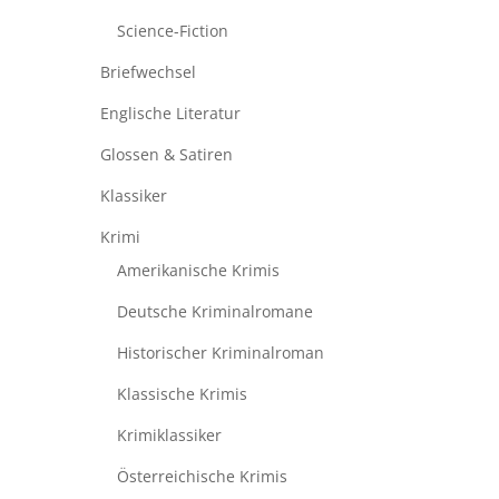
Science-Fiction
Briefwechsel
Englische Literatur
Glossen & Satiren
Klassiker
Krimi
Amerikanische Krimis
Deutsche Kriminalromane
Historischer Kriminalroman
Klassische Krimis
Krimiklassiker
Österreichische Krimis