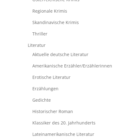
Regionale Krimis
Skandinavische Krimis
Thriller
Literatur
Aktuelle deutsche Literatur
Amerikanische Erzähler/Erzählerinnen
Erotische Literatur
Erzählungen
Gedichte
Historischer Roman
Klassiker des 20. Jahrhunderts
Lateinamerikanische Literatur