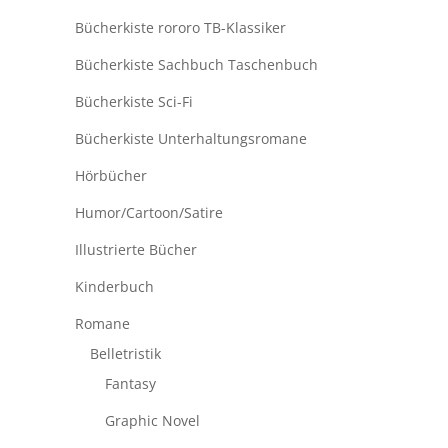
Bücherkiste rororo TB-Klassiker
Bücherkiste Sachbuch Taschenbuch
Bücherkiste Sci-Fi
Bücherkiste Unterhaltungsromane
Hörbücher
Humor/Cartoon/Satire
Illustrierte Bücher
Kinderbuch
Romane
Belletristik
Fantasy
Graphic Novel