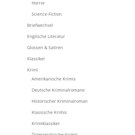
Horror
Science-Fiction
Briefwechsel
Englische Literatur
Glossen & Satiren
Klassiker
Krimi
Amerikanische Krimis
Deutsche Kriminalromane
Historischer Kriminalroman
Klassische Krimis
Krimiklassiker
Österreichische Krimis