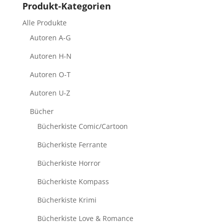
Produkt-Kategorien
Alle Produkte
Autoren A-G
Autoren H-N
Autoren O-T
Autoren U-Z
Bücher
Bücherkiste Comic/Cartoon
Bücherkiste Ferrante
Bücherkiste Horror
Bücherkiste Kompass
Bücherkiste Krimi
Bücherkiste Love & Romance