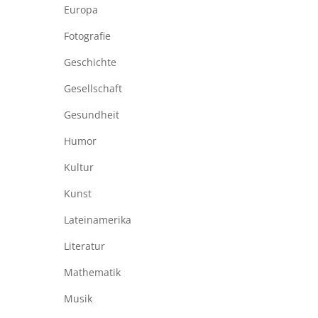
Europa
Fotografie
Geschichte
Gesellschaft
Gesundheit
Humor
Kultur
Kunst
Lateinamerika
Literatur
Mathematik
Musik