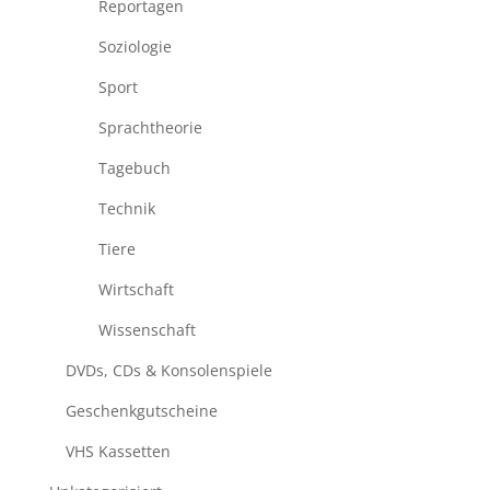
Reportagen
Soziologie
Sport
Sprachtheorie
Tagebuch
Technik
Tiere
Wirtschaft
Wissenschaft
DVDs, CDs & Konsolenspiele
Geschenkgutscheine
VHS Kassetten