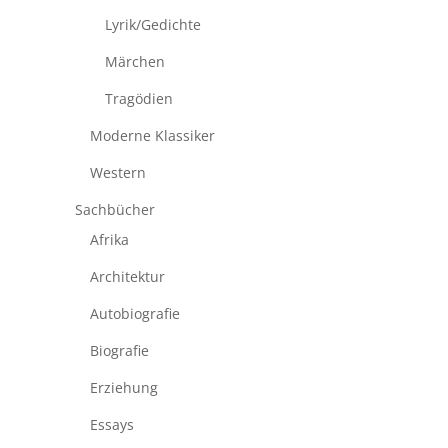
Lyrik/Gedichte
Märchen
Tragödien
Moderne Klassiker
Western
Sachbücher
Afrika
Architektur
Autobiografie
Biografie
Erziehung
Essays