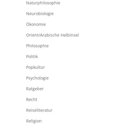
Naturphilosophie
Neurobiologie
Ökonomie
Orient/Arabische Halbinsel
Philosophie
Politik
Popkultur
Psychologie
Ratgeber
Recht
Reiseliteratur
Religion