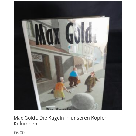
Max Goldt: Die Kugeln in unseren Köpfen.
Kolumnen
€
6,00