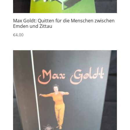
Max Goldt: Quitten für die Menschen zwischen
Emden und Zittau
€
4,00