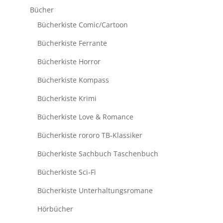
Bücher
Bücherkiste Comic/Cartoon
Bücherkiste Ferrante
Bücherkiste Horror
Bücherkiste Kompass
Bücherkiste Krimi
Bücherkiste Love & Romance
Bücherkiste rororo TB-Klassiker
Bücherkiste Sachbuch Taschenbuch
Bücherkiste Sci-Fi
Bücherkiste Unterhaltungsromane
Hörbücher