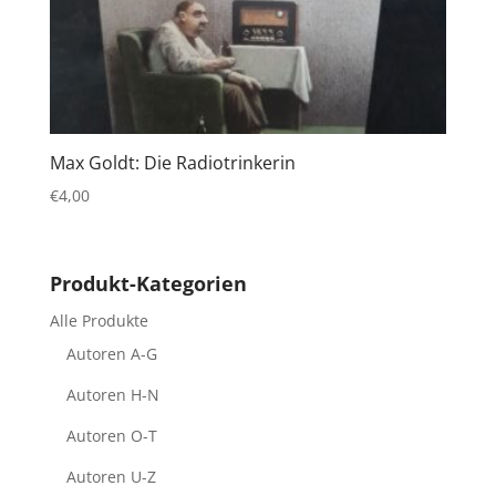
Max Goldt: Die Radiotrinkerin
€
4,00
Produkt-Kategorien
Alle Produkte
Autoren A-G
Autoren H-N
Autoren O-T
Autoren U-Z