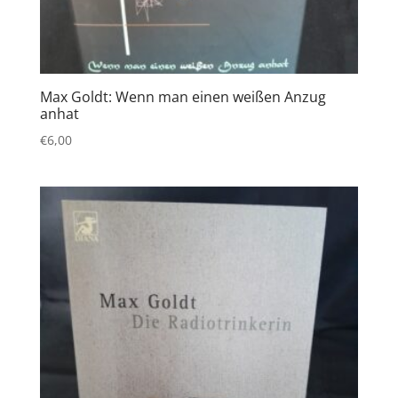
Max Goldt: Wenn man einen weißen Anzug
anhat
€
6,00