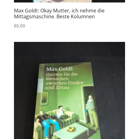
Max Goldt: Okay Mutter, ich nehme die
Mittagsmaschine. Beste Kolumnen
€
6,00