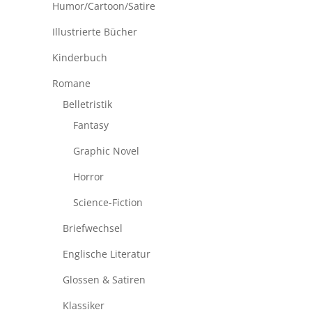
Humor/Cartoon/Satire
Illustrierte Bücher
Kinderbuch
Romane
Belletristik
Fantasy
Graphic Novel
Horror
Science-Fiction
Briefwechsel
Englische Literatur
Glossen & Satiren
Klassiker