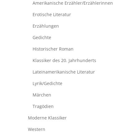
Amerikanische Erzähler/Erzählerinnen
Erotische Literatur
Erzählungen
Gedichte
Historischer Roman
Klassiker des 20. Jahrhunderts
Lateinamerikanische Literatur
Lyrik/Gedichte
Märchen
Tragödien
Moderne Klassiker
Western