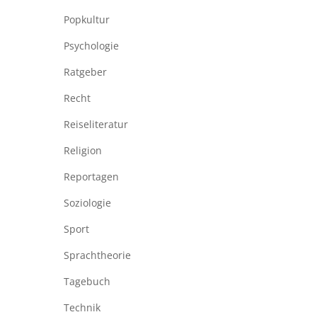
Popkultur
Psychologie
Ratgeber
Recht
Reiseliteratur
Religion
Reportagen
Soziologie
Sport
Sprachtheorie
Tagebuch
Technik