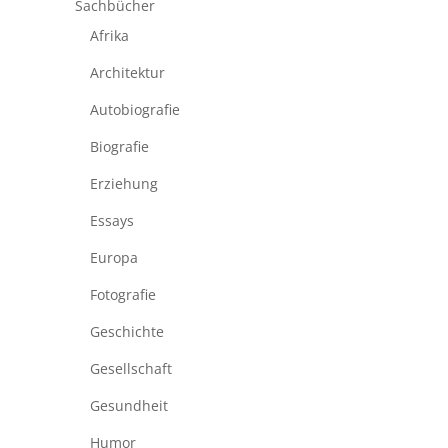
Sachbücher
Afrika
Architektur
Autobiografie
Biografie
Erziehung
Essays
Europa
Fotografie
Geschichte
Gesellschaft
Gesundheit
Humor