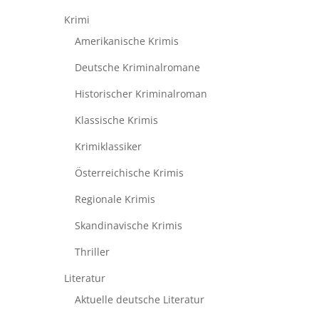
Krimi
Amerikanische Krimis
Deutsche Kriminalromane
Historischer Kriminalroman
Klassische Krimis
Krimiklassiker
Österreichische Krimis
Regionale Krimis
Skandinavische Krimis
Thriller
Literatur
Aktuelle deutsche Literatur