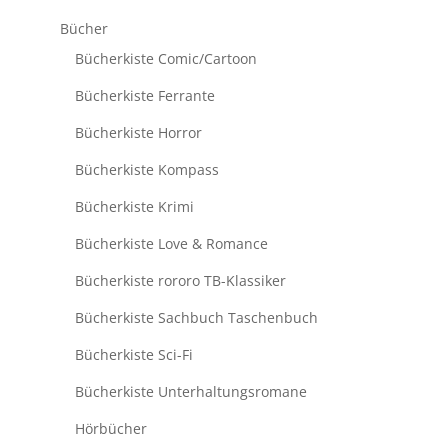
Bücher
Bücherkiste Comic/Cartoon
Bücherkiste Ferrante
Bücherkiste Horror
Bücherkiste Kompass
Bücherkiste Krimi
Bücherkiste Love & Romance
Bücherkiste rororo TB-Klassiker
Bücherkiste Sachbuch Taschenbuch
Bücherkiste Sci-Fi
Bücherkiste Unterhaltungsromane
Hörbücher