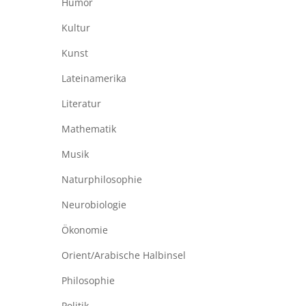
Humor
Kultur
Kunst
Lateinamerika
Literatur
Mathematik
Musik
Naturphilosophie
Neurobiologie
Ökonomie
Orient/Arabische Halbinsel
Philosophie
Politik