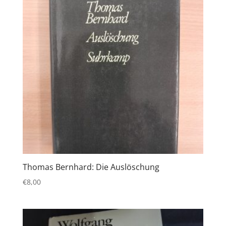
Thomas Bernhard: Die Auslöschung
€
8,00