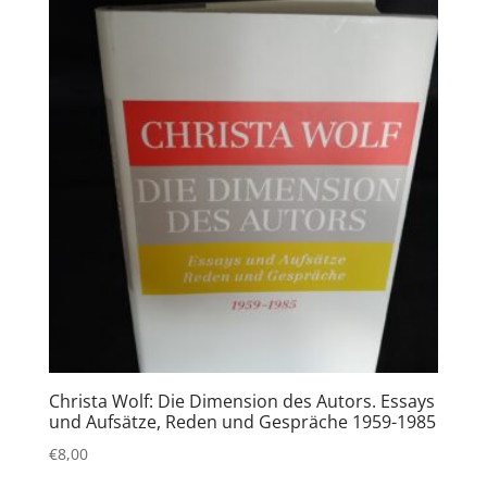
Christa Wolf: Die Dimension des Autors. Essays
und Aufsätze, Reden und Gespräche 1959-1985
€
8,00