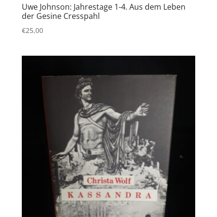
Uwe Johnson: Jahrestage 1-4. Aus dem Leben
der Gesine Cresspahl
€
25,00