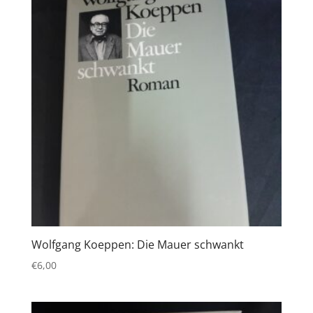
Wolfgang Koeppen: Die Mauer schwankt
€
6,00