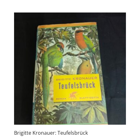
Brigitte Kronauer: Teufelsbrück