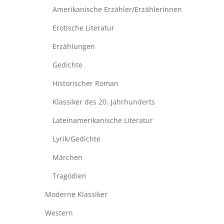
Amerikanische Erzähler/Erzählerinnen
Erotische Literatur
Erzählungen
Gedichte
Historischer Roman
Klassiker des 20. Jahrhunderts
Lateinamerikanische Literatur
Lyrik/Gedichte
Märchen
Tragödien
Moderne Klassiker
Western