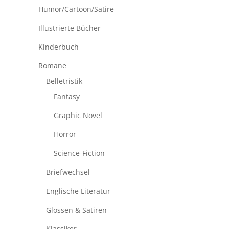
Humor/Cartoon/Satire
Illustrierte Bücher
Kinderbuch
Romane
Belletristik
Fantasy
Graphic Novel
Horror
Science-Fiction
Briefwechsel
Englische Literatur
Glossen & Satiren
Klassiker