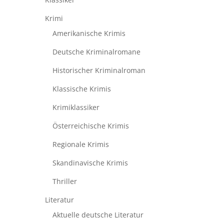
Krimi
Amerikanische Krimis
Deutsche Kriminalromane
Historischer Kriminalroman
Klassische Krimis
Krimiklassiker
Österreichische Krimis
Regionale Krimis
Skandinavische Krimis
Thriller
Literatur
Aktuelle deutsche Literatur