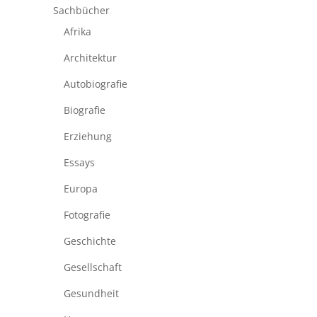
Sachbücher
Afrika
Architektur
Autobiografie
Biografie
Erziehung
Essays
Europa
Fotografie
Geschichte
Gesellschaft
Gesundheit