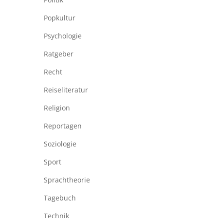
Popkultur
Psychologie
Ratgeber
Recht
Reiseliteratur
Religion
Reportagen
Soziologie
Sport
Sprachtheorie
Tagebuch
Technik