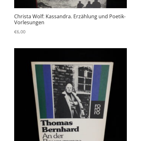
Christa Wolf: Kassandra. Erzählung und Poetik-
Vorlesungen
€
6,00