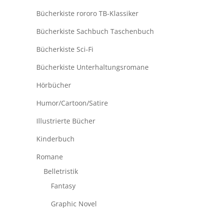
Bücherkiste rororo TB-Klassiker
Bücherkiste Sachbuch Taschenbuch
Bücherkiste Sci-Fi
Bücherkiste Unterhaltungsromane
Hörbücher
Humor/Cartoon/Satire
Illustrierte Bücher
Kinderbuch
Romane
Belletristik
Fantasy
Graphic Novel