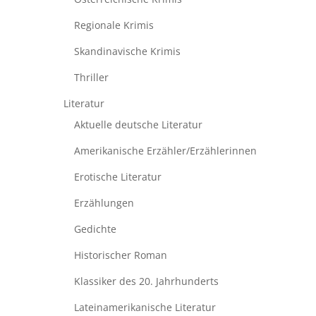
Regionale Krimis
Skandinavische Krimis
Thriller
Literatur
Aktuelle deutsche Literatur
Amerikanische Erzähler/Erzählerinnen
Erotische Literatur
Erzählungen
Gedichte
Historischer Roman
Klassiker des 20. Jahrhunderts
Lateinamerikanische Literatur