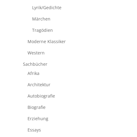
Lyrik/Gedichte
Märchen
Tragödien
Moderne Klassiker
Western
Sachbücher
Afrika
Architektur
Autobiografie
Biografie
Erziehung
Essays