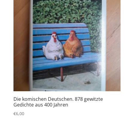
Die komischen Deutschen. 878 gewitzte
Gedichte aus 400 Jahren
€
6,00