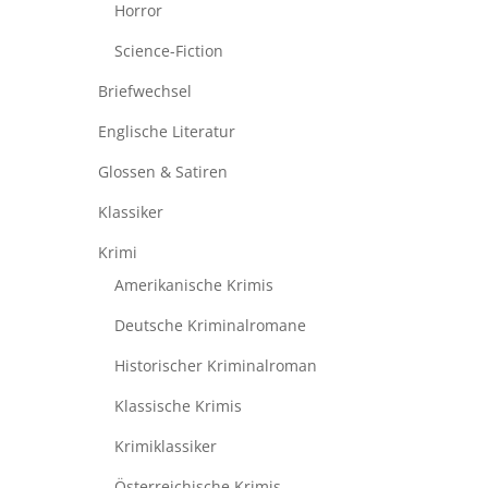
Horror
Science-Fiction
Briefwechsel
Englische Literatur
Glossen & Satiren
Klassiker
Krimi
Amerikanische Krimis
Deutsche Kriminalromane
Historischer Kriminalroman
Klassische Krimis
Krimiklassiker
Österreichische Krimis