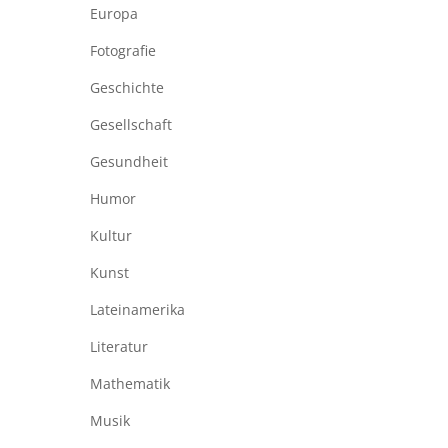
Europa
Fotografie
Geschichte
Gesellschaft
Gesundheit
Humor
Kultur
Kunst
Lateinamerika
Literatur
Mathematik
Musik