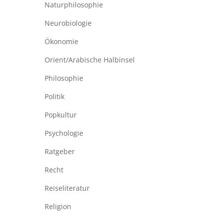
Naturphilosophie
Neurobiologie
Ökonomie
Orient/Arabische Halbinsel
Philosophie
Politik
Popkultur
Psychologie
Ratgeber
Recht
Reiseliteratur
Religion