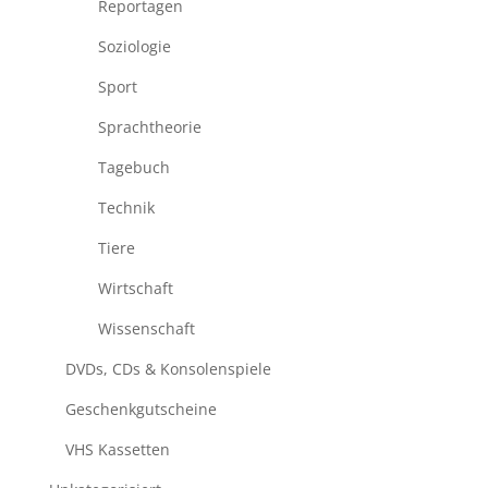
Reportagen
Soziologie
Sport
Sprachtheorie
Tagebuch
Technik
Tiere
Wirtschaft
Wissenschaft
DVDs, CDs & Konsolenspiele
Geschenkgutscheine
VHS Kassetten