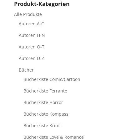
Produkt-Kategorien
Alle Produkte
Autoren A-G
Autoren H-N
Autoren O-T
Autoren U-Z
Bücher
Bücherkiste Comic/Cartoon
Bücherkiste Ferrante
Bücherkiste Horror
Bücherkiste Kompass
Bücherkiste Krimi
Bücherkiste Love & Romance