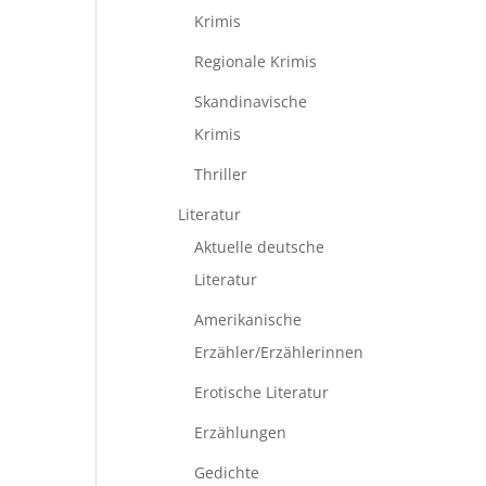
Krimis
Regionale Krimis
Skandinavische
Krimis
Thriller
Literatur
Aktuelle deutsche
Literatur
Amerikanische
Erzähler/Erzählerinnen
Erotische Literatur
Erzählungen
Gedichte