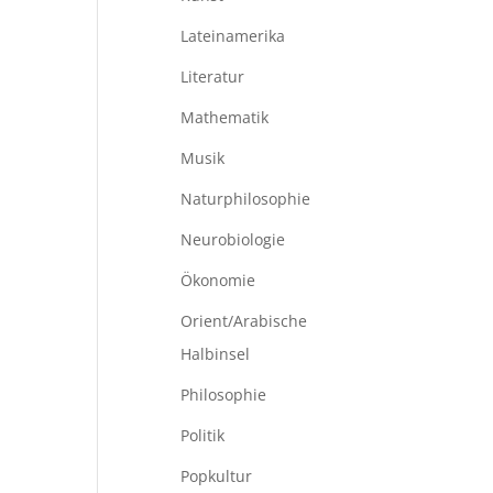
Lateinamerika
Literatur
Mathematik
Musik
Naturphilosophie
Neurobiologie
Ökonomie
Orient/Arabische
Halbinsel
Philosophie
Politik
Popkultur