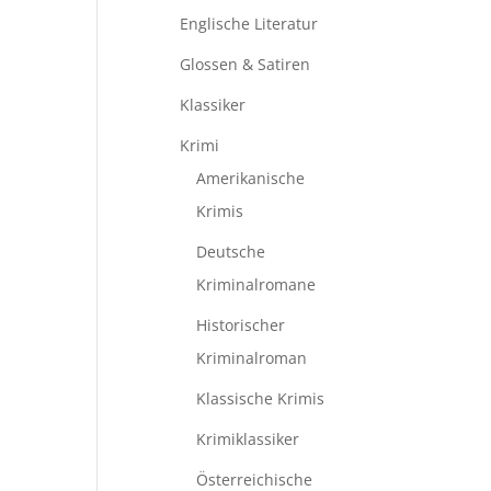
Englische Literatur
Glossen & Satiren
Klassiker
Krimi
Amerikanische
Krimis
Deutsche
Kriminalromane
Historischer
Kriminalroman
Klassische Krimis
Krimiklassiker
Österreichische