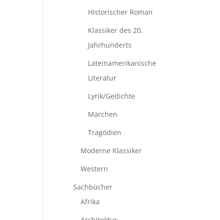
Historischer Roman
Klassiker des 20.
Jahrhunderts
Lateinamerikanische
Literatur
Lyrik/Gedichte
Märchen
Tragödien
Moderne Klassiker
Western
Sachbücher
Afrika
Architektur