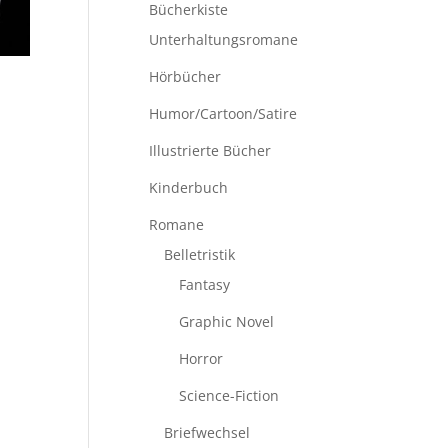
Bücherkiste
Unterhaltungsromane
Hörbücher
Humor/Cartoon/Satire
Illustrierte Bücher
Kinderbuch
Romane
Belletristik
Fantasy
Graphic Novel
Horror
Science-Fiction
Briefwechsel