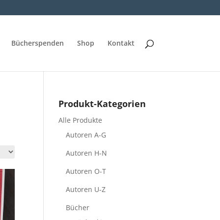
Bücherspenden
Shop
Kontakt
Produkt-Kategorien
Alle Produkte
Autoren A-G
Autoren H-N
Autoren O-T
Autoren U-Z
Bücher