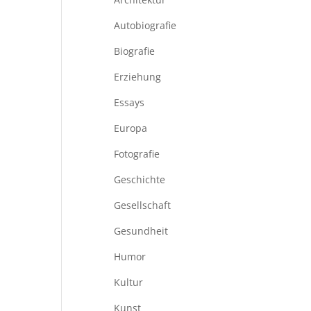
Autobiografie
Biografie
Erziehung
Essays
Europa
Fotografie
Geschichte
Gesellschaft
Gesundheit
Humor
Kultur
Kunst