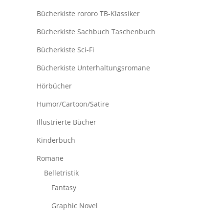
Bücherkiste rororo TB-Klassiker
Bücherkiste Sachbuch Taschenbuch
Bücherkiste Sci-Fi
Bücherkiste Unterhaltungsromane
Hörbücher
Humor/Cartoon/Satire
Illustrierte Bücher
Kinderbuch
Romane
Belletristik
Fantasy
Graphic Novel