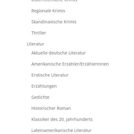
Regionale Krimis
Skandinavische Krimis
Thriller
Literatur
Aktuelle deutsche Literatur
Amerikanische Erzähler/Erzählerinnen
Erotische Literatur
Erzählungen
Gedichte
Historischer Roman
Klassiker des 20. Jahrhunderts
Lateinamerikanische Literatur