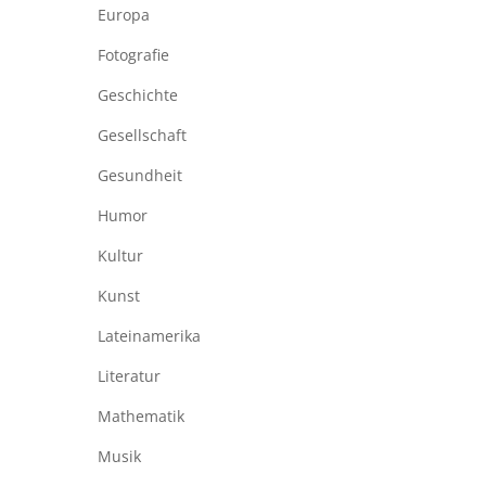
Europa
Fotografie
Geschichte
Gesellschaft
Gesundheit
Humor
Kultur
Kunst
Lateinamerika
Literatur
Mathematik
Musik