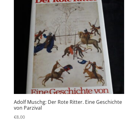
Adolf Muschg: Der Rote Ritter. Eine Geschichte
von Parzival
€
8,00