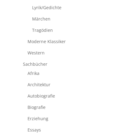
Lyrik/Gedichte
Märchen
Tragödien
Moderne Klassiker
Western
Sachbücher
Afrika
Architektur
Autobiografie
Biografie
Erziehung
Essays