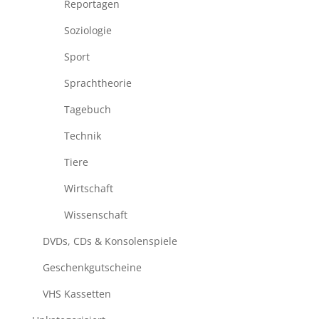
Reportagen
Soziologie
Sport
Sprachtheorie
Tagebuch
Technik
Tiere
Wirtschaft
Wissenschaft
DVDs, CDs & Konsolenspiele
Geschenkgutscheine
VHS Kassetten