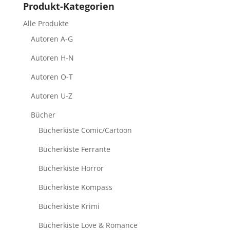
Produkt-Kategorien
Alle Produkte
Autoren A-G
Autoren H-N
Autoren O-T
Autoren U-Z
Bücher
Bücherkiste Comic/Cartoon
Bücherkiste Ferrante
Bücherkiste Horror
Bücherkiste Kompass
Bücherkiste Krimi
Bücherkiste Love & Romance