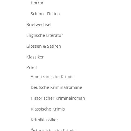
Horror
Science-Fiction
Briefwechsel
Englische Literatur
Glossen & Satiren
Klassiker
Krimi
Amerikanische Krimis
Deutsche Kriminalromane
Historischer Kriminalroman
Klassische Krimis
Krimiklassiker
Österreichische Krimis