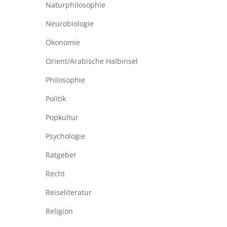
Naturphilosophie
Neurobiologie
Ökonomie
Orient/Arabische Halbinsel
Philosophie
Politik
Popkultur
Psychologie
Ratgeber
Recht
Reiseliteratur
Religion