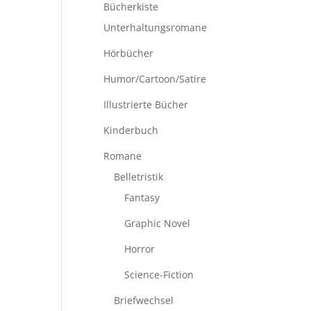
Bücherkiste
Unterhaltungsromane
Hörbücher
Humor/Cartoon/Satire
Illustrierte Bücher
Kinderbuch
Romane
Belletristik
Fantasy
Graphic Novel
Horror
Science-Fiction
Briefwechsel