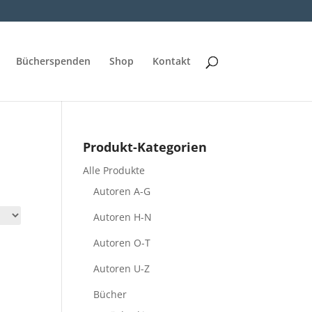
Bücherspenden
Shop
Kontakt
Produkt-Kategorien
Alle Produkte
Autoren A-G
Autoren H-N
Autoren O-T
Autoren U-Z
Bücher