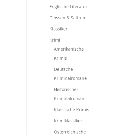
Englische Literatur
Glossen & Satiren
Klassiker
Krimi
Amerikanische
Krimis
Deutsche
Kriminalromane
Historischer
Kriminalroman
Klassische Krimis
Krimiklassiker
Österreichische