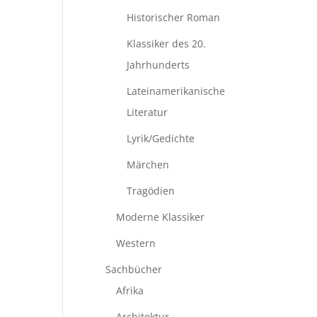
Historischer Roman
Klassiker des 20.
Jahrhunderts
Lateinamerikanische
Literatur
Lyrik/Gedichte
Märchen
Tragödien
Moderne Klassiker
Western
Sachbücher
Afrika
Architektur