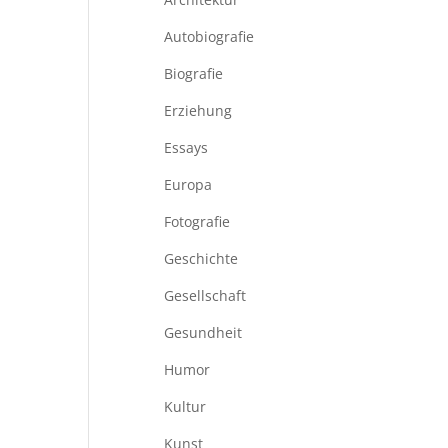
Autobiografie
Biografie
Erziehung
Essays
Europa
Fotografie
Geschichte
Gesellschaft
Gesundheit
Humor
Kultur
Kunst