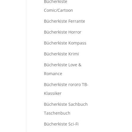
Bücherkiste
Comic/Cartoon
Bücherkiste Ferrante
Bücherkiste Horror
Bücherkiste Kompass
Bücherkiste Krimi
Bücherkiste Love &
Romance
Bücherkiste rororo TB-
Klassiker
Bücherkiste Sachbuch
Taschenbuch
Bücherkiste Sci-Fi