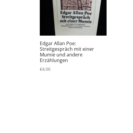
Edgar Allan Poe:
Streitgespräch mit einer
Mumie und andere
Erzählungen
€
4,00