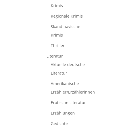
Krimis
Regionale Krimis
Skandinavische
Krimis
Thriller
Literatur
Aktuelle deutsche
Literatur
Amerikanische
Erzähler/Erzählerinnen
Erotische Literatur
Erzählungen
Gedichte