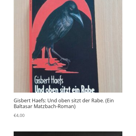
Gisbert Haefs: Und oben sitzt der Rabe. (Ein
Baltasar Matzbach-Roman)
€
4,00