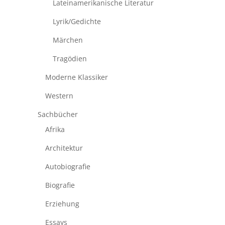
Lateinamerikanische Literatur
Lyrik/Gedichte
Märchen
Tragödien
Moderne Klassiker
Western
Sachbücher
Afrika
Architektur
Autobiografie
Biografie
Erziehung
Essays