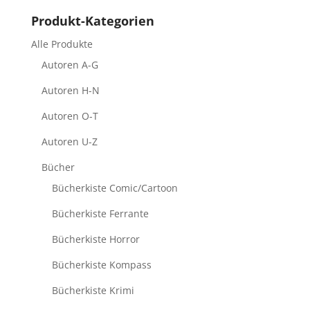
Produkt-Kategorien
Alle Produkte
Autoren A-G
Autoren H-N
Autoren O-T
Autoren U-Z
Bücher
Bücherkiste Comic/Cartoon
Bücherkiste Ferrante
Bücherkiste Horror
Bücherkiste Kompass
Bücherkiste Krimi