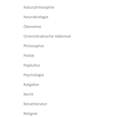
Naturphilosophie
Neurobiologie
Ökonomie
Orient/Arabische Halbinsel
Philosophie
Politik
Popkultur
Psychologie
Ratgeber
Recht
Reiseliteratur
Religion