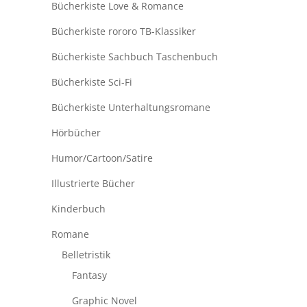
Bücherkiste Love & Romance
Bücherkiste rororo TB-Klassiker
Bücherkiste Sachbuch Taschenbuch
Bücherkiste Sci-Fi
Bücherkiste Unterhaltungsromane
Hörbücher
Humor/Cartoon/Satire
Illustrierte Bücher
Kinderbuch
Romane
Belletristik
Fantasy
Graphic Novel