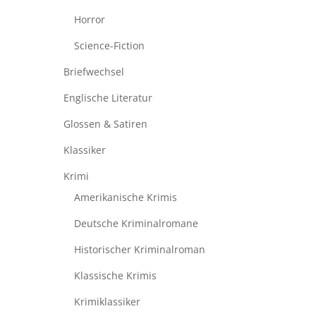
Horror
Science-Fiction
Briefwechsel
Englische Literatur
Glossen & Satiren
Klassiker
Krimi
Amerikanische Krimis
Deutsche Kriminalromane
Historischer Kriminalroman
Klassische Krimis
Krimiklassiker