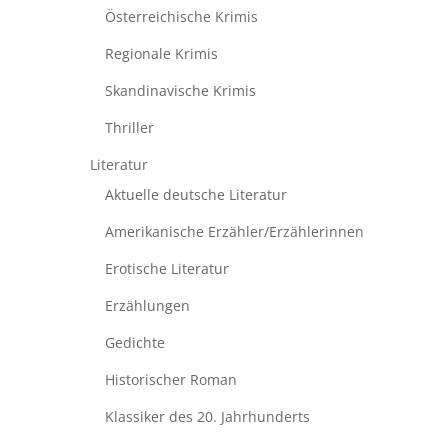
Österreichische Krimis
Regionale Krimis
Skandinavische Krimis
Thriller
Literatur
Aktuelle deutsche Literatur
Amerikanische Erzähler/Erzählerinnen
Erotische Literatur
Erzählungen
Gedichte
Historischer Roman
Klassiker des 20. Jahrhunderts