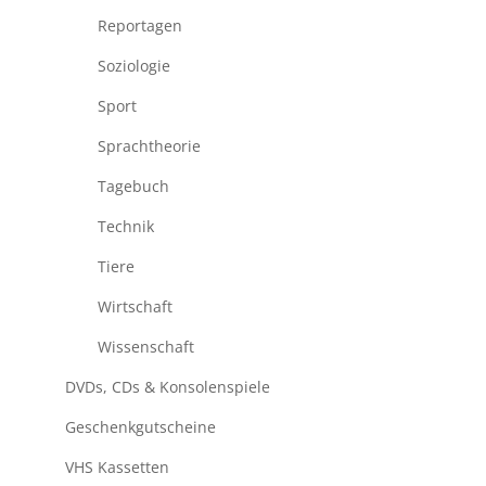
Reportagen
Soziologie
Sport
Sprachtheorie
Tagebuch
Technik
Tiere
Wirtschaft
Wissenschaft
DVDs, CDs & Konsolenspiele
Geschenkgutscheine
VHS Kassetten