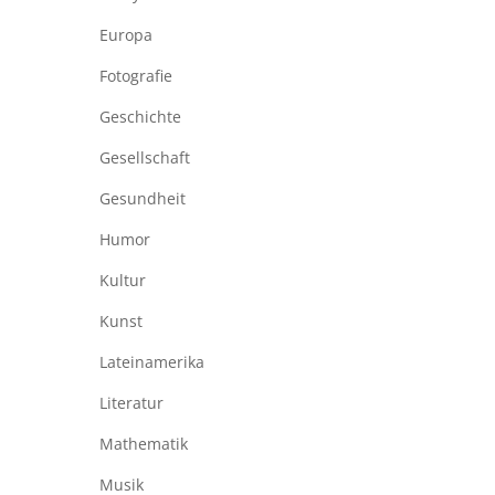
Europa
Fotografie
Geschichte
Gesellschaft
Gesundheit
Humor
Kultur
Kunst
Lateinamerika
Literatur
Mathematik
Musik