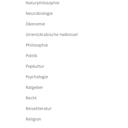
Naturphilosophie
Neurobiologie
Ökonomie
Orient/Arabische Halbinsel
Philosophie
Politik
Popkultur
Psychologie
Ratgeber
Recht
Reiseliteratur
Religion