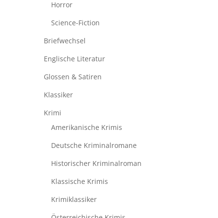
Horror
Science-Fiction
Briefwechsel
Englische Literatur
Glossen & Satiren
Klassiker
Krimi
Amerikanische Krimis
Deutsche Kriminalromane
Historischer Kriminalroman
Klassische Krimis
Krimiklassiker
Österreichische Krimis