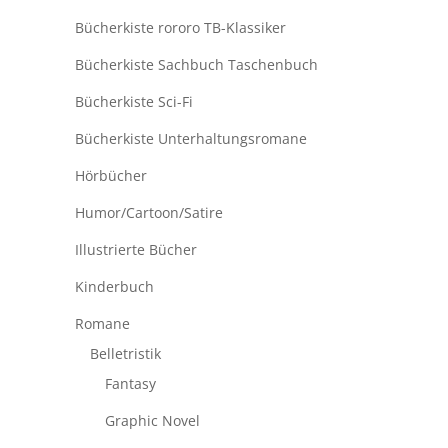
Bücherkiste rororo TB-Klassiker
Bücherkiste Sachbuch Taschenbuch
Bücherkiste Sci-Fi
Bücherkiste Unterhaltungsromane
Hörbücher
Humor/Cartoon/Satire
Illustrierte Bücher
Kinderbuch
Romane
Belletristik
Fantasy
Graphic Novel