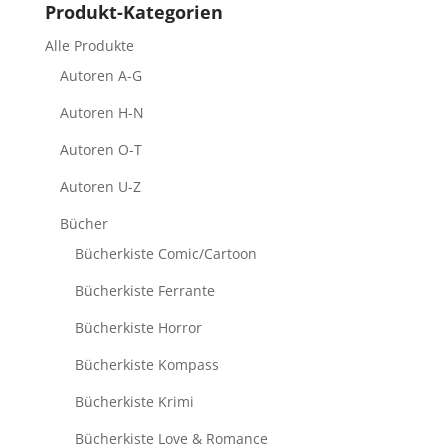
Produkt-Kategorien
Alle Produkte
Autoren A-G
Autoren H-N
Autoren O-T
Autoren U-Z
Bücher
Bücherkiste Comic/Cartoon
Bücherkiste Ferrante
Bücherkiste Horror
Bücherkiste Kompass
Bücherkiste Krimi
Bücherkiste Love & Romance