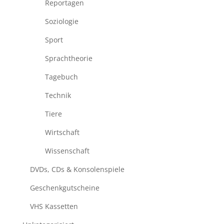
Reportagen
Soziologie
Sport
Sprachtheorie
Tagebuch
Technik
Tiere
Wirtschaft
Wissenschaft
DVDs, CDs & Konsolenspiele
Geschenkgutscheine
VHS Kassetten