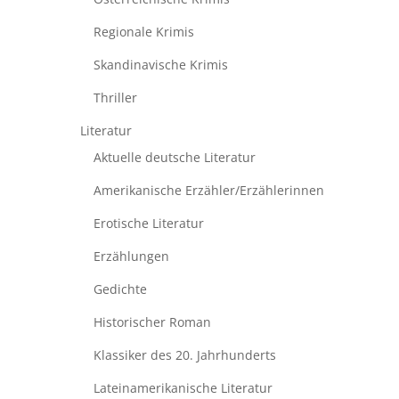
Regionale Krimis
Skandinavische Krimis
Thriller
Literatur
Aktuelle deutsche Literatur
Amerikanische Erzähler/Erzählerinnen
Erotische Literatur
Erzählungen
Gedichte
Historischer Roman
Klassiker des 20. Jahrhunderts
Lateinamerikanische Literatur