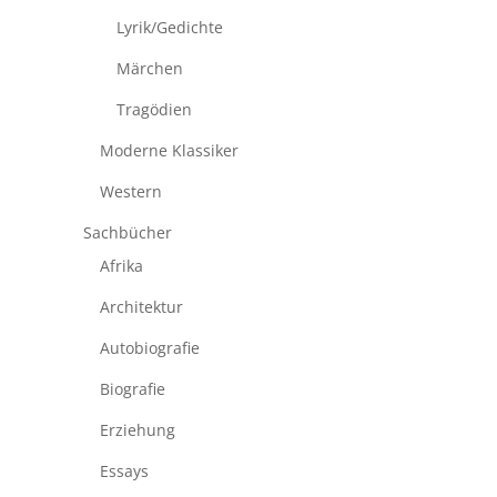
Lyrik/Gedichte
Märchen
Tragödien
Moderne Klassiker
Western
Sachbücher
Afrika
Architektur
Autobiografie
Biografie
Erziehung
Essays