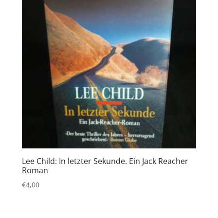
Lee Child: In letzter Sekunde. Ein Jack Reacher
Roman
€
4,00