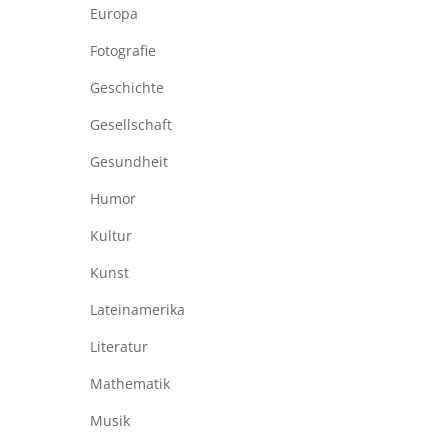
Europa
Fotografie
Geschichte
Gesellschaft
Gesundheit
Humor
Kultur
Kunst
Lateinamerika
Literatur
Mathematik
Musik