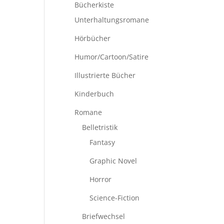
Bücherkiste
Unterhaltungsromane
Hörbücher
Humor/Cartoon/Satire
Illustrierte Bücher
Kinderbuch
Romane
Belletristik
Fantasy
Graphic Novel
Horror
Science-Fiction
Briefwechsel