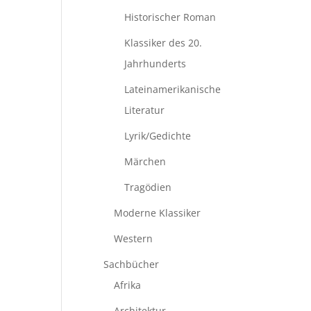
Historischer Roman
Klassiker des 20.
Jahrhunderts
Lateinamerikanische
Literatur
Lyrik/Gedichte
Märchen
Tragödien
Moderne Klassiker
Western
Sachbücher
Afrika
Architektur