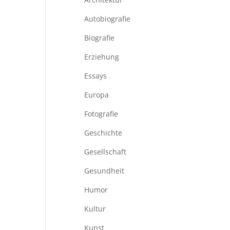
Autobiografie
Biografie
Erziehung
Essays
Europa
Fotografie
Geschichte
Gesellschaft
Gesundheit
Humor
Kultur
Kunst