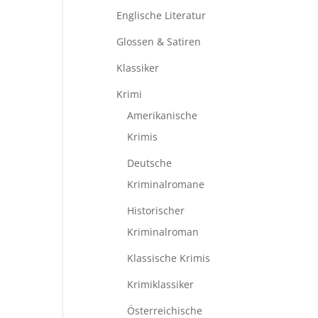
Englische Literatur
Glossen & Satiren
Klassiker
Krimi
Amerikanische
Krimis
Deutsche
Kriminalromane
Historischer
Kriminalroman
Klassische Krimis
Krimiklassiker
Österreichische