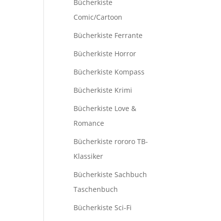
Bücherkiste
Comic/Cartoon
Bücherkiste Ferrante
Bücherkiste Horror
Bücherkiste Kompass
Bücherkiste Krimi
Bücherkiste Love &
Romance
Bücherkiste rororo TB-
Klassiker
Bücherkiste Sachbuch
Taschenbuch
Bücherkiste Sci-Fi