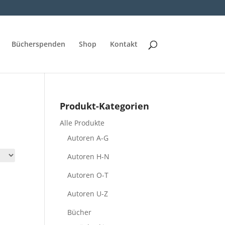
Bücherspenden
Shop
Kontakt
Produkt-Kategorien
Alle Produkte
Autoren A-G
Autoren H-N
Autoren O-T
Autoren U-Z
Bücher