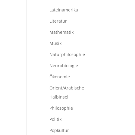
Lateinamerika
Literatur
Mathematik
Musik
Naturphilosophie
Neurobiologie
Ökonomie
Orient/Arabische
Halbinsel
Philosophie
Politik
Popkultur