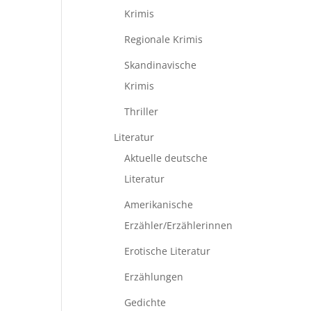
Krimis
Regionale Krimis
Skandinavische
Krimis
Thriller
Literatur
Aktuelle deutsche
Literatur
Amerikanische
Erzähler/Erzählerinnen
Erotische Literatur
Erzählungen
Gedichte