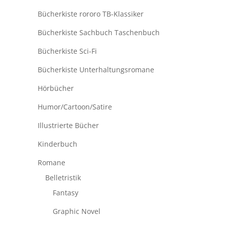
Bücherkiste rororo TB-Klassiker
Bücherkiste Sachbuch Taschenbuch
Bücherkiste Sci-Fi
Bücherkiste Unterhaltungsromane
Hörbücher
Humor/Cartoon/Satire
Illustrierte Bücher
Kinderbuch
Romane
Belletristik
Fantasy
Graphic Novel