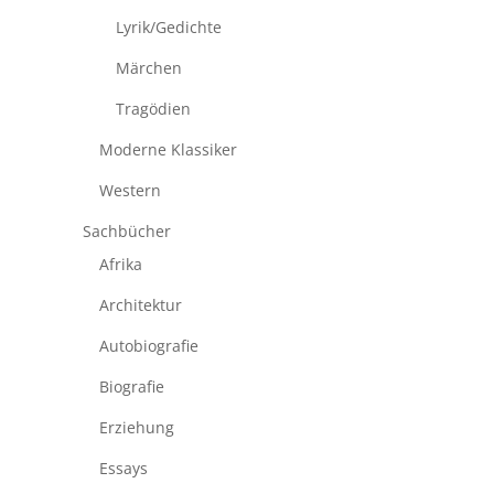
Lyrik/Gedichte
Märchen
Tragödien
Moderne Klassiker
Western
Sachbücher
Afrika
Architektur
Autobiografie
Biografie
Erziehung
Essays