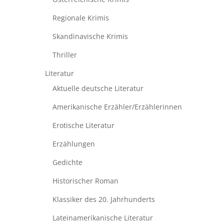
Regionale Krimis
Skandinavische Krimis
Thriller
Literatur
Aktuelle deutsche Literatur
Amerikanische Erzähler/Erzählerinnen
Erotische Literatur
Erzählungen
Gedichte
Historischer Roman
Klassiker des 20. Jahrhunderts
Lateinamerikanische Literatur