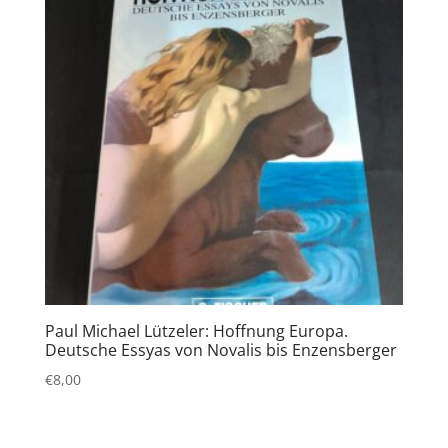
Paul Michael Lützeler: Hoffnung Europa.
Deutsche Essyas von Novalis bis Enzensberger
€
8,00