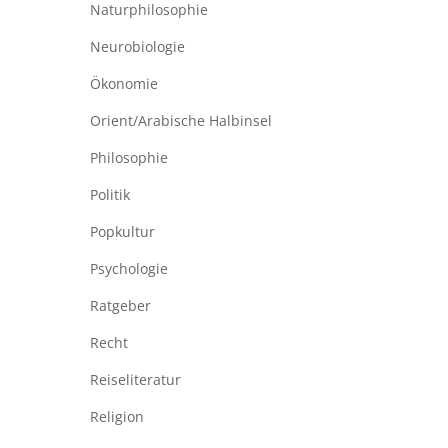
Naturphilosophie
Neurobiologie
Ökonomie
Orient/Arabische Halbinsel
Philosophie
Politik
Popkultur
Psychologie
Ratgeber
Recht
Reiseliteratur
Religion