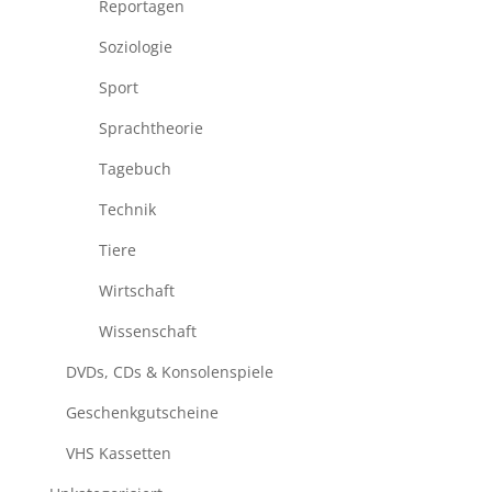
Reportagen
Soziologie
Sport
Sprachtheorie
Tagebuch
Technik
Tiere
Wirtschaft
Wissenschaft
DVDs, CDs & Konsolenspiele
Geschenkgutscheine
VHS Kassetten