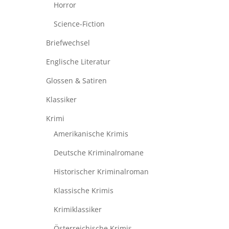
Horror
Science-Fiction
Briefwechsel
Englische Literatur
Glossen & Satiren
Klassiker
Krimi
Amerikanische Krimis
Deutsche Kriminalromane
Historischer Kriminalroman
Klassische Krimis
Krimiklassiker
Österreichische Krimis