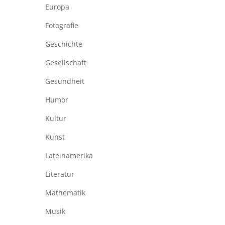
Europa
Fotografie
Geschichte
Gesellschaft
Gesundheit
Humor
Kultur
Kunst
Lateinamerika
Literatur
Mathematik
Musik