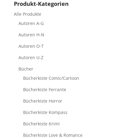
Produkt-Kategorien
Alle Produkte
Autoren A-G
Autoren H-N
Autoren O-T
Autoren U-Z
Bücher
Bücherkiste Comic/Cartoon
Bücherkiste Ferrante
Bücherkiste Horror
Bücherkiste Kompass
Bücherkiste Krimi
Bücherkiste Love & Romance