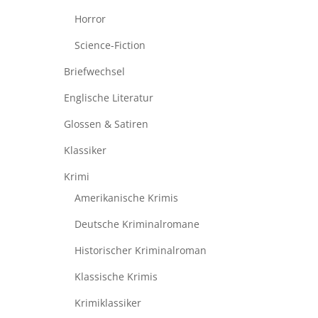
Horror
Science-Fiction
Briefwechsel
Englische Literatur
Glossen & Satiren
Klassiker
Krimi
Amerikanische Krimis
Deutsche Kriminalromane
Historischer Kriminalroman
Klassische Krimis
Krimiklassiker