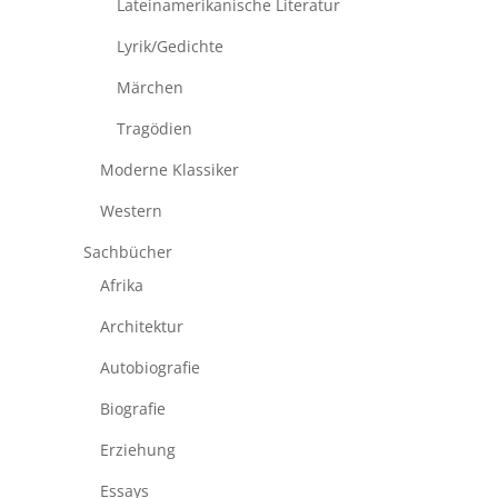
Lateinamerikanische Literatur
Lyrik/Gedichte
Märchen
Tragödien
Moderne Klassiker
Western
Sachbücher
Afrika
Architektur
Autobiografie
Biografie
Erziehung
Essays