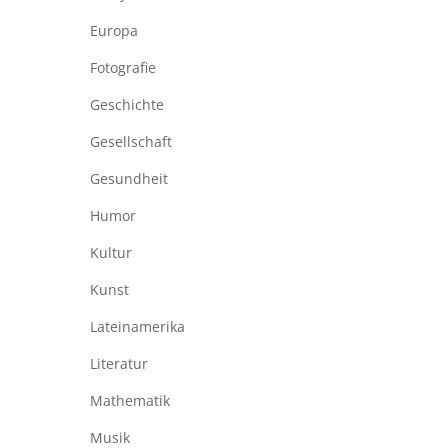
Europa
Fotografie
Geschichte
Gesellschaft
Gesundheit
Humor
Kultur
Kunst
Lateinamerika
Literatur
Mathematik
Musik