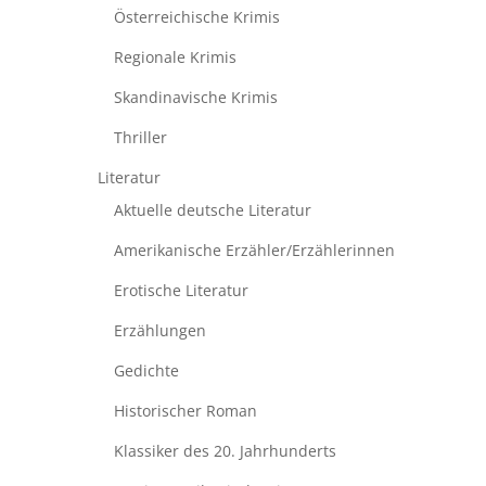
Österreichische Krimis
Regionale Krimis
Skandinavische Krimis
Thriller
Literatur
Aktuelle deutsche Literatur
Amerikanische Erzähler/Erzählerinnen
Erotische Literatur
Erzählungen
Gedichte
Historischer Roman
Klassiker des 20. Jahrhunderts