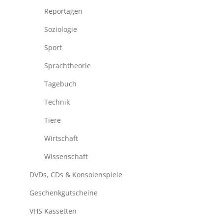
Reportagen
Soziologie
Sport
Sprachtheorie
Tagebuch
Technik
Tiere
Wirtschaft
Wissenschaft
DVDs, CDs & Konsolenspiele
Geschenkgutscheine
VHS Kassetten