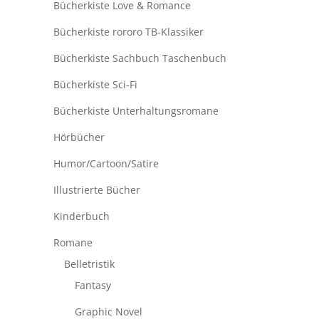
Bücherkiste Love & Romance
Bücherkiste rororo TB-Klassiker
Bücherkiste Sachbuch Taschenbuch
Bücherkiste Sci-Fi
Bücherkiste Unterhaltungsromane
Hörbücher
Humor/Cartoon/Satire
Illustrierte Bücher
Kinderbuch
Romane
Belletristik
Fantasy
Graphic Novel