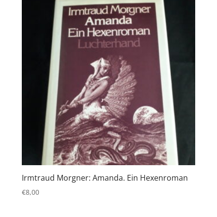
Irmtraud Morgner: Amanda. Ein Hexenroman
€
8,00