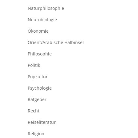
Naturphilosophie
Neurobiologie
Ökonomie
Orient/Arabische Halbinsel
Philosophie
Politik
Popkultur
Psychologie
Ratgeber
Recht
Reiseliteratur
Religion