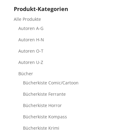
Produkt-Kategorien
Alle Produkte
Autoren A-G
Autoren H-N
Autoren O-T
Autoren U-Z
Bücher
Bücherkiste Comic/Cartoon
Bücherkiste Ferrante
Bücherkiste Horror
Bücherkiste Kompass
Bücherkiste Krimi