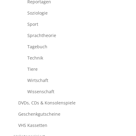
Reportagen
Soziologie
Sport
Sprachtheorie
Tagebuch
Technik
Tiere
Wirtschaft
Wissenschaft
DVDs, CDs & Konsolenspiele
Geschenkgutscheine
VHS Kassetten