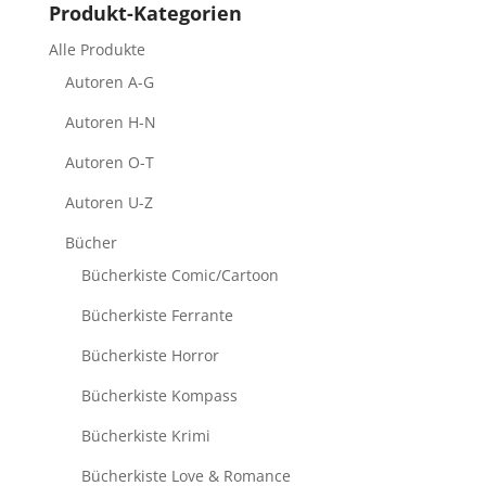
Produkt-Kategorien
Alle Produkte
Autoren A-G
Autoren H-N
Autoren O-T
Autoren U-Z
Bücher
Bücherkiste Comic/Cartoon
Bücherkiste Ferrante
Bücherkiste Horror
Bücherkiste Kompass
Bücherkiste Krimi
Bücherkiste Love & Romance