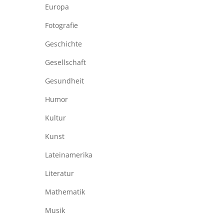
Europa
Fotografie
Geschichte
Gesellschaft
Gesundheit
Humor
Kultur
Kunst
Lateinamerika
Literatur
Mathematik
Musik