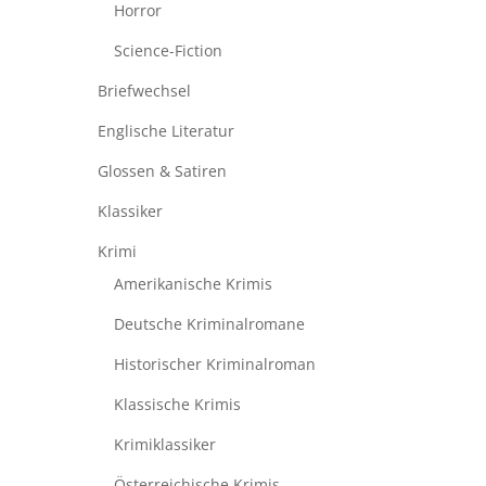
Horror
Science-Fiction
Briefwechsel
Englische Literatur
Glossen & Satiren
Klassiker
Krimi
Amerikanische Krimis
Deutsche Kriminalromane
Historischer Kriminalroman
Klassische Krimis
Krimiklassiker
Österreichische Krimis