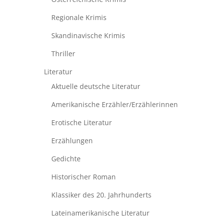
Regionale Krimis
Skandinavische Krimis
Thriller
Literatur
Aktuelle deutsche Literatur
Amerikanische Erzähler/Erzählerinnen
Erotische Literatur
Erzählungen
Gedichte
Historischer Roman
Klassiker des 20. Jahrhunderts
Lateinamerikanische Literatur