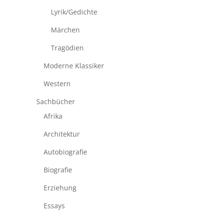
Lyrik/Gedichte
Märchen
Tragödien
Moderne Klassiker
Western
Sachbücher
Afrika
Architektur
Autobiografie
Biografie
Erziehung
Essays