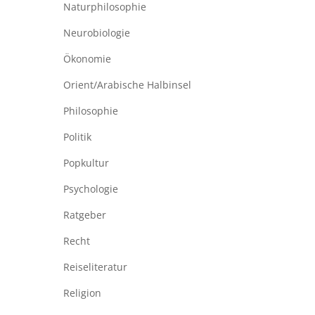
Naturphilosophie
Neurobiologie
Ökonomie
Orient/Arabische Halbinsel
Philosophie
Politik
Popkultur
Psychologie
Ratgeber
Recht
Reiseliteratur
Religion